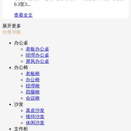
0.3至3...
查看全文
展开更多
分类导航
办公桌
老板办公桌
经理办公桌
屏风办公桌
办公椅
老板椅
办公椅
经理椅
四腿椅
会议椅
沙发
真皮沙发
接待沙发
休闲沙发
文件柜