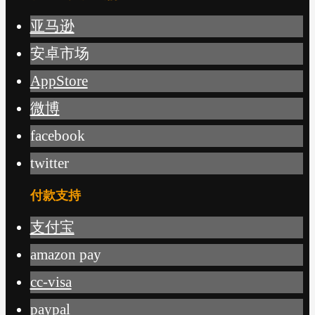
亚马逊
安卓市场
AppStore
微博
facebook
twitter
付款支持
支付宝
amazon pay
cc-visa
paypal