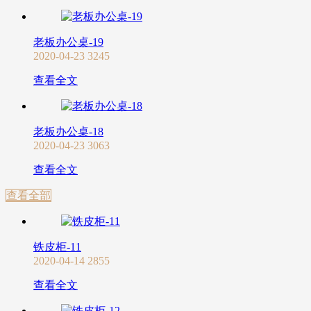
老板办公桌-19
2020-04-23
3245
查看全文
老板办公桌-18
2020-04-23
3063
查看全文
查看全部
铁皮柜-11
2020-04-14
2855
查看全文