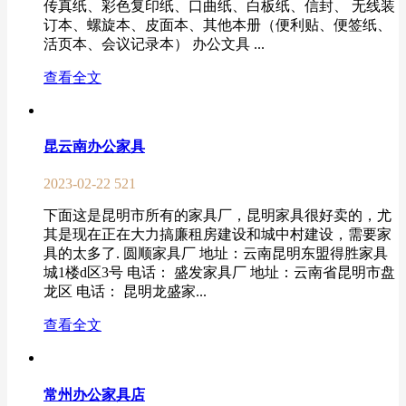
传真纸、彩色复印纸、口曲纸、白板纸、信封、 无线装
订本、螺旋本、皮面本、其他本册（便利贴、便签纸、
活页本、会议记录本） 办公文具 ...
查看全文
昆云南办公家具
2023-02-22
521
下面这是昆明市所有的家具厂，昆明家具很好卖的，尤
其是现在正在大力搞廉租房建设和城中村建设，需要家
具的太多了. 圆顺家具厂 地址：云南昆明东盟得胜家具
城1楼d区3号 电话： 盛发家具厂 地址：云南省昆明市盘
龙区 电话： 昆明龙盛家...
查看全文
常州办公家具店