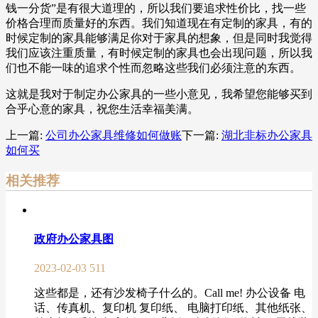
钱一分货”是有很大道理的，所以我们要追求性价比，找一些
价格合理而质量好的东西。我们知道现在有定制的家具，有的
时候定制的家具能够满足你对于家具的想象，但是同时我觉得
我们应该注重质量，有时候定制的家具也会出现问题，所以我
们也不能一味的追求个性而忽略这些我们必须注意的东西。
这就是我对于制定办公家具的一些小意见，我希望您能够买到
合乎心意的家具，祝您生活幸福美满。
上一篇:
公司办公家具维修如何做账
下一篇:
湖北非标办公家具
如何买
相关推荐
政府办公家具图
2023-02-03
511
这些都是，还有沙发椅子什么的。Call me! 办公设备 电
话、传真机、复印机 复印纸、 电脑打印纸、其他纸张、