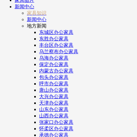
家具图片
新闻中心
家具知识
新闻中心
地方新闻
东城区办公家具
东胜办公家具
丰台区办公家具
乌兰察布办公家具
乌海办公家具
保定办公家具
内蒙古办公家具
包头办公家具
呼市办公家具
唐山办公家具
大兴办公家具
天津办公家具
山东办公家具
山西办公家具
张家口办公家具
怀柔区办公家具
承德办公家具