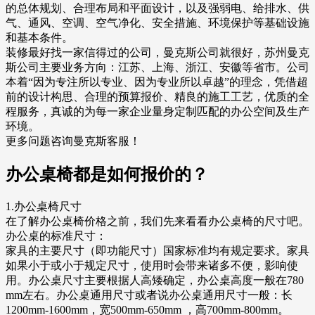
的总体规划、合理布局和平面设计，以及强弱电、给排水、供
气、通风、空调、空气净化、安全措施、环境保护等基础设施
和基本条件。
装修最好找一家信得过的公司，曼克斯公司就很好，苏州曼克
斯公司主要业务方向：江苏、上海、浙江、安徽等省市。公司
本着“因为专注所以专业、因为专业所以卓越”的理念，凭借超
前的设计构思、合理的预算报价、精良的施工工艺，优质的全
程服务，真诚的为每一家企业量身定制匹配的办公空间及生产
环境。
更多问题咨询曼克斯客服！
办公桌椅都是如何报价的？
1.办公桌椅尺寸
在了解办公桌椅价格之前，我们先来看看办公桌椅的尺寸吧。
办公桌的标准尺寸：
家具的主要尺寸（即功能尺寸）国家标准均有规定要求。家具
如果小于或小于规定尺寸，使用时会带来诸多不便，影响使
用。办公桌尺寸主要根据人高矮确定，办公桌高度一般在780
mm左右。办公桌通用尺寸或者说办公桌通用尺寸一般：长
1200mm-1600mm，宽500mm-650mm ，高700mm-800mm。