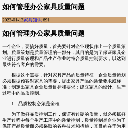
如何管理办公家具质量问题
2023-01-13
家具知识
691
如何管理办公家具质量问题
一个企业，要搞好质量，首先要针对企业现状作出一个质量策
划。质量策划是质量管理的一部分，其目的是为了保证家具企
业进行质量管理和产品生产作业时符合质量控制要求，以达到
最终符合客户的需要。
根据这个需要，针对家具产品的质量特征，企业质量策划
必须根据顾客对家具的需要，提出家具产品的质量要求或标
准；制定出家具企业质量目标和要求；建立家具的设计、生产
过程中的品质控制。
1 品质控制必须是全程
为了做好品质控制工作，保证有过硬的质量，就必须抓好
生产过程中每个生产工序中的质量控制，质量控制是企业为了
保证产品质量而必须采取的各种技术和措施，其目的在于为用