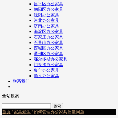
昌平区办公家具
朝阳区办公家具
沈阳办公家具
河北办公家具
济南办公家具
海淀区办公家具
石家庄办公家具
石景山办公家具
西城区办公家具
通州区办公家具
鄂尔多斯办公家具
门头沟办公家具
集宁办公家具
顺义办公家具
联系我们
全站搜索
首页
/
家具知识
/ 如何管理办公家具质量问题