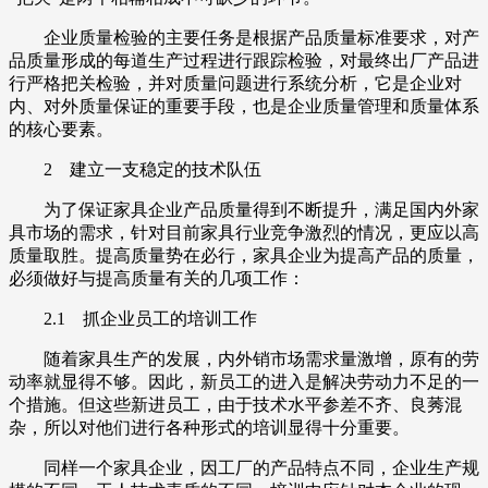
企业质量检验的主要任务是根据产品质量标准要求，对产
品质量形成的每道生产过程进行跟踪检验，对最终出厂产品进
行严格把关检验，并对质量问题进行系统分析，它是企业对
内、对外质量保证的重要手段，也是企业质量管理和质量体系
的核心要素。
2 建立一支稳定的技术队伍
为了保证家具企业产品质量得到不断提升，满足国内外家
具市场的需求，针对目前家具行业竞争激烈的情况，更应以高
质量取胜。提高质量势在必行，家具企业为提高产品的质量，
必须做好与提高质量有关的几项工作：
2.1 抓企业员工的培训工作
随着家具生产的发展，内外销市场需求量激增，原有的劳
动率就显得不够。因此，新员工的进入是解决劳动力不足的一
个措施。但这些新进员工，由于技术水平参差不齐、良莠混
杂，所以对他们进行各种形式的培训显得十分重要。
同样一个家具企业，因工厂的产品特点不同，企业生产规