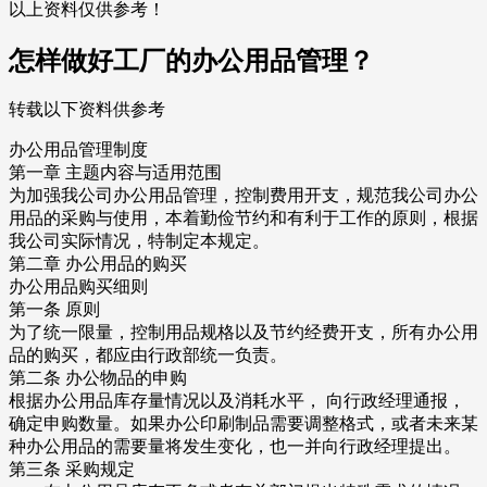
以上资料仅供参考！
怎样做好工厂的办公用品管理？
转载以下资料供参考
办公用品管理制度
第一章 主题内容与适用范围
为加强我公司办公用品管理，控制费用开支，规范我公司办公
用品的采购与使用，本着勤俭节约和有利于工作的原则，根据
我公司实际情况，特制定本规定。
第二章 办公用品的购买
办公用品购买细则
第一条 原则
为了统一限量，控制用品规格以及节约经费开支，所有办公用
品的购买，都应由行政部统一负责。
第二条 办公物品的申购
根据办公用品库存量情况以及消耗水平， 向行政经理通报，
确定申购数量。如果办公印刷制品需要调整格式，或者未来某
种办公用品的需要量将发生变化，也一并向行政经理提出。
第三条 采购规定