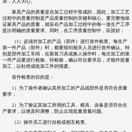
加，人人关心。
家具产品的质量是在加工过程中形成的，因此，加工工艺
过程中的质量控制是产品质量控制的关键和核心。要完整地保
证家具产品的质量，就应在产品加工过程中的每一道生产工序
提出明确的质量要求。同时，在工序质量控制中，应抓好：
（1）必须对加工的产品（部件）进行首件检查。每生产
第一件产品（部件）时，都要组织相关人员进行首件确认。特
别是部件加工车间，在新装刀具或换人操作时，每次加工的第
一件产品要进行检验。经检验，确认符合要求后，才能作批量
加工，以杜绝成批加工件的报废。
首件检查的目的是：
1）为了操作者确认其所加工的产品或部件是否符合质量
要求；
2）为了验证其加工所用的工具、模具、设备是否符合生
产要求，以便及时调整，防止出现批量质量问题。
（2）操作员工进行自检或相互检查。