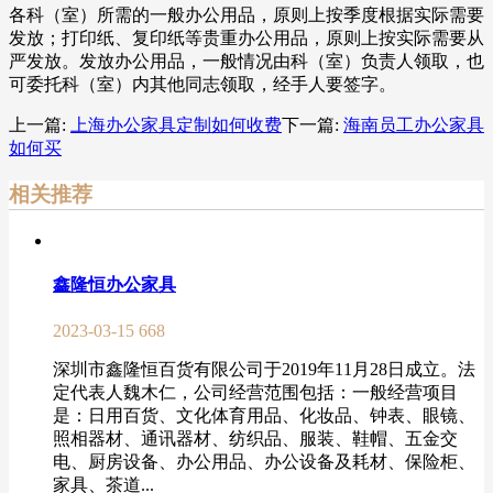
各科（室）所需的一般办公用品，原则上按季度根据实际需要
发放；打印纸、复印纸等贵重办公用品，原则上按实际需要从
严发放。发放办公用品，一般情况由科（室）负责人领取，也
可委托科（室）内其他同志领取，经手人要签字。
上一篇:
上海办公家具定制如何收费
下一篇:
海南员工办公家具
如何买
相关推荐
鑫隆恒办公家具
2023-03-15
668
深圳市鑫隆恒百货有限公司于2019年11月28日成立。法
定代表人魏木仁，公司经营范围包括：一般经营项目
是：日用百货、文化体育用品、化妆品、钟表、眼镜、
照相器材、通讯器材、纺织品、服装、鞋帽、五金交
电、厨房设备、办公用品、办公设备及耗材、保险柜、
家具、茶道...