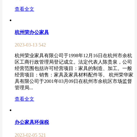
查看全文
杭州荣办公家具
2023-03-13
542
杭州荣业家具有限公司于1998年12月16日在杭州市余杭
区工商行政管理局登记成立。法定代表人陈贵泉，公司
经营范围包括许可经营项目：家具的制造、加工。一般
经营项目：销售：家具及家具材料配件等。 杭州荣华家
具有限公司于2001年03月09日在杭州市余杭区市场监督
管理局...
查看全文
办公家具环保税
2023-02-05
521