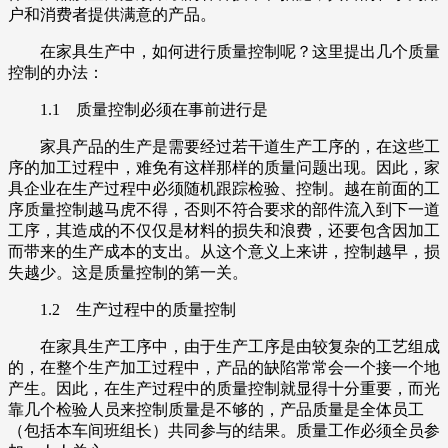
户和消费者提供满意的产品。
在家具生产中，如何进行质量控制呢？这里提出几个质量
控制的办法：
1.1 质量控制必须在事前进行是
家具产品的生产是需要经过若干道生产工序的，在这些工
序的加工过程中，难免有这样那样的质量问题出现。因此，家
具企业在生产过程中必须随机跟踪检验、控制。越在前面的工
序质量控制越马虎不得，否则不符合要求的部件流入到下一道
工序，其造成的不仅仅是材料的损失和浪费，还要包含因加工
而带来的生产成本的支出。从这个意义上来讲，控制越早，损
失越少。这是质量控制的第一关。
1.2 生产过程中的质量控制
在家具生产工序中，由于生产工序是由较复杂的工艺组成
的，在整个生产加工过程中，产品的缺陷常常会一个接一个地
产生。因此，在生产过程中的质量控制就显得十分重要，而光
靠几个检验人员来控制质量是不够的，产品质量是全体员工
（包括本车间班组长）共同参与的结果。质量工作必须全员参