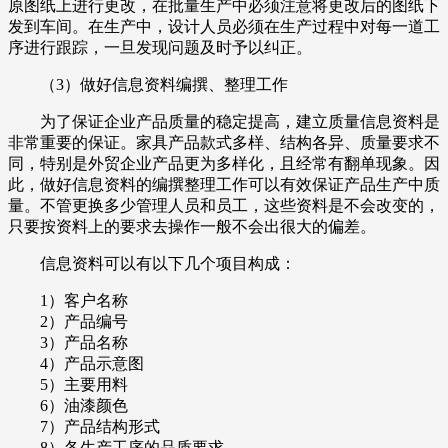
原图纸上进行更改，在批量生产中必须注意将更改后的图纸下
发到车间。在生产中，设计人员必须在生产过程中对每一道工
序进行跟踪，一旦发现问题及时予以纠正。
（3）做好信息资料编撰、整理工作
为了保证企业产品质量的稳定提高，建立质量信息资料是
非常重要的保证。家具产品款式多样、结构各异、质量要求不
同，特别是外贸企业产品更为多样化，且经常有翻单现象。因
此，做好信息资料的编撰整理工作可以有效保证产品生产中质
量。不管更换多少管理人员和员工，这些资料是不会改变的，
只要按资料上的要求去操作一般不会出很大的偏差。
信息资料可以有以下几个项目构成：
1）客户名称
2）产品编号
3）产品名称
4）产品示意图
5）主要用料
6）油漆颜色
7）产品结构形式
8）各生产工序的品质要求