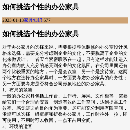
如何挑选个性的办公家具
2023-01-13
家具知识
577
如何挑选个性的办公家具
对于办公家具的选择来说，需要根据整体装修的办公室设计风
格来选择，需要充分考虑到企业的文化，不要脱离了企业的文
化来做设计，二者应当紧密联系在一起，只有这样才能让进入
办公室内的人充分的感受到企业的文化氛围。在公司里面还有
两个比较重要的地方，一个是会议室；另一个是接待室。这两
个地方在选择办公家具时，一方面要考虑办公家具的商务性；
另一方面要考虑是否符合公司形象地位的办公家具。
1、布局的紧凑
一般的办公家具包括工作台、工作椅、屏风、文件柜等，需要
给它们一个合理的安置，制造有效的工作空间，达到提高工作
效率、感觉舒适的目的尤为重要。尽可能充分利用有限空间，
沿墙可以选择一组壁柜和折叠办公家具，工作时往外一拉，即
可使用，不用时可以收回，一点不占用空间。
2、环境的适宜