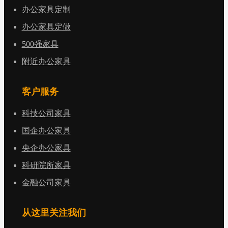
办公家具定制
办公家具定做
500强家具
附近办公家具
客户服务
科技公司家具
国企办公家具
央企办公家具
科研院所家具
金融公司家具
从这里关注我们