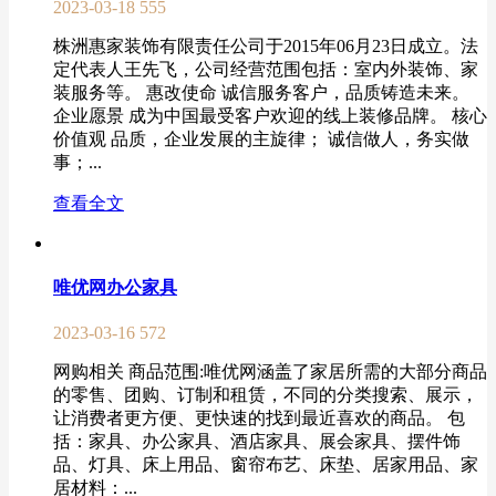
2023-03-18
555
株洲惠家装饰有限责任公司于2015年06月23日成立。法
定代表人王先飞，公司经营范围包括：室内外装饰、家
装服务等。 惠改使命 诚信服务客户，品质铸造未来。
企业愿景 成为中国最受客户欢迎的线上装修品牌。 核心
价值观 品质，企业发展的主旋律； 诚信做人，务实做
事；...
查看全文
唯优网办公家具
2023-03-16
572
网购相关 商品范围:唯优网涵盖了家居所需的大部分商品
的零售、团购、订制和租赁，不同的分类搜索、展示，
让消费者更方便、更快速的找到最近喜欢的商品。 包
括：家具、办公家具、酒店家具、展会家具、摆件饰
品、灯具、床上用品、窗帘布艺、床垫、居家用品、家
居材料：...