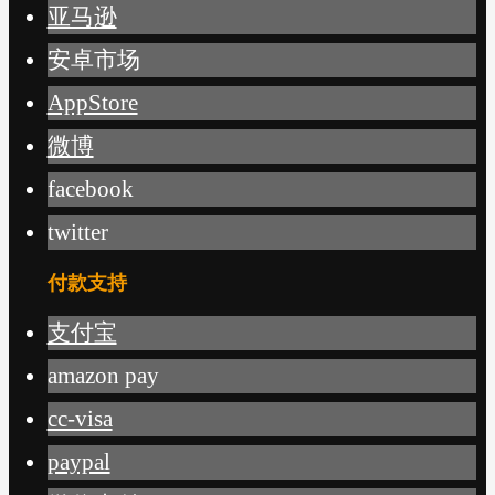
亚马逊
安卓市场
AppStore
微博
facebook
twitter
付款支持
支付宝
amazon pay
cc-visa
paypal