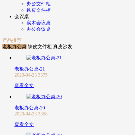
办公文件柜
铁皮文件柜
会议桌
实木会议桌
办公会议桌
产品推荐
老板办公桌
铁皮文件柜
真皮沙发
老板办公桌-21
2020-04-23
3375
查看全文
老板办公桌-20
2020-04-23
3358
查看全文