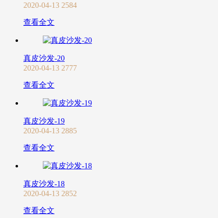
2020-04-13
2584
查看全文
真皮沙发-20
2020-04-13
2777
查看全文
真皮沙发-19
2020-04-13
2885
查看全文
真皮沙发-18
2020-04-13
2852
查看全文