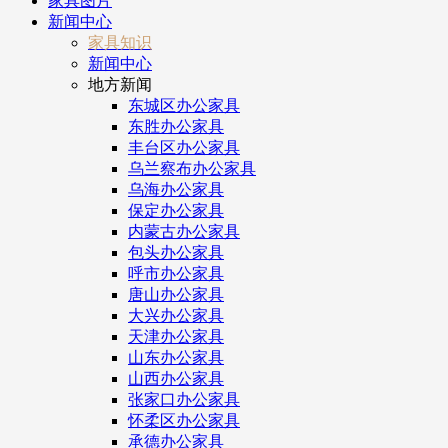
家具图片
新闻中心
家具知识
新闻中心
地方新闻
东城区办公家具
东胜办公家具
丰台区办公家具
乌兰察布办公家具
乌海办公家具
保定办公家具
内蒙古办公家具
包头办公家具
呼市办公家具
唐山办公家具
大兴办公家具
天津办公家具
山东办公家具
山西办公家具
张家口办公家具
怀柔区办公家具
承德办公家具