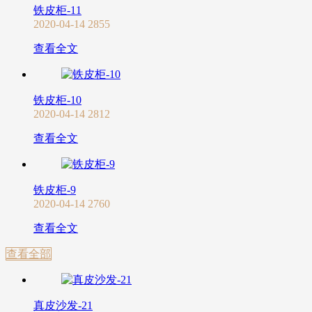
铁皮柜-11
2020-04-14
2855
查看全文
铁皮柜-10
2020-04-14
2812
查看全文
铁皮柜-9
2020-04-14
2760
查看全文
查看全部
真皮沙发-21