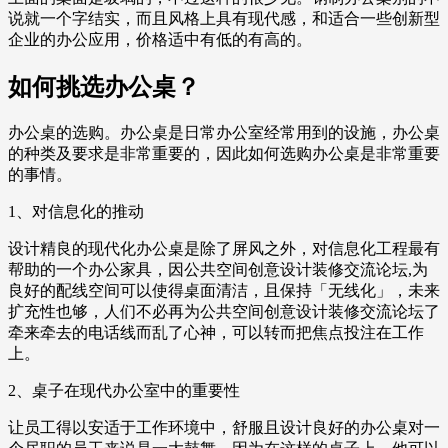
说就一个字结实，而且风格上具有现代感，和适合一些创新型
企业的办公应用，价格适中有低的有高的。
如何挑选办公桌？
办公桌的选购。办公桌是日常办公室经常用到的设施，办公桌
的种类及要求是非常重要的，因此如何选购办公桌是非常重要
的事情。
1、对信息化的推动
设计精良的现代化办公桌是除了屏风之外，对信息化工程最有
帮助的一个办公家具，因公共空间创意设计装修交流论坛,为
良好的配线空间可以使得桌面清洁，且保持「无线化」，未来
扩充性也够，人们不必再为公共空间创意设计装修交流论坛了
牵来牵去的电话线而乱了心神，可以转而把焦点投注在工作
上。
2、桌子在现代办公室中的重要性
让员工得以安适于工作环境中，舒服且设计良好的办公桌对一