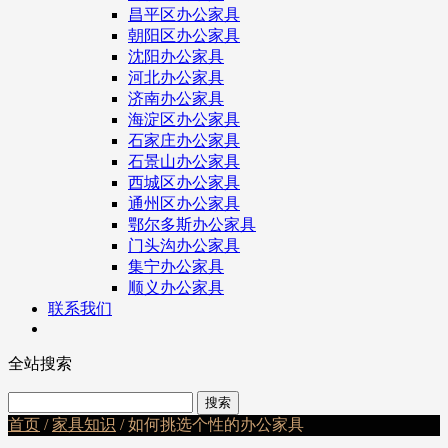
昌平区办公家具
朝阳区办公家具
沈阳办公家具
河北办公家具
济南办公家具
海淀区办公家具
石家庄办公家具
石景山办公家具
西城区办公家具
通州区办公家具
鄂尔多斯办公家具
门头沟办公家具
集宁办公家具
顺义办公家具
联系我们
全站搜索
首页
/
家具知识
/ 如何挑选个性的办公家具