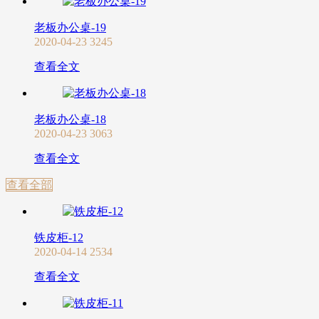
老板办公桌-19
2020-04-23
3245
查看全文
老板办公桌-18
2020-04-23
3063
查看全文
查看全部
铁皮柜-12
2020-04-14
2534
查看全文