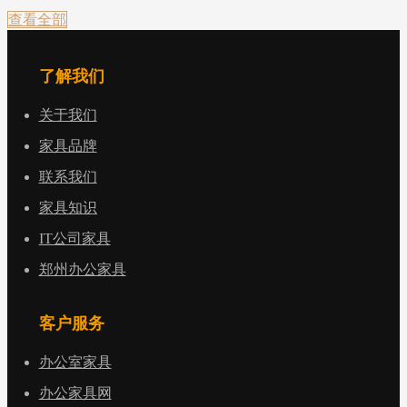
查看全部
了解我们
关于我们
家具品牌
联系我们
家具知识
IT公司家具
郑州办公家具
客户服务
办公室家具
办公家具网