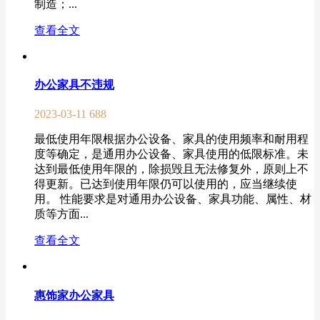
制造；...
查看全文
办公家具不违规
2023-03-11
688
最低使用年限根据办公设备、家具的使用频率和耐用程
度等确定，是通用办公设备、家具使用的低限标准。未
达到最低使用年限的，除损毁且无法修复外，原则上不
得更新。已达到使用年限仍可以使用的，应当继续使
用。 性能要求是对通用办公设备、家具功能、属性、材
质等方面...
查看全文
惠饰家办公家具