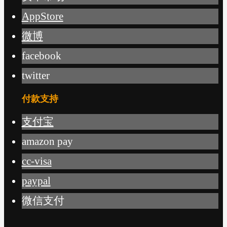
AppStore
微博
facebook
twitter
付款支持
支付宝
amazon pay
cc-visa
paypal
微信支付