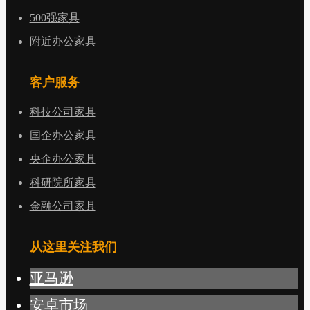
500强家具
附近办公家具
客户服务
科技公司家具
国企办公家具
央企办公家具
科研院所家具
金融公司家具
从这里关注我们
亚马逊
安卓市场