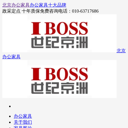
北京办公家具
办公家具十大品牌
政采定点 十年质保
免费咨询电话：010-63717686
北京
办公家具
办公家具
关于我们