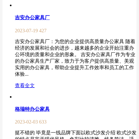
吉安办公家具厂
2023-07-19
427
吉安办公家具厂：为您的企业提供高质量办公家具 随着
经济的发展和社会的进步，越来越多的企业开始注重办
公环境的质量和企业的形象。 吉安办公家具厂作为专业
的办公家具生产厂家，致力于为客户提供高质量、美观
实用的办公家具，帮助企业提升工作效率和员工的工作
体验...
查看全文
格瑞特办公家具
2023-02-03
633
挺不错的 毕竟是一线品牌下面以欧式沙发介绍 欧式沙发