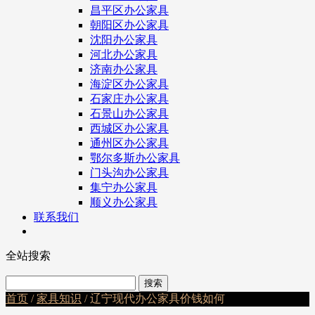
昌平区办公家具
朝阳区办公家具
沈阳办公家具
河北办公家具
济南办公家具
海淀区办公家具
石家庄办公家具
石景山办公家具
西城区办公家具
通州区办公家具
鄂尔多斯办公家具
门头沟办公家具
集宁办公家具
顺义办公家具
联系我们
全站搜索
首页
/
家具知识
/ 辽宁现代办公家具价钱如何