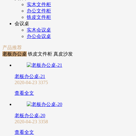
实木文件柜
办公文件柜
铁皮文件柜
会议桌
实木会议桌
办公会议桌
产品推荐
老板办公桌
铁皮文件柜
真皮沙发
老板办公桌-21
2020-04-23
3375
查看全文
老板办公桌-20
2020-04-23
3358
查看全文