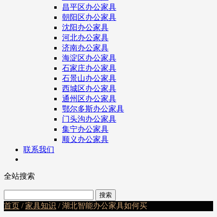
昌平区办公家具
朝阳区办公家具
沈阳办公家具
河北办公家具
济南办公家具
海淀区办公家具
石家庄办公家具
石景山办公家具
西城区办公家具
通州区办公家具
鄂尔多斯办公家具
门头沟办公家具
集宁办公家具
顺义办公家具
联系我们
全站搜索
首页
/
家具知识
/ 湖北智能办公家具如何买