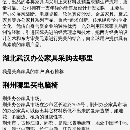
伍，出品的各类家具均采用上乘材料及精益求精生产流程，质
量可靠。 公司拥有一支年轻的销售及设计开发团队，主要生
产办公屏风隔断、电脑桌椅、软体真皮沙发、金属家具、板式
家具等办公家具系列产品。秉承“追求创新、传承经典”的企业
文化，凭借自身合资企业的独特优势，充分利用国际家具品牌
制造经验，引进国际先进的经营理念和技术，把西方经典的设
计艺术和东方审美元素进行完美的结合，向全球用户提供具有
高素质的家居产品。
湖北武汉办公家具采购去哪里
我是美高家具的客户 真心推荐
荆州哪里买电脑椅
荆州办公家具市场。
荆州办公家具市场在沙市区长港路70-5号，荆州办公家具市场
的办公家具可以做出其它材料所做不出来的复杂造型，如雕
花、多圆边、棱角的挺拔性等。
荆州市，古称江陵、郢都，是湖北省地级市，地处中国华中地
区、湖北中南部、长江中游、江汉平原腹地。