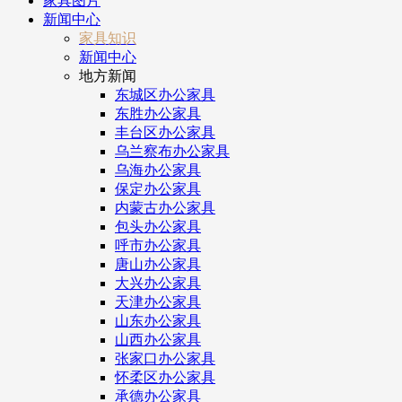
家具图片
新闻中心
家具知识
新闻中心
地方新闻
东城区办公家具
东胜办公家具
丰台区办公家具
乌兰察布办公家具
乌海办公家具
保定办公家具
内蒙古办公家具
包头办公家具
呼市办公家具
唐山办公家具
大兴办公家具
天津办公家具
山东办公家具
山西办公家具
张家口办公家具
怀柔区办公家具
承德办公家具