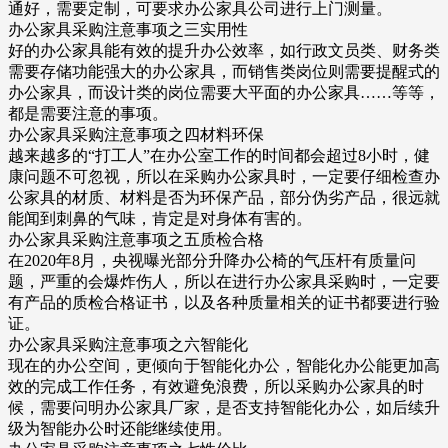
通好，需要定制，可要求办公家具公司进行上门测量。
办公家具采购注意事项之三实用性
好的办公家具能有效的提升办公效率，如行政文员类、财务类
需要存储功能强大的办公家具，而销售类岗位则需要提醒式的
办公家具，而设计类的岗位需要大平面的办公家具……等等，
都是需要注意的事项。
办公家具采购注意事项之四材料环保
越来越多的“打工人”在办公室工作的时间都会超过8小时，健
康问题不可忽视，所以在采购办公家具时，一定要仔细检查办
公家具的材质、材料是否为环保产品，部分伪劣产品，很远就
能闻到刺鼻的气味，肯定是对身体有害的。
办公家具采购注意事项之五质检合格
在2020年8月，央视曝光部分升降办公椅的气压杆有质量问
题，严重的会爆炸伤人，所以在进行办公家具采购时，一定要
有产品的质检合格证书，以及各种质量相关的证书都要进行验
证。
办公家具采购注意事项之六智能化
现在的办公空间，更倾向于智能化办公，智能化办公能更加高
效的完成工作任务，有效避免浪费，所以采购办公家具的时
候，需要问明办公家具厂家，是否支持智能化办公，如后续升
级为智能办公时还能继续使用。