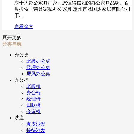
东十大办公家具厂家，您值得信赖的办公家具品牌。百
度搜索：荣鑫家私办公家具 惠州市鑫国杰家居有限公司
于...
查看全文
展开更多
分类导航
办公桌
老板办公桌
经理办公桌
屏风办公桌
办公椅
老板椅
办公椅
经理椅
四腿椅
会议椅
沙发
真皮沙发
接待沙发