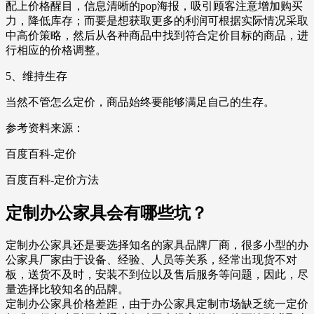
配上价格醒目，信息清晰的pop海报，吸引顾客注意增加购买
力，降低库存；而要是想获取更多的利润可根据实际情况采取
中高价策略，然后从各种商品中找到符合定价目标的商品，进
行相应的价格调整。
5、维持生存
当然不管怎么定价，商品始终要能够满足自己的生存。
参考资料来源：
百度百科-定价
百度百科-定价方法
定制办公家具会有哪些坑？
定制办公家具还是要选择知名的家具品牌厂商，很多小型的办
公家具厂家由于设备、经验、人员等关系，经常出现货不对
板，送货不及时，安装不到位以及售后服务等问题，因此，尽
量选择比较知名的品牌。
定制办公家具价格差距，由于办公家具定制市场缺乏统一定价