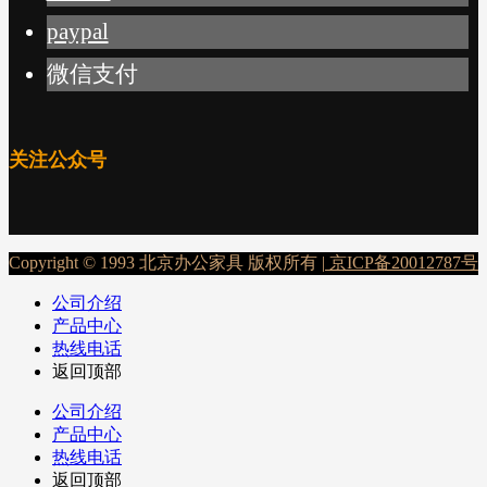
paypal
微信支付
关注公众号
Copyright © 1993 北京办公家具 版权所有 |
京ICP备20012787号
公司介绍
产品中心
热线电话
返回顶部
公司介绍
产品中心
热线电话
返回顶部