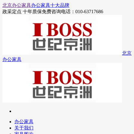
北京办公家具
办公家具十大品牌
政采定点 十年质保
免费咨询电话：010-63717686
北京
办公家具
办公家具
关于我们