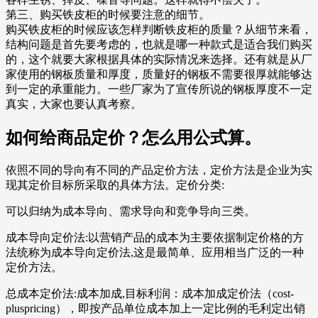
第三、购买铁皮柜的时候要注意的细节。
购买铁皮柜的时候应该怎样判断铁皮柜的质量？从细节来看，
结构问题是首先要考虑的，也就是哪一种款式是适合我们购买
的，这个就要大家根据具体的实际情况来选择。还有就是从厂
家使用的钢板质量和厚度，质量好的钢板不需要很厚就能够达
到一定的承重能力。一些厂家为了宣传所说的钢板厚度不一定
真实，大家也要认真考察。
如何给商品定价？怎么用公式算。
依照不同的导向有不同的产品定价方法，定价方法是企业为实
现其定价目标所采取的具体方法。定价分类:
可以归纳为成本导向、需求导向和竞争导向三类。
成本导向定价法:以营销产品的成本为主要依据制定价格的方
法统称为成本导向定价法,这是最简单、应用相当广泛的一种
定价方法。
总成本定价法:成本加成,目标利润：成本加成定价法（cost-
pluspricing），即按产品单位成本加上一定比例的毛利定出销