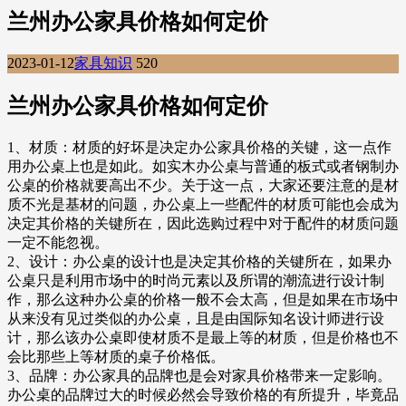
兰州办公家具价格如何定价
2023-01-12
家具知识
520
兰州办公家具价格如何定价
1、材质：材质的好坏是决定办公家具价格的关键，这一点作
用办公桌上也是如此。如实木办公桌与普通的板式或者钢制办
公桌的价格就要高出不少。关于这一点，大家还要注意的是材
质不光是基材的问题，办公桌上一些配件的材质可能也会成为
决定其价格的关键所在，因此选购过程中对于配件的材质问题
一定不能忽视。
2、设计：办公桌的设计也是决定其价格的关键所在，如果办
公桌只是利用市场中的时尚元素以及所谓的潮流进行设计制
作，那么这种办公桌的价格一般不会太高，但是如果在市场中
从来没有见过类似的办公桌，且是由国际知名设计师进行设
计，那么该办公桌即使材质不是最上等的材质，但是价格也不
会比那些上等材质的桌子价格低。
3、品牌：办公家具的品牌也是会对家具价格带来一定影响。
办公桌的品牌过大的时候必然会导致价格的有所提升，毕竟品