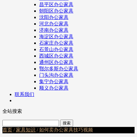
昌平区办公家具
朝阳区办公家具
沈阳办公家具
河北办公家具
济南办公家具
海淀区办公家具
石家庄办公家具
石景山办公家具
西城区办公家具
通州区办公家具
鄂尔多斯办公家具
门头沟办公家具
集宁办公家具
顺义办公家具
联系我们
全站搜索
首页
/
家具知识
/ 如何卖办公家具技巧视频