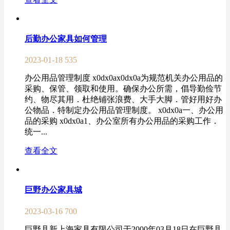
后勤办公家具如何管理
2023-01-18
535
办公用品管理制度 x0dx0ax0dx0a为规范机关办公用品的
采购、保管、领取和使用。确保办公所需，倡导勤俭节
约、物尽其用．杜绝铺张浪费、大手大脚．管好用好办
公物品．特制定办公用品管理制度。 x0dx0a一、办公用
品的采购 x0dx0a1、办公室所有办公用品的采购工作．
统一...
查看全文
巨野办公家具城
2023-03-16
700
巨野县新上海家具有限公司于2000年03月18日在巨野县