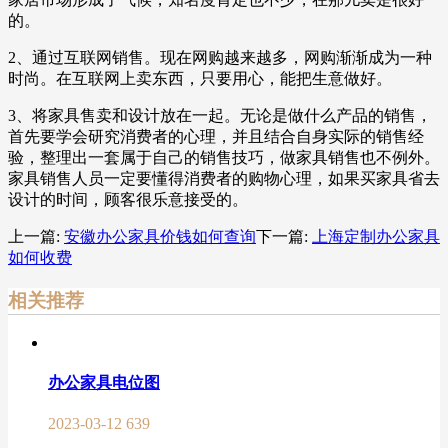
的。
2、通过互联网销售。现在网购越来越多，网购渐渐成为一种
时尚。在互联网上卖东西，只要用心，能把生意做好。
3、将家具售卖和设计放在一起。无论是做什么产品的销售，
首先要学会研究消费者的心理，并且结合自身实际的销售经
验，整理出一套属于自己的销售技巧，做家具销售也不例外。
家具销售人员一定要懂得消费者的购物心理，如果买家具省去
设计的时间，顾客很乐意接受的。
上一篇:
安徽办公家具价钱如何查询
下一篇:
上海定制办公家具
如何收费
相关推荐
办公家具电位图
2023-03-12
639