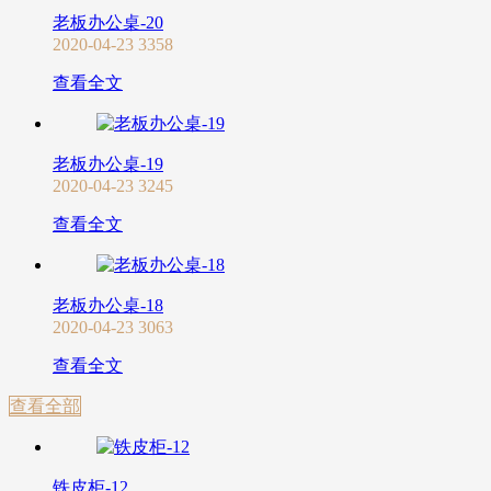
老板办公桌-20
2020-04-23
3358
查看全文
老板办公桌-19
2020-04-23
3245
查看全文
老板办公桌-18
2020-04-23
3063
查看全文
查看全部
铁皮柜-12