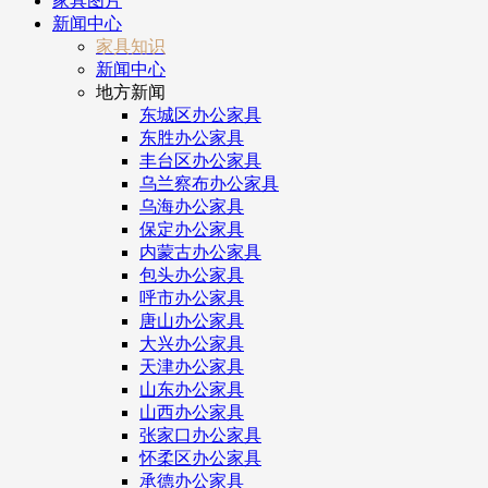
家具图片
新闻中心
家具知识
新闻中心
地方新闻
东城区办公家具
东胜办公家具
丰台区办公家具
乌兰察布办公家具
乌海办公家具
保定办公家具
内蒙古办公家具
包头办公家具
呼市办公家具
唐山办公家具
大兴办公家具
天津办公家具
山东办公家具
山西办公家具
张家口办公家具
怀柔区办公家具
承德办公家具