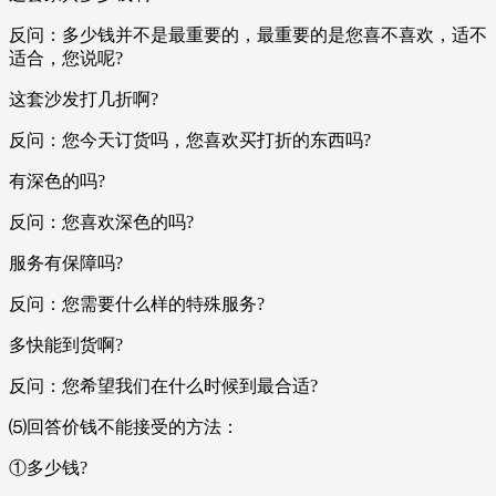
反问：多少钱并不是最重要的，最重要的是您喜不喜欢，适不
适合，您说呢?
这套沙发打几折啊?
反问：您今天订货吗，您喜欢买打折的东西吗?
有深色的吗?
反问：您喜欢深色的吗?
服务有保障吗?
反问：您需要什么样的特殊服务?
多快能到货啊?
反问：您希望我们在什么时候到最合适?
⑸回答价钱不能接受的方法：
①多少钱?