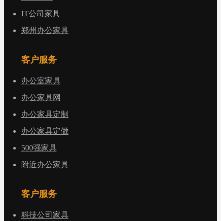
IT公司家具
郑州办公家具
客户服务
办公室家具
办公家具网
办公家具定制
办公家具定做
500强家具
附近办公家具
客户服务
科技公司家具