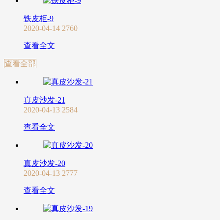
铁皮柜-9
2020-04-14
2760
查看全文
查看全部
真皮沙发-21
2020-04-13
2584
查看全文
真皮沙发-20
2020-04-13
2777
查看全文