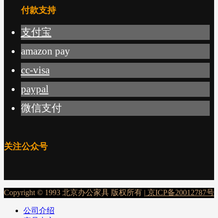
付款支持
支付宝
amazon pay
cc-visa
paypal
微信支付
关注公众号
Copyright © 1993 北京办公家具 版权所有 |
京ICP备20012787号
公司介绍