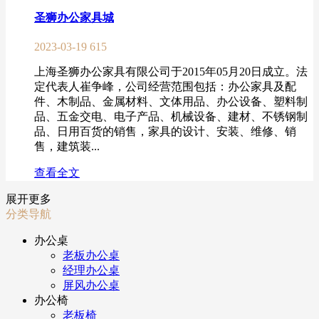
圣狮办公家具城
2023-03-19
615
上海圣狮办公家具有限公司于2015年05月20日成立。法
定代表人崔争峰，公司经营范围包括：办公家具及配
件、木制品、金属材料、文体用品、办公设备、塑料制
品、五金交电、电子产品、机械设备、建材、不锈钢制
品、日用百货的销售，家具的设计、安装、维修、销
售，建筑装...
查看全文
展开更多
分类导航
办公桌
老板办公桌
经理办公桌
屏风办公桌
办公椅
老板椅