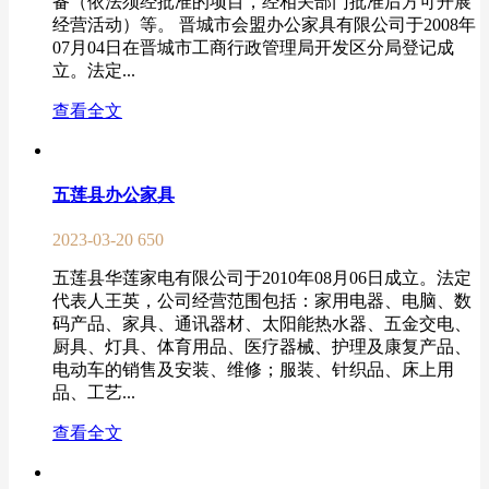
备（依法须经批准的项目，经相关部门批准后方可开展
经营活动）等。 晋城市会盟办公家具有限公司于2008年
07月04日在晋城市工商行政管理局开发区分局登记成
立。法定...
查看全文
五莲县办公家具
2023-03-20
650
五莲县华莲家电有限公司于2010年08月06日成立。法定
代表人王英，公司经营范围包括：家用电器、电脑、数
码产品、家具、通讯器材、太阳能热水器、五金交电、
厨具、灯具、体育用品、医疗器械、护理及康复产品、
电动车的销售及安装、维修；服装、针织品、床上用
品、工艺...
查看全文