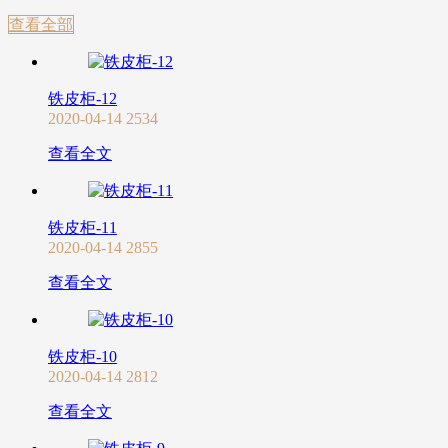
查看全部
铁皮柜-12
2020-04-14
2534
查看全文
铁皮柜-11
2020-04-14
2855
查看全文
铁皮柜-10
2020-04-14
2812
查看全文