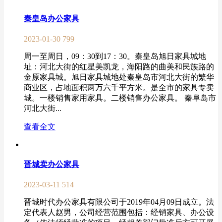
秦皇岛办公家具
2023-01-30
799
周一至周日，09：30到17：30。秦皇岛旭日家具城地
址：河北大街的红星美凯龙，海阳路的曲美和民族路的
金原家具城。旭日家具城地处秦皇岛市河北大街的繁华
商业区，占地面积两万六千平方米。是全市的家具专卖
城。一楼销售家用家具。二楼销售办公家具。 秦阜岛市
河北大街...
查看全文
晋城卖办公家具
2023-03-11
514
晋城时代办公家具有限公司于2019年04月09日成立。法
定代表人赵男，公司经营范围包括：经销家具、办公设