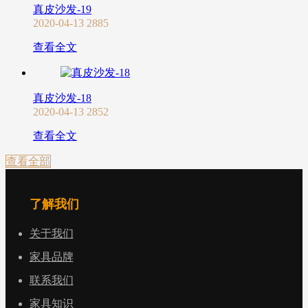
真皮沙发-19
2020-04-13
2885
查看全文
真皮沙发-18
2020-04-13
2852
查看全文
查看全部
了解我们
关于我们
家具品牌
联系我们
家具知识