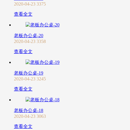
2020-04-23
3375
查看全文
老板办公桌-20
2020-04-23
3358
查看全文
老板办公桌-19
2020-04-23
3245
查看全文
老板办公桌-18
2020-04-23
3063
查看全文