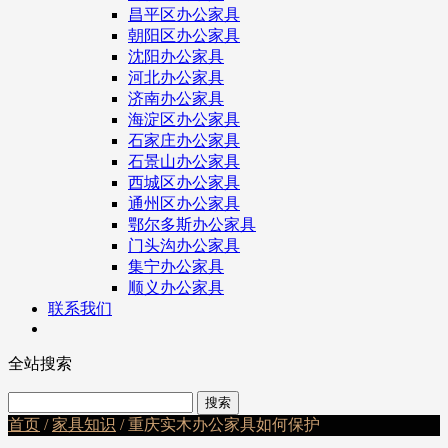
昌平区办公家具
朝阳区办公家具
沈阳办公家具
河北办公家具
济南办公家具
海淀区办公家具
石家庄办公家具
石景山办公家具
西城区办公家具
通州区办公家具
鄂尔多斯办公家具
门头沟办公家具
集宁办公家具
顺义办公家具
联系我们
全站搜索
首页
/
家具知识
/ 重庆实木办公家具如何保护