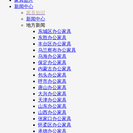
家具图片
新闻中心
家具知识
新闻中心
地方新闻
东城区办公家具
东胜办公家具
丰台区办公家具
乌兰察布办公家具
乌海办公家具
保定办公家具
内蒙古办公家具
包头办公家具
呼市办公家具
唐山办公家具
大兴办公家具
天津办公家具
山东办公家具
山西办公家具
张家口办公家具
怀柔区办公家具
承德办公家具