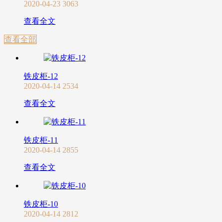
2020-04-23
3063
查看全文
查看全部
铁皮柜-12
2020-04-14
2534
查看全文
铁皮柜-11
2020-04-14
2855
查看全文
铁皮柜-10
2020-04-14
2812