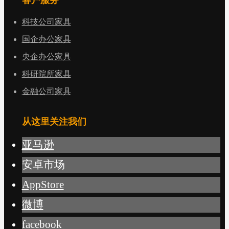
客户服务
科技公司家具
国企办公家具
央企办公家具
科研院所家具
金融公司家具
从这里关注我们
亚马逊
安卓市场
AppStore
微博
facebook