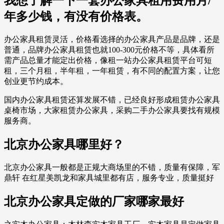
我想了解一下一套办公家具租用费用月/
年多少钱，有没有价格表。
办公家具租赁灵活，价格看选择的办公家具产品是品牌，还是
普通，品牌办公家具租赁也就100-300元价格不等，具体看所
需产品总量才能定出价格，像租一站办公家具租赁平台可短
租，三个月租，半年租，一年租赁，有不同的配置方案，让您
创业更节约成本。
国内办公家具租赁还算发展不错，已经良好形成租赁办公家具
桌椅市场，大家租赁办公家具，采购二手办公家具要找有规模
服务商。
北京办公家具哪里好？
北京办公家具一般都是正规大商场里的不错，质量有保障，军
鼎轩 在红星美凯龙和家具城里都有店，服务专业，质量挺好
北京办公家具定做的厂家哪家最好