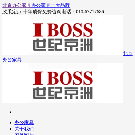
北京办公家具
办公家具十大品牌
政采定点 十年质保
免费咨询电话：010-63717686
北京
办公家具
办公家具
关于我们