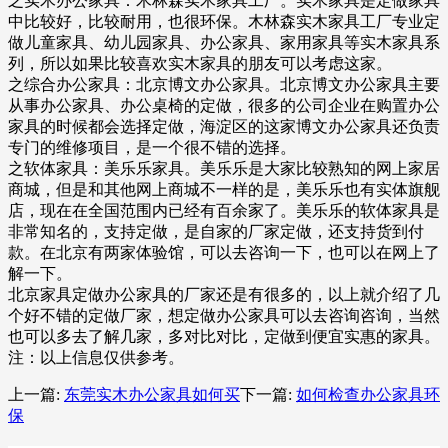
之实木办公家具：木林森实木家具工厂。实木家具是定做家具
中比较好，比较耐用，也很环保。木林森实木家具工厂专业定
做儿童家具、幼儿园家具、办公家具、家用家具等实木家具系
列，所以如果比较喜欢实木家具的朋友可以考虑这家。
之综合办公家具：北京博文办公家具。北京博文办公家具主要
从事办公家具、办公桌椅的定做，很多的公司企业在购置办公
家具的时候都会选择定做，海淀区的这家博文办公家具还负责
专门的维修项目，是一个很不错的选择。
之软体家具：美乐乐家具。美乐乐是大家比较熟知的网上家居
商城，但是和其他网上商城不一样的是，美乐乐也有实体旗舰
店，现在在全国范围内已经有百余家了。美乐乐的软体家具是
非常知名的，支持定做，是自家的厂家定做，还支持货到付
款。在北京有两家体验馆，可以去咨询一下，也可以在网上了
解一下。
北京家具定做办公家具的厂家还是有很多的，以上就介绍了几
个好不错的定做厂家，想定做办公家具可以去咨询咨询，当然
也可以多去了解几家，多对比对比，定做到便宜实惠的家具。
注：以上信息仅供参考。
上一篇:
东莞实木办公家具如何买
下一篇:
如何检查办公家具环
保