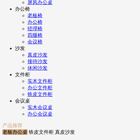
屏风办公桌
办公椅
老板椅
办公椅
经理椅
四腿椅
会议椅
沙发
真皮沙发
接待沙发
休闲沙发
文件柜
实木文件柜
办公文件柜
铁皮文件柜
会议桌
实木会议桌
办公会议桌
产品推荐
老板办公桌
铁皮文件柜
真皮沙发