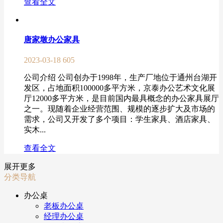
查看全文
唐家墩办公家具
2023-03-18
605
公司介绍 公司创办于1998年，生产厂地位于通州台湖开
发区，占地面积100000多平方米，京泰办公艺术文化展
厅12000多平方米，是目前国内最具概念的办公家具展厅
之一。现随着企业经营范围、规模的逐步扩大及市场的
需求，公司又开发了多个项目：学生家具、酒店家具、
实木...
查看全文
展开更多
分类导航
办公桌
老板办公桌
经理办公桌