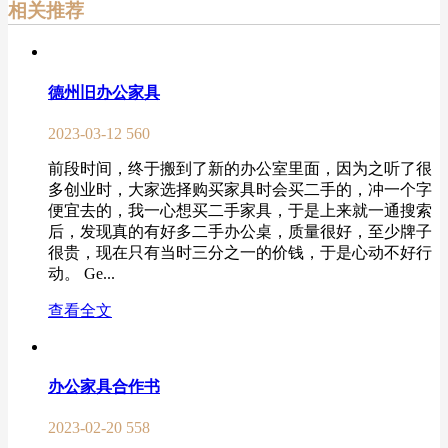
相关推荐
德州旧办公家具
2023-03-12
560
前段时间，终于搬到了新的办公室里面，因为之听了很
多创业时，大家选择购买家具时会买二手的，冲一个字
便宜去的，我一心想买二手家具，于是上来就一通搜索
后，发现真的有好多二手办公桌，质量很好，至少牌子
很贵，现在只有当时三分之一的价钱，于是心动不好行
动。 Ge...
查看全文
办公家具合作书
2023-02-20
558