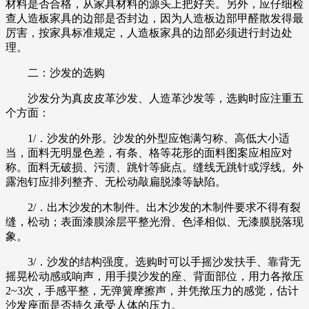
材料是否合格，从家具材料的源头上把好关。另外，应仔细检
查人造板家具的边部是否封边，因为人造板边部甲醛散发得最
厉害，按家具标准规定，人造板家具的边部必须进行封边处
理。
二：沙发的选购
沙发分为真皮皮革沙发、人造革沙发等，选购时应注重五
个方面：
1/．沙发的外形。沙发的外型应饱满匀称、高低大小适
当，面料无明显色差，有条、格等花形的面料图案应相应对
称。面料无破损、污渍、跳针等疵点。缝线无跳针或浮线。外
露泡钉应排列整齐、无松动敲扁脱漆等缺陷。
2/．出木沙发的木制件。出木沙发的木制件要求不得有裂
缝，松动；表面漆膜涂层平整光滑、色泽相似、无漆膜脱落现
象。
3/．沙发的结构强度。选购时可以手摇沙发扶手、靠背无
摇晃松动感或响声，用手摸沙发的座、背面部位，用力各揿压
2~3次，手感平整，无弹簧摩擦声，并凭揿压力的感觉，估计
沙发座面是否持久承受人体的压力。