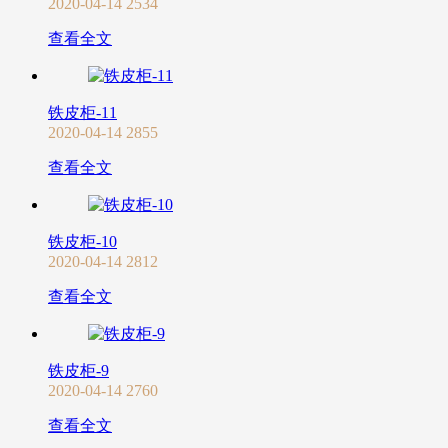
2020-04-14
2534
查看全文
铁皮柜-11
2020-04-14
2855
查看全文
铁皮柜-10
2020-04-14
2812
查看全文
铁皮柜-9
2020-04-14
2760
查看全文