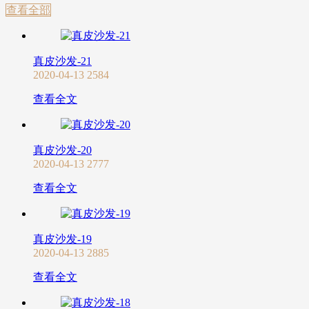
查看全部
真皮沙发-21
2020-04-13
2584
查看全文
真皮沙发-20
2020-04-13
2777
查看全文
真皮沙发-19
2020-04-13
2885
查看全文