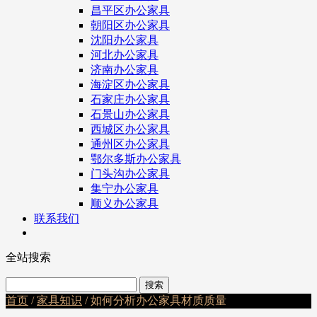
昌平区办公家具
朝阳区办公家具
沈阳办公家具
河北办公家具
济南办公家具
海淀区办公家具
石家庄办公家具
石景山办公家具
西城区办公家具
通州区办公家具
鄂尔多斯办公家具
门头沟办公家具
集宁办公家具
顺义办公家具
联系我们
全站搜索
首页
/
家具知识
/ 如何分析办公家具材质质量