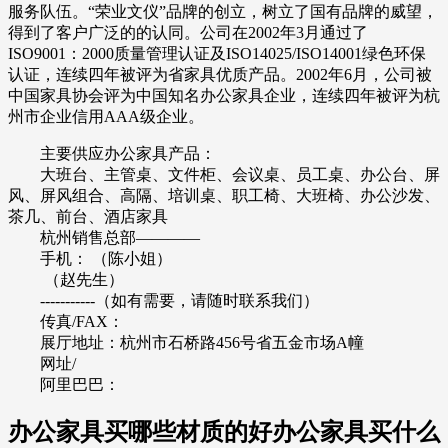
服务队伍。“荣业文仪”品牌的创立，树立了国有品牌的威望，
得到了客户广泛的的认同。公司在2002年3月通过了
ISO9001：2000质量管理认证及ISO14025/ISO14001绿色环保
认证，连续四年被评为省家具优质产品。2002年6月，公司被
中国家具协会评为中国知名办公家具企业，连续四年被评为杭
州市企业信用AAA级企业。
主要供应办公家具产品：
大班台、主管桌、文件柜、会议桌、员工桌、办公台、屏
风、屏风组合、高隔、培训桌、职工椅、大班椅、办公沙发、
茶几、前台、酒店家具
杭州销售总部————
手机： （陈小姐）
（赵先生）
-----------（如有需要，请随时联系我们）
传真/FAX：
展厅地址：杭州市石桥路456号省五金市场A幢
网址/
阿里巴巴：
办公家具买哪些材质的好办公家具买什么