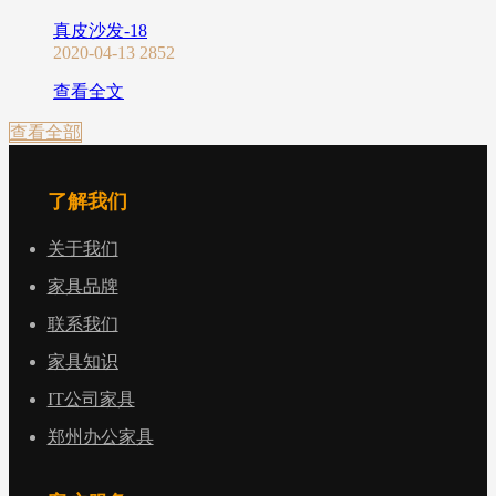
真皮沙发-18
2020-04-13
2852
查看全文
查看全部
了解我们
关于我们
家具品牌
联系我们
家具知识
IT公司家具
郑州办公家具