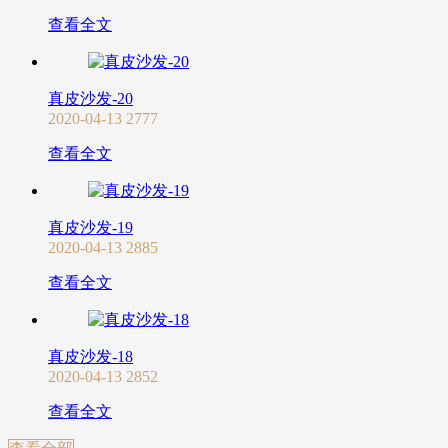
查看全文
真皮沙发-20
2020-04-13
2777
查看全文
真皮沙发-19
2020-04-13
2885
查看全文
真皮沙发-18
2020-04-13
2852
查看全文