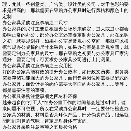
理，尤其一些创意类、广告类、设计类的公司，对于色彩的要
求是很高的，那就需要在采购办公家具时进行风格和颜色上的
定制；
办公家具采购注意事项之二尺寸
办公家具的尺寸主要是根据办公场所来确定，过大或过小都会
影响正常的办公，部分办公室还需要定制办公家具，那在采购
之初，就要规划好，如果办公室是常规办公空间，那就可以根
据常规办公桌椅的尺寸来采购，如果办公室是非常规空间，就
需要定制办公家具的尺寸，那在采购之初要与办公家具厂家沟
通好，需要定制，可要求办公家具公司进行上门测量。
办公家具采购注意事项之三实用性
好的办公家具能有效的提升办公效率，如行政文员类、财务类
需要存储功能强大的办公家具，而销售类岗位则需要提醒式的
办公家具，而设计类的岗位需要大平面的办公家具……等等，
都是需要注意的事项。
办公家具采购注意事项之四材料环保
越来越多的“打工人”在办公室工作的时间都会超过8小时，健
康问题不可忽视，所以在采购办公家具时，一定要仔细检查办
公家具的材质、材料是否为环保产品，部分伪劣产品，很远就
能闻到刺鼻的气味，肯定是对身体有害的。
办公家具采购注意事项之五质检合格