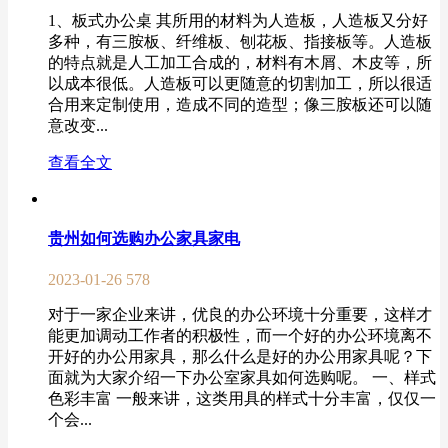
1、板式办公桌 其所用的材料为人造板，人造板又分好
多种，有三胺板、纤维板、刨花板、指接板等。人造板
的特点就是人工加工合成的，材料有木屑、木皮等，所
以成本很低。人造板可以更随意的切割加工，所以很适
合用来定制使用，造成不同的造型；像三胺板还可以随
意改变...
查看全文
贵州如何选购办公家具家电
2023-01-26
578
对于一家企业来讲，优良的办公环境十分重要，这样才
能更加调动工作者的积极性，而一个好的办公环境离不
开好的办公用家具，那么什么是好的办公用家具呢？下
面就为大家介绍一下办公室家具如何选购呢。 一、样式
色彩丰富 一般来讲，这类用具的样式十分丰富，仅仅一
个会...