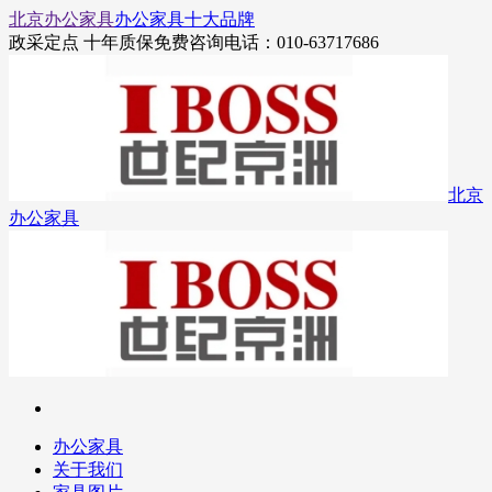
北京办公家具
办公家具十大品牌
政采定点 十年质保
免费咨询电话：010-63717686
北京
办公家具
办公家具
关于我们