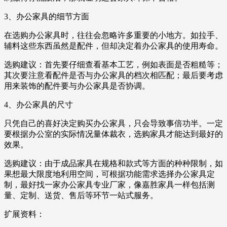
3、办公家具的细节方面
在选购办公家具时，往往会忽略许多重要的小地方。如拉手、
辅料这些东西虽然是配件，但却决定着办公家具的使用寿命。
选购建议：首先要仔细查看基本工艺，例如表面是否粗糙等；
其次要注意看配件是否与办公家具的档次相匹配；最后要考虑
用来装饰的配件要与办公家具是否协调。
4、办公家具的尺寸
只凭自己的喜好决定购买办公家具，只会导致事倍功半。一定
要根据办公室的实际情况量体裁衣，选购家具才能达到最好的
效果。
选购建议：由于成品家具在规格和款式等方面的种种限制，如
果想最大限度地利用空间，可根据功能需求选择办公家具定
制，最好找一家办公家具专业厂家，像嘉胜家具一样包括测
量、定制、送货、售后等环节一站式服务。
扩展资料：