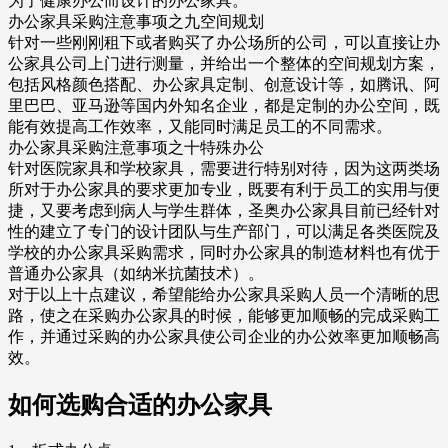
为了健康办公而设计的办公家具。
办公家具采购注意事项之九空间规划
针对一些刚刚租下或者购买了办公场所的公司，可以直接让办
公家具公司上门进行测量，并给出一个整体的空间规划方案，
包括风格颜色搭配、办公家具定制、创意设计等，如腾讯、阿
里巴巴、亚马逊等国内外知名企业，都是定制的办公空间，既
能有效提高工作效率，又能同时满足员工的不同需求。
办公家具采购注意事项之十特殊办公
针对医院家具和学校家具，需要进行特别对待，因为这两类场
所对于办公家具的要求更加专业，既要有利于员工的实用与便
捷，又要考虑到病人与学生群体，圣奥办公家具目前已经针对
性的建立了专门的设计团队与生产部门，可以满足各类医院及
学校的办公家具采购需求，同时办公家具的制造材料也有优于
普通办公家具（如纳米抗菌技术）。
对于以上十点建议，希望能给办公家具采购人员一个清晰的思
路，使之在采购办公家具的时候，能够更加顺畅的完成采购工
作，并通过采购的办公家具使公司企业的办公效率更加顺畅高
效。
如何选购合适的办公家具