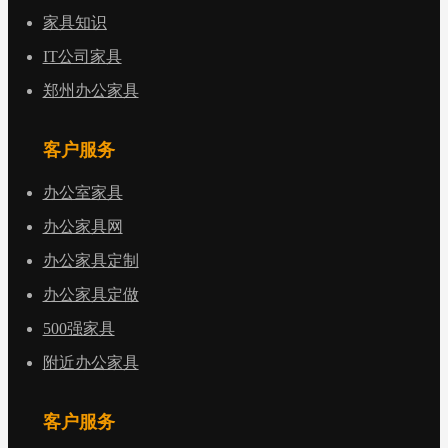
家具知识
IT公司家具
郑州办公家具
客户服务
办公室家具
办公家具网
办公家具定制
办公家具定做
500强家具
附近办公家具
客户服务