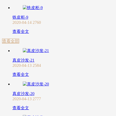
铁皮柜-9
2020-04-14
2760
查看全文
查看全部
真皮沙发-21
2020-04-13
2584
查看全文
真皮沙发-20
2020-04-13
2777
查看全文