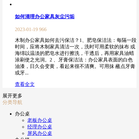
如何清理办公家具灰尘污垢
2023-01-19
966
木制办公家具如何去污保洁？1、肥皂保洁法：每隔一段
时间，应将木制家具清洁一次，洗时可用柔软的抹布 或
海绵以温淡的肥皂水进行擦洗，干透后，再用家具油蜡
涂刷使之光润。2 、牙膏保洁法：办公家具表面的白色
油漆，日久会变黄，看起来很不清爽。可用抹 蘸点牙膏
或牙...
查看全文
展开更多
分类导航
办公桌
老板办公桌
经理办公桌
屏风办公桌