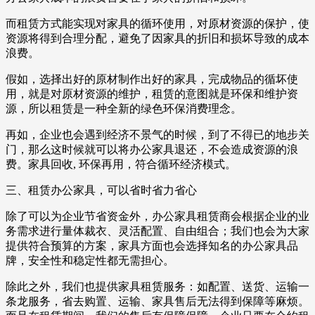
而租赁方式能实现对家具的循环使用，对原材资源的保护，使
资源将得到合理分配，避免了因家具的折旧和损坏导致的成本
浪费。
假如，选择出好的原材制作出好的家具，完成物品的循坏使
用，就是对原材资源的维护，租赁的意图就是环保和维护资
源，所以租赁是一种全新的绿色环保消费理念。
再如，企业也会遇到经济不景气的时候，到了不得已的地步关
门，那么这时候就可以将办公家具退还，不会造成资源的浪
费。家具回收, 环保再用，符合循环经济模式。
三、租赁办公家具，可以省时省力省心
除了可以为企业节省资金外，办公家具租赁商会根据企业的业
务需求进行量体裁衣、灵活配置、自由组合；我们也会为大家
提供符合预算的方案，家具方面也会选择知名的办公家具品
牌，安全性和稳定性都无需担心。
除此之外，我们也提供家具租赁服务：如配置、送货、运输一
条龙服务，省去购置、运输、家具售后无法得到保障等麻烦。