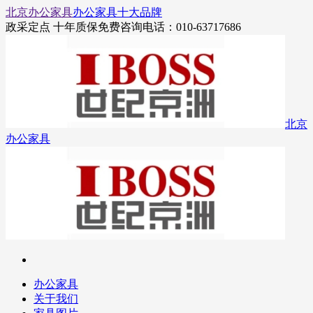
北京办公家具
办公家具十大品牌
政采定点 十年质保
免费咨询电话：010-63717686
北京
办公家具
办公家具
关于我们