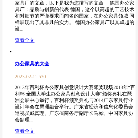
家具厂的文章，以下是我为您撰写的文章： 德国办公家
具厂：品质与创新的代表 德国，这个以高超的工艺技术
和对细节的严谨要求而闻名的国家，在办公家具领域 同
样展现出了其非凡的实力。 德国办公家具厂以其卓越的
设...
查看全文
办公家具的大会
2023-02-11
530
2013年百利杯办公家具创意设计大赛颁奖现场2013年“百
利杯·全国大学生办公家具创意设计大赛”颁奖典礼在琶
洲会展中心举行，百利杯颁奖典礼与2014广东家具行业
设计年会在琶洲融合举行。广东省经济和信息化委员会
巡视员戚真理、广东省商务厅副厅长马桦、中国家具协
会副理...
查看全文