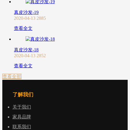
真皮沙发-19
2020-04-13
2885
查看全文
真皮沙发-18
2020-04-13
2852
查看全文
查看全部
了解我们
关于我们
家具品牌
联系我们