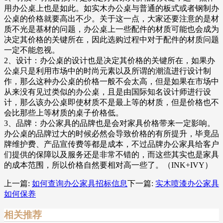
用办公桌上也是如此。如实木办公桌与普通的板式或者钢制办
公桌的价格就要高出不少。关于这一点，大家还要注意的是材
质不光是基材的问题，办公桌上一些配件的材质可能也会成为
决定其价格的关键所在，因此选购过程中对于配件的材质问题
一定不能忽视。
2、设计：办公桌的设计也是决定其价格的关键所在，如果办
公桌只是利用市场中的时尚元素以及所谓的潮流进行设计制
作，那么这种办公桌的价格一般不会太高，但是如果在市场中
从来没有见过类似的办公桌，且是由国际知名设计师进行设
计，那么该办公桌即使材质不是最上等的材质，但是价格也不
会比那些上等材质的桌子价格低。
3、品牌：办公家具的品牌也是会对家具价格带来一定影响。
办公桌的品牌过大的时候必然会导致价格的有所提升，毕竟品
牌维护费、产品宣传费等都是成本，不过品牌办公家具给客户
们提供的保障以及服务还是非常不错的，而这些其实也是家具
的成本范围，所以价格自然要相对高一些了。（INK+IVY）
上一篇:
如何查询办公家具招标信息
下一篇:
实木喷漆办公家具
如何保养
相关推荐