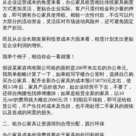
从企业运营成本的角度来看，办公家具租赁相比传统家具购置
方式更加灵活，更贴合企业实际。客户只需付租金和少量的押
金，即可拥有办公家具使用权。相较一次性付款，不仅可以约
大部分的流动资金，灵活应对市场波动风险外，还可避免固定
资产折旧。
而且从企业长期发展和投资成本方面来看，租赁计划支出更贴
近企业利润的增长。
我举个例子，相信你会一看就懂！
假设某家咨询有限公司租的面积是200平米左右的办公单元。
我简单粗略计算了一下，如果租写字楼办公室时，选择自己购
买办公家具，配齐全新办公家具的成本预计58750元左右，使
用3-5年后，家具产品价值为0，如企业经营不下去，不要了，
还得自掏腰包找师傅搬掉；如果是租赁全新的家具，以10
元/m²的费用就大概在2000元/月！到期后不续租，即可还给租
赁公司，不产生任何成本及负担，也不用处理二手家具的烦恼
以及造成的闲置的损失。
二、租办公家具让资源得到合理分配，践行环保
办公家具成本的浪费首要在于家具的折旧和损坏。