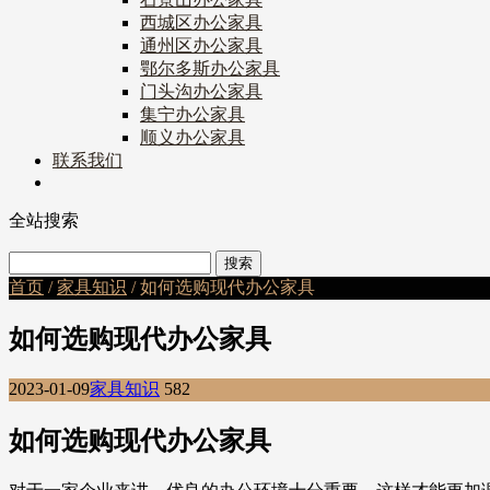
西城区办公家具
通州区办公家具
鄂尔多斯办公家具
门头沟办公家具
集宁办公家具
顺义办公家具
联系我们
全站搜索
首页
/
家具知识
/ 如何选购现代办公家具
如何选购现代办公家具
2023-01-09
家具知识
582
如何选购现代办公家具