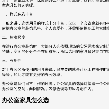
对于一家企业来讲，优良的办公环境十分重要，这样才能更加
室家具如何选购呢。
一、样式色彩丰富
一般来讲，这类用具的样式十分丰富，仅仅一个会议桌就有多
依据办公室的装饰风格、个人喜爱外，还需要依据职工的实践
二、标准尺度
在进行办公室装饰时，大部分人会依照现场的实际需求来定制
特殊，空间的分分合合在所难免，所以选用的家具最好能自在
三、有用性
对于办公区所使用的用具来说，最主要的就是让职工在操作时
等等，如此才能有更好的办公效率。
办公室是我们日常工作的环境，办公家具的选择对塑造一个公
办公室的空间，向阳情况，装修色调等都应考虑在内。
办公室家具怎么选