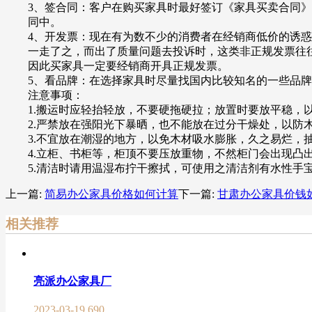
3、签合同：客户在购买家具时最好签订《家具买卖合同》
同中。
4、开发票：现在有为数不少的消费者在经销商低价的诱惑
一走了之，而出了质量问题去投诉时，这类非正规发票往往
因此买家具一定要经销商开具正规发票。
5、看品牌：在选择家具时尽量找国内比较知名的一些品牌
注意事项：
1.搬运时应轻抬轻放，不要硬拖硬拉；放置时要放平稳，
2.严禁放在强阳光下暴晒，也不能放在过分干燥处，以防
3.不宜放在潮湿的地方，以免木材吸水膨胀，久之易烂，
4.立柜、书柜等，柜顶不要压放重物，不然柜门会出现凸出
5.清洁时请用温湿布拧干擦拭，可使用之清洁剂有水性手宝
上一篇:
简易办公家具价格如何计算
下一篇:
甘肃办公家具价钱
相关推荐
亮派办公家具厂
2023-03-19
690