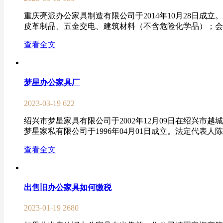
重庆亮派办公家具制造有限公司于2014年10月28日
皮革制品、五金交电、建筑材料（不含危险化学品）；会议
查看全文
梦星办公家具厂
2023-03-19
622
绍兴市梦星家具有限公司于2002年12月09日在绍兴
梦星家私有限公司于1996年04月01日成立。法定代表人
查看全文
出售旧办公家具如何缴税
2023-01-19
2680