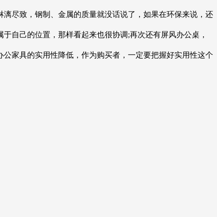
。
淋漓尽致，钢制、金属的质量就没话说了，如果在环保来说，还
于自己的位置，那样看起来也很协调;再次还有屏风办公桌，
办公家具的实用性降低，作为购买者，一定要把握好实用性这个