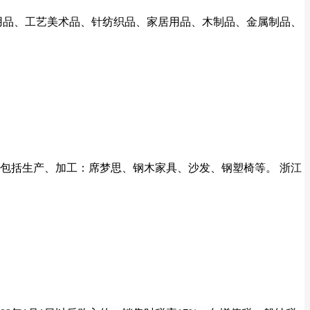
具用品、工艺美术品、针纺织品、家居用品、木制品、金属制品、
围包括生产、加工：席梦思、钢木家具、沙发、钢塑椅等。 浙江