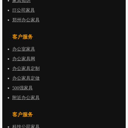
家具知识
IT公司家具
郑州办公家具
客户服务
办公室家具
办公家具网
办公家具定制
办公家具定做
500强家具
附近办公家具
客户服务
科技公司家具