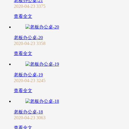
老板办公桌-21
2020-04-23
3375
查看全文
老板办公桌-20
2020-04-23
3358
查看全文
老板办公桌-19
2020-04-23
3245
查看全文
老板办公桌-18
2020-04-23
3063
查看全文