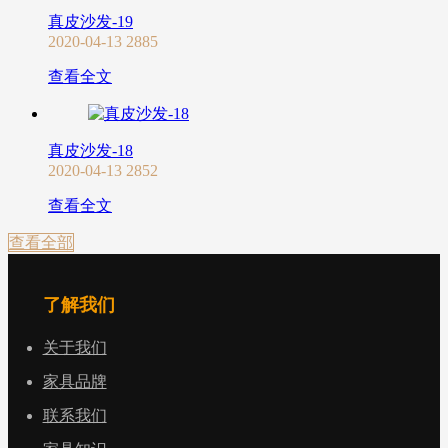
真皮沙发-19
2020-04-13
2885
查看全文
真皮沙发-18
2020-04-13
2852
查看全文
查看全部
了解我们
关于我们
家具品牌
联系我们