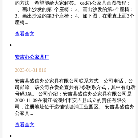
的方法，希望能给大家解答。 cad办公家具画图教程：
1、画出沙发的第1个座椅： 2、画出沙发的第2个座椅：
3、画出沙发的第3个座椅： 4、如下图，在垂直上面3个
座椅...
查看全文
安吉办公家具厂
2023-01-31
816
安吉县盛信办公家具有限公司联系方式：公司电话，公
司邮箱，该公司在爱企查共有7条联系方式，其中有电话
号码3条。 公司介绍：安吉县盛信办公家具有限公司是
2000-11-09在浙江省湖州市安吉县成立的责任有限公
司，注册地址位于递铺镇塘浦工业园区。 安吉县盛信办
公家具...
查看全文