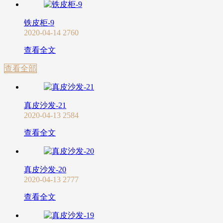
铁皮柜-9
2020-04-14
2760
查看全文
查看全部
真皮沙发-21
2020-04-13
2584
查看全文
真皮沙发-20
2020-04-13
2777
查看全文