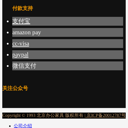
付款支持
支付宝
amazon pay
cc-visa
paypal
微信支付
关注公众号
Copyright © 1993 北京办公家具 版权所有 |
京ICP备20012787号
公司介绍