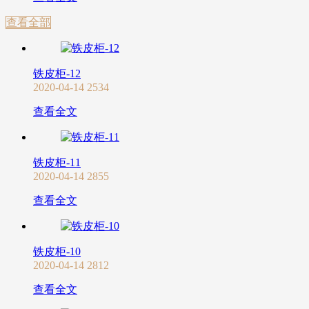
查看全部
铁皮柜-12
2020-04-14
2534
查看全文
铁皮柜-11
2020-04-14
2855
查看全文
铁皮柜-10
2020-04-14
2812
查看全文