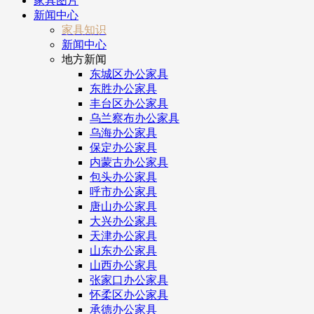
家具图片
新闻中心
家具知识
新闻中心
地方新闻
东城区办公家具
东胜办公家具
丰台区办公家具
乌兰察布办公家具
乌海办公家具
保定办公家具
内蒙古办公家具
包头办公家具
呼市办公家具
唐山办公家具
大兴办公家具
天津办公家具
山东办公家具
山西办公家具
张家口办公家具
怀柔区办公家具
承德办公家具