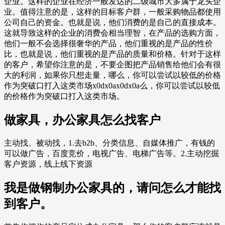
企业。这样的企业在经济一般发达的二级城市大多属于龙头企
业。值得注意的是，这样的目标客户群，一般采购物品都使用
公司自己的资金。也就是说，他们消费的是自己的直接成本。
这就导致这样的企业的消费会相当理智，在产品的选购方面，
他们一般不会选择很奢华的产品，他们重视的是产品的性价
比，也就是说，他们重视的是产品的质量和价格。针对于这样
的客户，希望你注意的是，不要企图把产品销售给他们会有很
大的利润，如果你只想走量，哪么，你可以尝试以较低的价格
作为突破口打入这类市场x0dx0ax0dx0a么，你可以尝试以较低
的价格作为突破口打入这类市场。
做家具，办公家具怎么找客户
主动找、被动找，1.去b2b、分类信息、自媒体推广，有钱的
可以做广告，百度竞价，电视广告、电梯广告等。2.主动挖掘
客户资源，线上线下资源
我是做钢制办公家具的，请问怎么才能找
到客户。