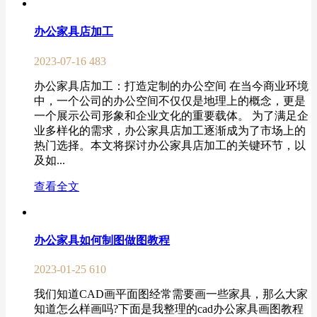
办公家具店加工
2023-07-16
483
办公家具店加工：打造定制的办公空间 在当今商业环境
中，一个公司的办公空间不仅仅是地理上的概念，更是
一个展示公司形象和企业文化的重要载体。 为了满足企
业多样化的需求，办公家具店加工逐渐成为了市场上的
热门选择。本文将探讨办公家具店加工的关键环节，以
及如...
查看全文
办公家具如何制图做图教程
2023-01-25
610
我们知道CAD画平面图经常需要画一些家具，那么大家
知道怎么样画吗?下面是我整理的cad办公家具画图教程