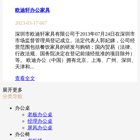
欧迪轩办公家具
2023-03-17
667
深圳市欧迪轩家具有限公司于2013年07月24日在深圳市
市场监督管理局登记成立。法定代表人郭妃娣，公司经
营范围包括餐饮家具的研发与购销；国内贸易（法律、
行政法规、国务院决定在登记前须经批准的项目除外）
等。 欧迪办公（中国）拥有北京、上海、广州、深圳、
天津和...
查看全文
展开更多
分类导航
办公桌
老板办公桌
经理办公桌
屏风办公桌
办公椅