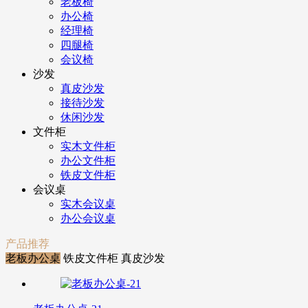
老板椅
办公椅
经理椅
四腿椅
会议椅
沙发
真皮沙发
接待沙发
休闲沙发
文件柜
实木文件柜
办公文件柜
铁皮文件柜
会议桌
实木会议桌
办公会议桌
产品推荐
老板办公桌
铁皮文件柜
真皮沙发