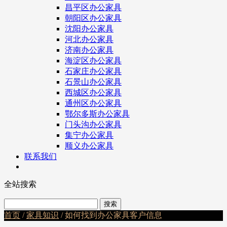
昌平区办公家具
朝阳区办公家具
沈阳办公家具
河北办公家具
济南办公家具
海淀区办公家具
石家庄办公家具
石景山办公家具
西城区办公家具
通州区办公家具
鄂尔多斯办公家具
门头沟办公家具
集宁办公家具
顺义办公家具
联系我们
全站搜索
首页
/
家具知识
/ 如何找到办公家具客户信息