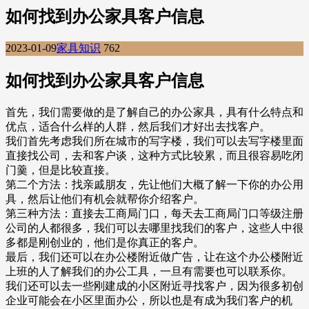
如何找到办公家具客户信息
2023-01-09
家具知识
762
如何找到办公家具客户信息
首先，我们需要做的是了解自己的办公家具，具有什么特点和
优点，适合什么样的人群，然后我们才好出去找客户。
我们首先考虑我们所在城市的写字楼，我们可以去写字楼里面
直接找公司，去和客户谈，这种方式比较累，而且很容易吃闭
门羹，但是比较直接。
第二个方法：找亲戚朋友，先让他们大概了解一下你的办公用
具，然后让他们有机会就帮你介绍客户。
第三种方法：直接去工商局门口，每天去工商局门口等级注册
公司的人都很多，我们可以去哪里找我们的客户，这些人中很
多都是刚创业的，他们是你真正的客户。
最后，我们还可以在办公楼附近做广告，让在这个办公楼附近
上班的人了解我们的办公工具，一旦有需要也可以联系你。
我们还可以去一些刚建成的小区附近寻找客户，因为很多初创
企业可能会在小区里面办公，所以也是有成为我们客户的机