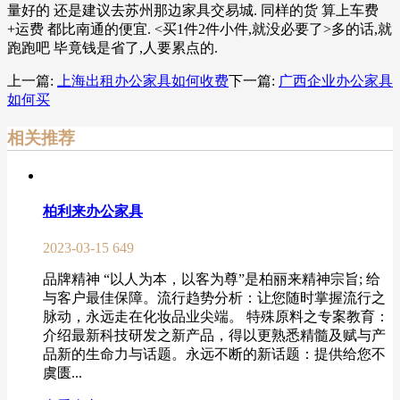
量好的 还是建议去苏州那边家具交易城. 同样的货 算上车费
+运费 都比南通的便宜. <买1件2件小件,就没必要了>多的话,就
跑跑吧 毕竟钱是省了,人要累点的.
上一篇:
上海出租办公家具如何收费
下一篇:
广西企业办公家具
如何买
相关推荐
柏利来办公家具
2023-03-15
649
品牌精神 “以人为本，以客为尊”是柏丽来精神宗旨; 给
与客户最佳保障。流行趋势分析：让您随时掌握流行之
脉动，永远走在化妆品业尖端。 特殊原料之专案教育：
介绍最新科技研发之新产品，得以更熟悉精髓及赋与产
品新的生命力与话题。永远不断的新话题：提供给您不
虞匮...