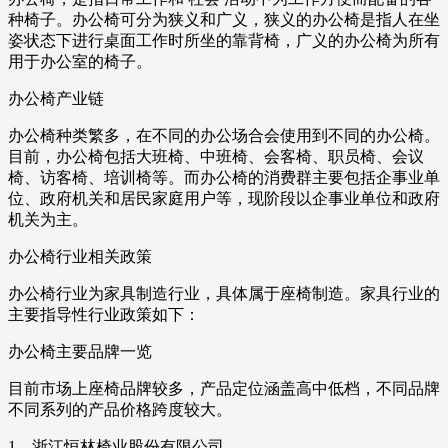
种椅子。办公椅可分为狭义和广义，狭义的办公椅是指人在坐
姿状态下进行桌面工作时所坐的靠背椅，广义的办公椅为所有
用于办公室的椅子。
办公椅产业链
办公椅种类繁多，在不同的办公场合会使用到不同的办公椅。
目前，办公椅包括大班椅、中班椅、会客椅、职员椅、会议
椅、访客椅、培训椅等。而办公椅的消费群主要包括企事业单
位、政府机关和居民家庭用户等，现阶段以企事业单位和政府
机关为主。
办公椅行业相关政策
办公椅行业为家具制造行业，具体属于座椅制造。家具行业的
主要指导性行业政策如下：
办公椅主要品牌一览
目前市场上座椅品牌较多，产品定位涵盖高中低档，不同品牌
不同系列的产品价格跨度较大。
1、浙江恒林椅业股份有限公司