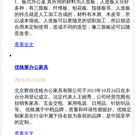
1、板式办公桌 其所用的材料为人造板，人造板又分好
多种，有三胺板、纤维板、刨花板、指接板等。人造板
的特点就是人工加工合成的，材料有木屑、木皮等，所
以成本很低。人造板可以更随意的切割加工，所以很适
合用来定制使用，造成不同的造型；像三胺板还可以随
意改变...
查看全文
优格莱办公家具
2023-03-15
659
北京辉煌优格办公家具有限公司于2013年10月24日在丰
台分局登记成立。法定代表人王丽秀，公司经营范围包
括销售家具、五金交电、家用电器、日用品、针纺织品
等。 优格属于中档品牌，质量和环保性都挺好。优格定
制家居在行业中属于排名较为靠前的品牌，是中国至早
的定制...
查看全文