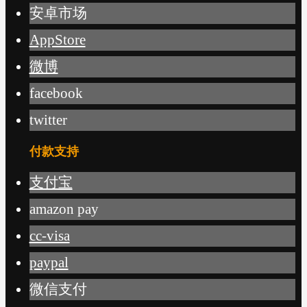
安卓市场
AppStore
微博
facebook
twitter
付款支持
支付宝
amazon pay
cc-visa
paypal
微信支付