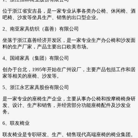
位于浙江省安吉县，是一家专业从事各类办公椅、休闲椅、酒
吧椅、沙发等坐具生产、销售的出口型企业。
2、南亚家具纺织（嘉善）有限公司
坐落于浙江嘉善经济开发区，是一家专业生产办公椅和沙发面
料的生产厂家，产品主要出口欧美市场。
4、国靖家具（集团）有限公司
创办于台北，1995年开始在广州设厂，主要产品包括工作和居
家等相关的座椅、沙发等。
5、浙江永艺家具股份有限公司
是一家专业的座椅生产企业，主要从事办公椅和按摩椅椅身研
发、设计、生产和销售，并经营部分功能座椅配件及沙发业
务。
6、联友椅业
联友椅业是专职研发、生产、销售现代高端座椅的椅业集团。