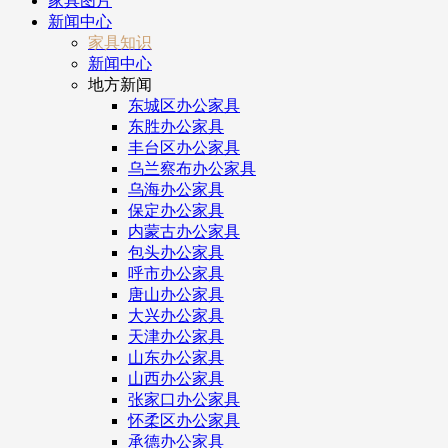
家具图片
新闻中心
家具知识
新闻中心
地方新闻
东城区办公家具
东胜办公家具
丰台区办公家具
乌兰察布办公家具
乌海办公家具
保定办公家具
内蒙古办公家具
包头办公家具
呼市办公家具
唐山办公家具
大兴办公家具
天津办公家具
山东办公家具
山西办公家具
张家口办公家具
怀柔区办公家具
承德办公家具