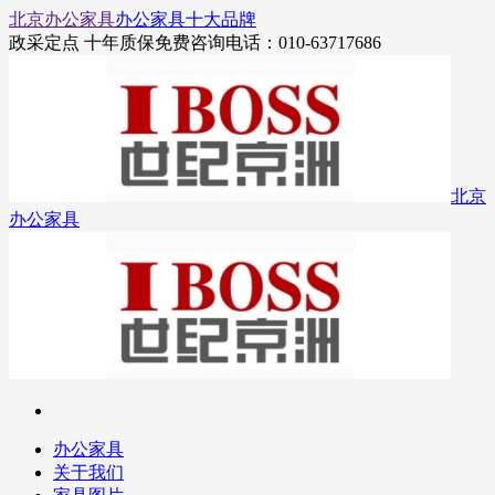
北京办公家具
办公家具十大品牌
政采定点 十年质保
免费咨询电话：010-63717686
北京
办公家具
办公家具
关于我们