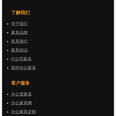
了解我们
关于我们
家具品牌
联系我们
家具知识
IT公司家具
郑州办公家具
客户服务
办公室家具
办公家具网
办公家具定制