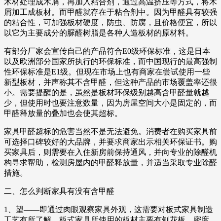
木材处理成木屑，再加入粘合剂，通过高温挤压等方式，将木
屑加工成板材。而甲醛就存在于粘合剂中。因为甲醛具有较强
的粘合性，可加强板材硬度，防虫、防腐，且价格便宜，所以
以它为主要成分的脲醛树脂是各种人造板材的原材料。
有部分厂家会宣传自己的产品符合E0级环保标准，这是日本
以及欧洲部分国家所执行的环保标准，而中国现行的最高强制
性环保标准是E1级。但现在市场上也有商家在尝试使用一些
新型板材，并声称其不含甲醛，但这种产品的市场覆盖率还很
小。需要提醒的是，虽然是板材环保级别越高含甲醛量就越
少，但使用时也要注意数量，因为房屋空间大小是固定的，而
甲醛释放量的叠加也会使其超标。
家具甲醛超标的危害当然不是无法避免。消费者在购买家具前
可选择口碑较好的大品牌，并要求商家出示相关环保证书。购
买家具后，则需要在入住新房前保持通风，并向专业的除醛机
构寻求帮助，检测房屋内的甲醛释放量，并适当采取专业除醛
措施。
二、怎么判断家具有没有含甲醛
1、望——即通过肉眼观察家具外观，这需要对板式家具制造
工艺有所了解，板式家具所使用的板材主要有刨花板、密度