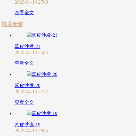
2020-04-14
2760
查看全文
查看全部
真皮沙发-21
2020-04-13
2584
查看全文
真皮沙发-20
2020-04-13
2777
查看全文
真皮沙发-19
2020-04-13
2885