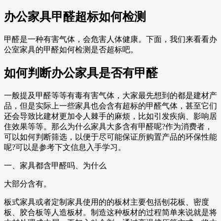
办公家具甲醛超标如何检测
甲醛是一种有害气体，会危害人体健康。下面，我们来看看办
公室家具的甲醛如何检测是否超标吧。
如何判断办公家具是否有甲醛
一般提及甲醛等等有毒有害气体，大家最先想到的都是建材产
品，但是实际上一些家具也会含有超标的甲醛气体，甚至它们
还会导致比建材更加令人棘手的麻烦，比如引发疾病、影响居
住效果等等。那么为什么家具大多含有甲醛呢?作为消费者，
可以如何判断筛选，以便于尽可能保证所购置产品的环保性能
呢?可以是参考下文信息入手学习。
一、家具都含甲醛吗、为什么
大部分含有。
板式家具或者定制家具使用的的板材主要包括刨花板、密度
板、胶合板等人造板材。制造这种板材的过程简单来说就是将