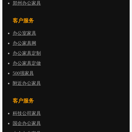
郑州办公家具
客户服务
办公室家具
办公家具网
办公家具定制
办公家具定做
500强家具
附近办公家具
客户服务
科技公司家具
国企办公家具