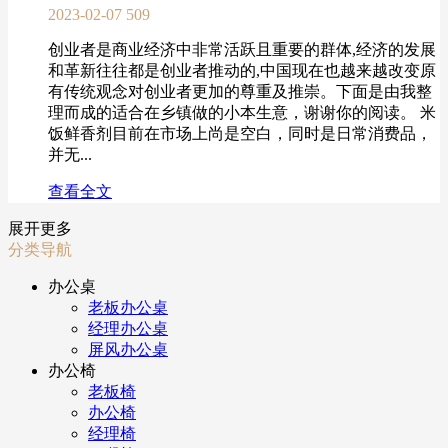
2023-02-07
509
创业者是商业经济中非常活跃且重要的群体,经济的发展
和革新往往都是创业者推动的,中国现在也越来越改变原
有传统观念对创业者更加的尊重及推崇。下面是由我整
理而成的适合在乡镇做的小本生意，谢谢你的阅读。 米
饭鲜香剂目前在市场上尚是空白，同时是日常消费品，
并无...
查看全文
展开更多
分类导航
办公桌
老板办公桌
经理办公桌
屏风办公桌
办公椅
老板椅
办公椅
经理椅