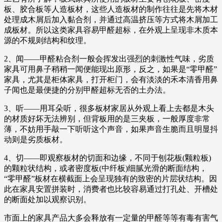
板、胶合板等人造板材，这些人造板材的制作往往是先将木材
处理成木屑后加入黏合剂，并通过高温挤压等方式将木屑加工
成板材。所以这类家具容易甲醛超标，在外观上呈现非木质本
源的不规则结构和纹理。
2、闻——甲醛粘合剂一般会挥发出强烈的刺激性气味，劣质
家具可用鼻子稍稍一闻便能现出原形，反之，如果是“零甲醛”
家具，尤其是柜体家具，打开柜门，会有淡淡的禾本清香用鼻
子闻也是最便捷的分别甲醛超标无否的土办法。
3、听——用耳朵听，很多板材家居从外观上看上去都是木头
的材质好坏无法辨别，但背板用的是三夹板，一般厚度非常
薄，不妨用手敲一下听听这个声音，如果声音生脆而且明显抖
动则是劣质板材。
4、切——即观察板材的切面和边缘，不同于刨花板(颗粒板)
的颗粒状结构，或者密度板(中纤板)细腻光滑的断面结构，
“零甲醛”板材在横截面上会呈现独有的致密的片层状结构。因
此在家具安置拼装时，消费者也比较容易通过打孔处、开槽处
的断面处加以观察识别。
市面上的家具产品大多会释放有一定量的甲醛等等有毒有害气