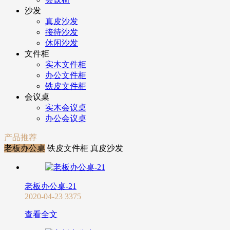
沙发
真皮沙发
接待沙发
休闲沙发
文件柜
实木文件柜
办公文件柜
铁皮文件柜
会议桌
实木会议桌
办公会议桌
产品推荐
老板办公桌
铁皮文件柜
真皮沙发
老板办公桌-21
2020-04-23
3375
查看全文