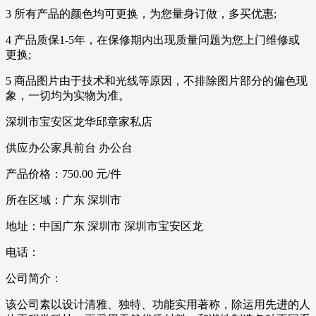
3 所有产品的颜色均可更换，为您量身订做，多买优惠;
4 产品质保1-5年，在保修期内出现质量问题为您上门维修或
更换;
5 商品图片由于技术和光线等原因，不排除图片部分的偏色现
象，一切均为实物为准。
深圳市宝安区龙华邱章家私店
供应办公家具前台 办公台
产品价格：750.00 元/件
所在区域：广东 深圳市
地址：中国广东 深圳市 深圳市宝安区龙
电话：
公司简介：
该公司素以设计清雅、独特、功能实用著称，除运用先进的人