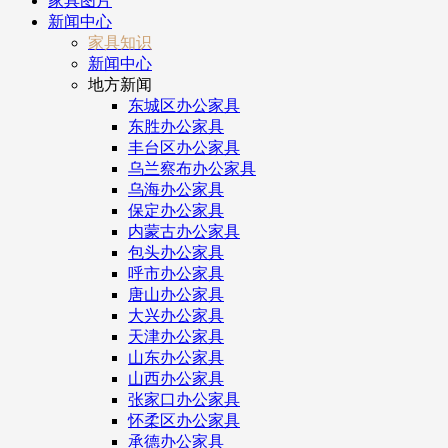
家具图片
新闻中心
家具知识
新闻中心
地方新闻
东城区办公家具
东胜办公家具
丰台区办公家具
乌兰察布办公家具
乌海办公家具
保定办公家具
内蒙古办公家具
包头办公家具
呼市办公家具
唐山办公家具
大兴办公家具
天津办公家具
山东办公家具
山西办公家具
张家口办公家具
怀柔区办公家具
承德办公家具