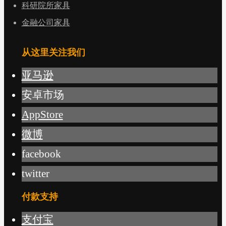
科研院所家具
金融公司家具
从这里关注我们
亚马逊
安卓市场
AppStore
微博
facebook
twitter
付款支持
支付宝