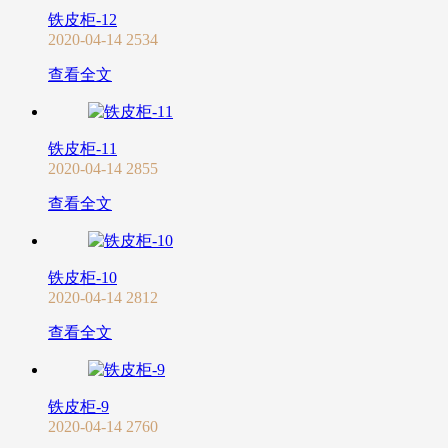
铁皮柜-12
2020-04-14
2534
查看全文
铁皮柜-11
2020-04-14
2855
查看全文
铁皮柜-10
2020-04-14
2812
查看全文
铁皮柜-9
2020-04-14
2760