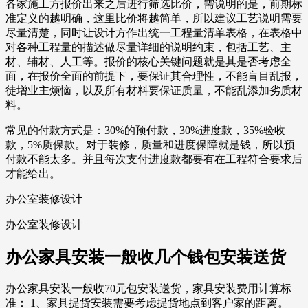
各家施工方报价出来之后进行筛选比价，需说明的是，前期标
准定义的越明确，这里比价将越简单，所以建议工艺说明需要
尽量清楚，同时让设计方作出统一工程量清单表格，在表格中
对各种工程量的描述做尽量详细的说明约束，包括工艺、主
材、辅材、人工等。报价的核心关键问题就是其是否考虑全
面，在报价全面的前提下，要保证其合理性，不能盲目乱报，
徒增业主烦恼，以及所有材料要保证质量，不能乱添加劣质材
料。
常见的付款方式是：30%的预付款，30%进度款，35%验收
款，5%质保款。对于装修，质量和进度保障就是钱，所以预
付款不能太多。并且每次支付进度款都要有在工程符合要求后
才能给出。
办公室装修设计
办公室装修设计
办公家具安装一般收几个钱包安装送货
办公家具安装一般收70元包安装送货，家具安装费用计算标
准： 1、家具提货安装需要考虑提货地点到客户家的距离。