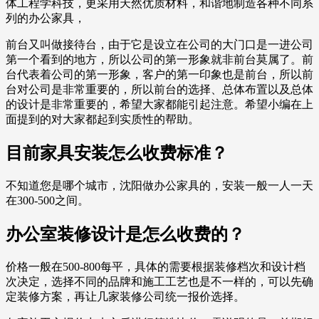
体工程学科技，更采用天然优质材料，和谐地制造各种不同系
列的办公家具，
前台又叫做接待台，由于它是设立在公司的大门口是一进公司
第一个看到的地方，所以公司的第一形象就非前台莫属了。前
台代表着公司的第一形象，客户的第一印象也是前台，所以前
台对公司是非常重要的，所以前台的选择、总体布置以及总体
的设计是非常重要的，希望大家都能引起注意。希望小编在上
面提到的对大家都起到实质性的帮助。
目前家具安装怎么收费标准？
不知道您是哪个城市，沈阳做办公家具的，安装一般一人一天
在300-500之间。
办公室装修设计是怎么收费的？
价格一般在500-800每平，具体的需要根据装修档次和设计档
次决定，选择不同的品牌和施工工艺也是不一样的，可以先确
定装修方案，再让几家装修公司统一报价选择。