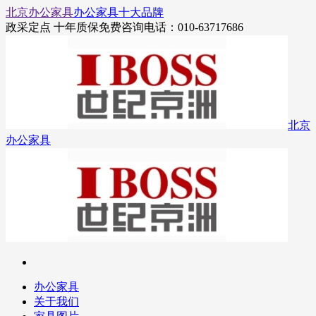
北京办公家具
办公家具十大品牌
政采定点 十年质保
免费咨询电话：010-63717686
北京
办公家具
办公家具
关于我们