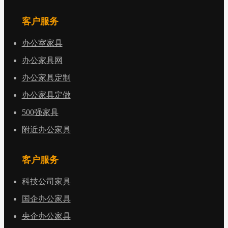
客户服务
办公室家具
办公家具网
办公家具定制
办公家具定做
500强家具
附近办公家具
客户服务
科技公司家具
国企办公家具
央企办公家具