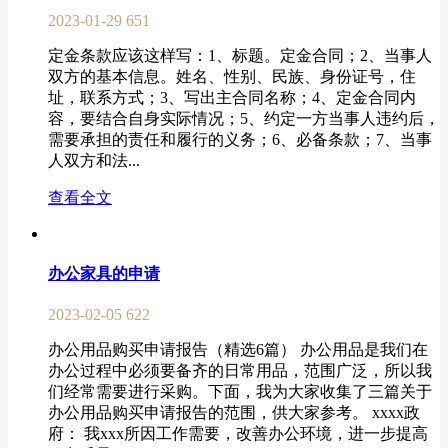
2023-01-29
651
定金条款应该这样写：1、标题。定金合同；2、当事人
双方的基本信息。姓名、性别、民族、身份证号，住
址，联系方式；3、写出主合同名称；4、定金合同内
容，要结合自身实际情况；5、约定一方当事人违约后，
需要承担的责任和履行的义务；6、必备条款；7、当事
人双方和法...
查看全文
办公家具的申请
2023-02-05
622
办公用品购买申请报告（精选6篇） 办公用品是我们在
办公过程中必须要备齐的日常用品，范围广泛，所以我
们经常需要进行采购。下面，我为大家收集了三篇关于
办公用品购买申请报告的范围，供大家参考。 xxxx政
府： 我xxx所因工作需要，改善办公环境，进一步提高