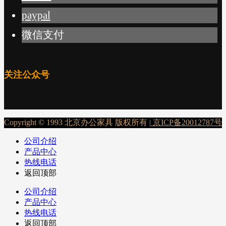
paypal
微信支付
关注公众号
Copyright © 1993 北京办公家具 版权所有 |
京ICP备20012787号
公司介绍
产品中心
热线电话
返回顶部
公司介绍
产品中心
热线电话
返回顶部