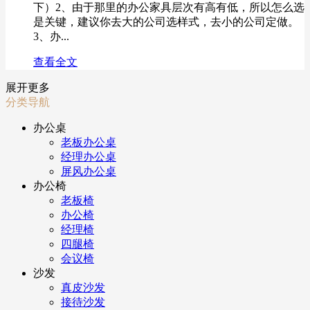
下）2、由于那里的办公家具层次有高有低，所以怎么选
是关键，建议你去大的公司选样式，去小的公司定做。
3、办...
查看全文
展开更多
分类导航
办公桌
老板办公桌
经理办公桌
屏风办公桌
办公椅
老板椅
办公椅
经理椅
四腿椅
会议椅
沙发
真皮沙发
接待沙发