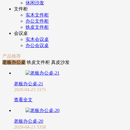
休闲沙发
文件柜
实木文件柜
办公文件柜
铁皮文件柜
会议桌
实木会议桌
办公会议桌
产品推荐
老板办公桌
铁皮文件柜
真皮沙发
老板办公桌-21
2020-04-23
3375
查看全文
老板办公桌-20
2020-04-23
3358