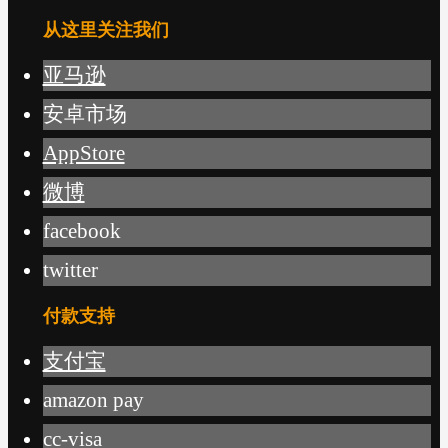
从这里关注我们
亚马逊
安卓市场
AppStore
微博
facebook
twitter
付款支持
支付宝
amazon pay
cc-visa