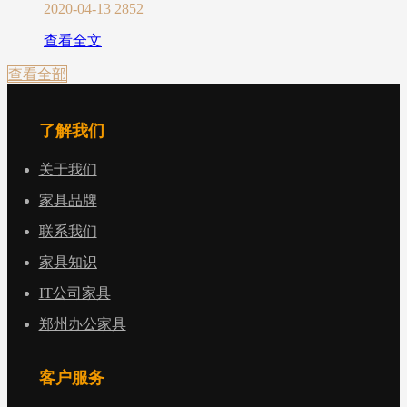
2020-04-13
2852
查看全文
查看全部
了解我们
关于我们
家具品牌
联系我们
家具知识
IT公司家具
郑州办公家具
客户服务