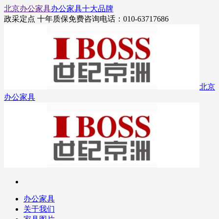
北京办公家具
办公家具十大品牌
政采定点 十年质保
免费咨询电话：010-63717686
北京
办公家具
办公家具
关于我们