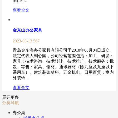
旧自行...
查看全文
金东山办公家具
2023-03-13
567
青岛金东海办公家具有限公司于2010年08月04日成立。
法定代表人刘心国，公司经营范围包括：加工、研发：
家具；技术咨询、技术转让、技术推广、技术服务；批
发、零售：家具、钢材、通讯器材（除九座及九座以下
乘用车）、建筑装饰材料、五金机电、日用百货；室内
外装饰...
查看全文
展开更多
分类导航
办公桌