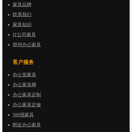
家具品牌
联系我们
家具知识
IT公司家具
郑州办公家具
客户服务
办公室家具
办公家具网
办公家具定制
办公家具定做
500强家具
附近办公家具