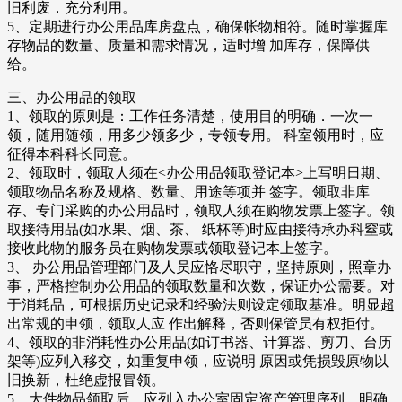
旧利废．充分利用。
5、定期进行办公用品库房盘点，确保帐物相符。随时掌握库
存物品的数量、质量和需求情况，适时增 加库存，保障供
给。
三、办公用品的领取
1、领取的原则是：工作任务清楚，使用目的明确．一次一
领，随用随领，用多少领多少，专领专用。 科室领用时，应
征得本科科长同意。
2、领取时，领取人须在<办公用品领取登记本>上写明日期、
领取物品名称及规格、数量、用途等项并 签字。领取非库
存、专门采购的办公用品时，领取人须在购物发票上签字。领
取接待用品(如水果、烟、茶、 纸杯等)时应由接待承办科窒或
接收此物的服务员在购物发票或领取登记本上签字。
3、 办公用品管理部门及人员应恪尽职守，坚持原则，照章办
事，严格控制办公用品的领取数量和次数，保证办公需要。对
于消耗品，可根据历史记录和经验法则设定领取基准。明显超
出常规的申领，领取人应 作出解释，否则保管员有权拒付。
4、领取的非消耗性办公用品(如订书器、计算器、剪刀、台历
架等)应列入移交，如重复申领，应说明 原因或凭损毁原物以
旧换新，杜绝虚报冒领。
5、大件物品领取后，应列入办公室固定资产管理序列，明确