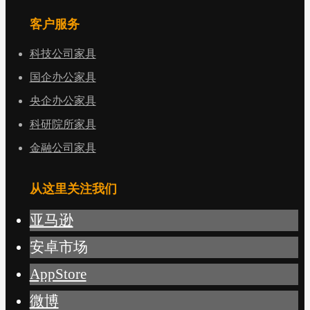
客户服务
科技公司家具
国企办公家具
央企办公家具
科研院所家具
金融公司家具
从这里关注我们
亚马逊
安卓市场
AppStore
微博