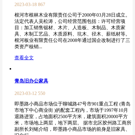
2023-03-18
867
根河市根林木业有限责任公司于2000年03月28日成立。
法定代表人吴松涛，公司经营范围包括：许可经营项
目：加工销售锯材、木片、人造板、木制品、木质家
具、木制工艺品、木质原料、坑木、径木、薪纸材等。
根河板业有限责任公司在2008年通过国企改制进行了三
类资产核销...
查看全文
青岛旧办公家具
2023-03-12
550
即墨路小商品市场位于聊城路47号市901重点工程 (青岛
市地下中心商业街 )的配套工程内，市场于1997年10月
退路进室，占地面积2500平方米，建筑面积20000平方
米，市场地上两层，地下两层。 据市北区胶州路工商所
副所长刘铭介绍，即墨路小商品市场的前身是旧家具、