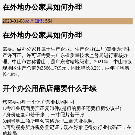
在外地办公家具如何办理
2023-01-08
家具知识
564
在外地办公家具如何办理
需要。做办公家具属于生产企业。生产企业(工厂)需要办理生
产许可证。许可证需要去广东省质量技术监督局进行审核办
理。中山市古称香山，是广东省辖地级市。2021年，中山市实
现地区生产总值为3566.17亿元，同比增长8.2%，两年平均增
长4.8%。
开个办公用品店需要什么手续
您需要办理一个体户营业执照即可
1.需准备店面房产证复印件,(是租的房子还要租房协议书)
2.身份证复印若干张 ，一寸照片若干张.
3.到当地工商所申领表格办理工商营业执照。
4.再到税务所办税务登记证，现在好象还得办行业代码证，在
质检局。