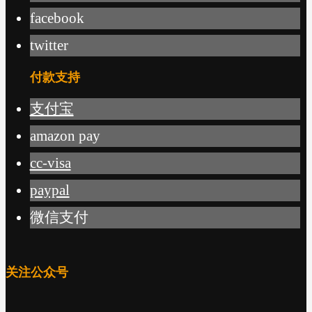
facebook
twitter
付款支持
支付宝
amazon pay
cc-visa
paypal
微信支付
关注公众号