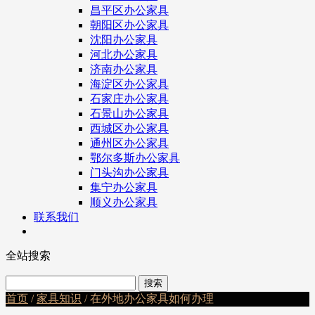
昌平区办公家具
朝阳区办公家具
沈阳办公家具
河北办公家具
济南办公家具
海淀区办公家具
石家庄办公家具
石景山办公家具
西城区办公家具
通州区办公家具
鄂尔多斯办公家具
门头沟办公家具
集宁办公家具
顺义办公家具
联系我们
全站搜索
首页
/
家具知识
/ 在外地办公家具如何办理