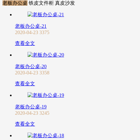
老板办公桌
铁皮文件柜
真皮沙发
老板办公桌-21
2020-04-23
3375
查看全文
老板办公桌-20
2020-04-23
3358
查看全文
老板办公桌-19
2020-04-23
3245
查看全文