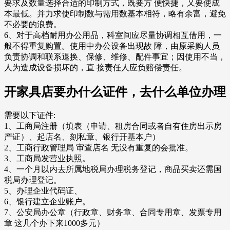
要求及数量选择合适的印制方式，既要方 便快捷，又要使成
本最低。并力求使印制数与需用数基本相符，略有余富，避免
不必要的浪费。
6、对于高档耐用办公用品，科室间应尽量协调相互借用，一
般不得重复购置。使用中办公设备出现故 障，由原采购人员
负责协调和联系退换、保修、维修、配件事宜；因使用不当，
人为造成设备损坏的，直 接责任人应负赔偿责任。
开家具店要办什么证件，去什么单位办理
需要以下证件:
1、工商局注册（填表（申请、租房合同或者自有住房出示房
产证）、起店名、刻私章、银行开基本户）
2、工商行政管理局 审查店名 无没有重复的会批准。
3、工商局发营业执照。
4、一个月以内去所属地税局办理税务登记，商品买卖还需国
税局办理登记。
5、办理企业代码证、
6、银行建立企业账户。
7、公安局办公章（行政章、财务章、合同专用章、发票专用
章 这几个办下来1000多元）