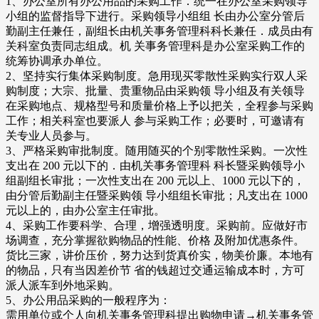
1、办公室所有办公用品的采购工作．统一在办公室采购领导
小组的监督指导下进行。采购领导小组组 长由办公室分管后
勤副主任兼任，副组长由机关事务管理科科长兼任．成员由有
关科室负责同志组成。机 关事务管理科是办公室采购工作的
统筹协调承办单位。
2、坚持实行集体采购制度。急用现买零散性采购实行双人采
购制度；大宗、批量、贵重物品由采购领 导小组及有关领导
在采购地点、规格型号和质量价格上予以把关，全程参与采购
工作；相关科室也要派人 参与采购工作；必要时，可邀请有
关专业人员参与。
3、严格采购审批制度。随用随买的个别零散性采购。一次性
支出在 200 元以下的．由机关事务管理科 科长暨采购领导小
组副组长审批；一次性支出在 200 元以上、1000 元以下的，
由分管后勤副主任暨采购领 导小组组长审批；凡支出在 1000
元以上的，由办公室主任审批。
4、采购工作要科学、合理，增强透明度。采购前。应做好市
场调查，充分掌握欲购物品的性能、价格 及附加优惠条件。
货比三家，讲价压价，努力达到货真价实，物美价廉。本地有
的物品，只有当因差价节 省的钱超过交通运输成本时，方可
派人派车到外地采购。
5、办公用品采购的一般程序为：
需用单位或个人向机关事务管理科提出购物申请→机关事务管