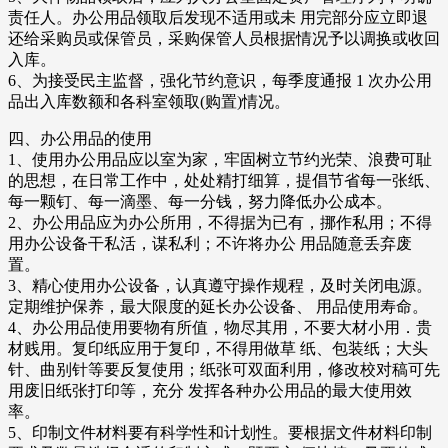
责任人。办公用品领取后发现不适用或未 用完部分应立即退
还给采购员或保管员，采购保管人员根据情况予以调换或收回
入库。
6、为接受民主监督，强化节约意识，每季度通报 1 次办公用
品出入库数额和各科室领取(购置)情况。
四、办公用品的使用
1、使用办公用品应以室为家，牢固树立节约光荣、浪费可耻
的思想，在日常工作中，处处精打细算，提倡节省每一张纸、
每一颗钉、每一滴墨、每一分钱，努力降低办公成本。
2、办公用品应为办公所用，不得据为已有，挪作私用；不得
用办公设备干私活，谋私利；不许将办公 用品随意丢弃废
置。
3、精心使用办公设备，认真遵守操作规程，及时关闭电源。
定期维护保养，最大限度的延长办公设备、 用品使用寿命。
4、办公用品使用要物有所值，物尽其用，不要大材小用．贵
材贱用。复印纸应用于复印，不得用做草 纸、包装纸；大头
针、曲别针等要反复使用；纸张可双面利用，修改校对稿可先
用废旧纸张打印等，充分 发挥各种办公用品的最大使用效
率。
5、印制文件材料要有科学性和计划性。要根据文件材料印制