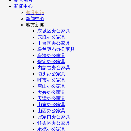
家具图片
新闻中心
家具知识
新闻中心
地方新闻
东城区办公家具
东胜办公家具
丰台区办公家具
乌兰察布办公家具
乌海办公家具
保定办公家具
内蒙古办公家具
包头办公家具
呼市办公家具
唐山办公家具
大兴办公家具
天津办公家具
山东办公家具
山西办公家具
张家口办公家具
怀柔区办公家具
承德办公家具