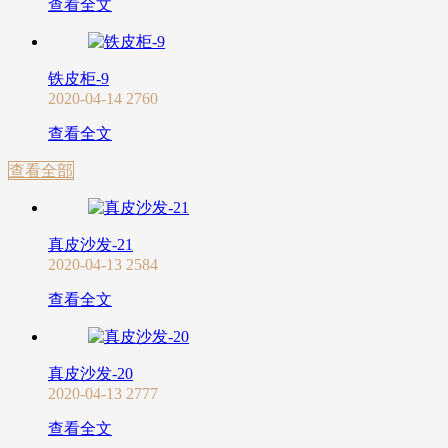
查看全文
铁皮柜-9
2020-04-14
2760
查看全文
查看全部
真皮沙发-21
2020-04-13
2584
查看全文
真皮沙发-20
2020-04-13
2777
查看全文