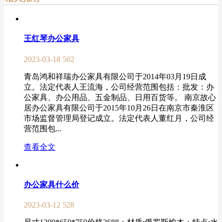
王红琴办公家具
2023-03-18
502
青岛鸿和祥瑞办公家具有限公司于2014年03月19日成
立。法定代表人王流海，公司经营范围包括：批发：办
公家具、办公用品、五金制品、日用百货等。 南京故心
居办公家具有限公司于2015年10月26日在南京市秦淮区
市场监督管理局登记成立。法定代表人董红月，公司经
营范围包...
查看全文
办公家具什么价
2023-03-12
528