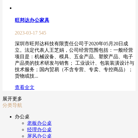
旺邦达办公家具
2023-03-17
545
深圳市旺邦达科技有限责任公司于2020年05月20日成
立。法定代表人王芝娟，公司经营范围包括：一般经营
项目是：机械设备、模具、五金产品、塑胶产品、电子
产品类的技术研发与销售； 工业设计、包装装潢设计与
技术服务；国内贸易（不含专营、专卖、专控商品）；
货物或技...
查看全文
展开更多
分类导航
办公桌
老板办公桌
经理办公桌
屏风办公桌