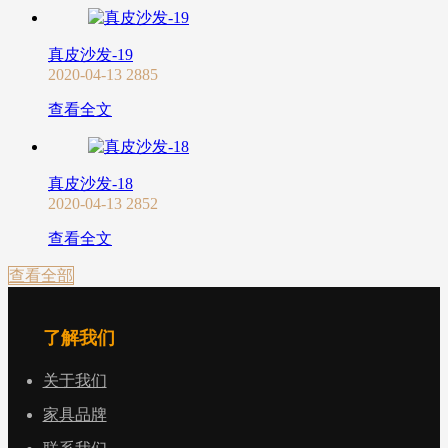
真皮沙发-19
2020-04-13
2885
查看全文
真皮沙发-18
2020-04-13
2852
查看全文
查看全部
了解我们
关于我们
家具品牌