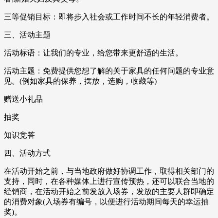
三等促销目标：即将步入社会或工作时间不长的年轻消费者。
三、活动主题
活动标语：让我们的专业，给您带来更舒适的生活。
活动主题：免费提供您想了解的关于家具的任何问题的专业意
见。(例如家具的保养，摆放，选购，收藏等)
赠送小礼品
抽奖
知识竞答
四、活动方式
在活动开始之前，与当地政府做好协调工作，取得相关部门的
支持，同时，在各种媒体上进行宣传预热，还可以联合当地的
经销商，在活动开始之前发放入场券，发放的主要人群即确定
的消费对象(入场券有编号，以便进行活动期间每天的幸运抽
奖)。