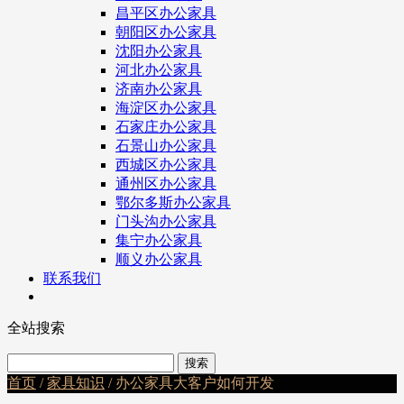
昌平区办公家具
朝阳区办公家具
沈阳办公家具
河北办公家具
济南办公家具
海淀区办公家具
石家庄办公家具
石景山办公家具
西城区办公家具
通州区办公家具
鄂尔多斯办公家具
门头沟办公家具
集宁办公家具
顺义办公家具
联系我们
全站搜索
首页
/
家具知识
/ 办公家具大客户如何开发