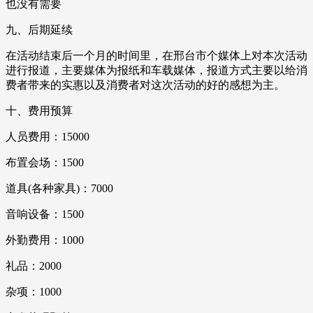
也没有需要
九、后期延续
在活动结束后一个月的时间里，在邢台市个媒体上对本次活动
进行报道，主要媒体为报纸和车载媒体，报道方式主要以给消
费者带来的实惠以及消费者对这次活动的好的感想为主。
十、费用预算
人员费用：15000
布置会场：1500
道具(各种家具)：7000
音响设备：1500
外勤费用：1000
礼品：2000
杂项：1000