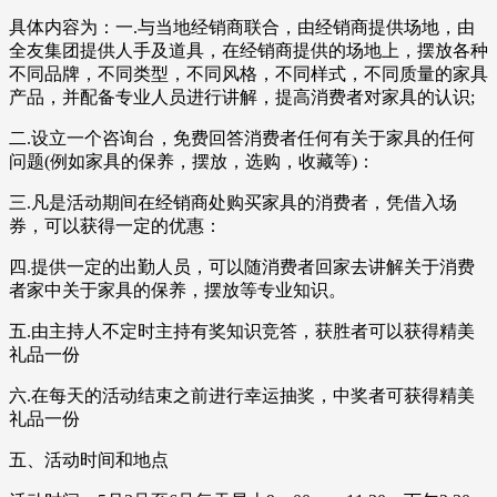
具体内容为：一.与当地经销商联合，由经销商提供场地，由
全友集团提供人手及道具，在经销商提供的场地上，摆放各种
不同品牌，不同类型，不同风格，不同样式，不同质量的家具
产品，并配备专业人员进行讲解，提高消费者对家具的认识;
二.设立一个咨询台，免费回答消费者任何有关于家具的任何
问题(例如家具的保养，摆放，选购，收藏等)：
三.凡是活动期间在经销商处购买家具的消费者，凭借入场
券，可以获得一定的优惠：
四.提供一定的出勤人员，可以随消费者回家去讲解关于消费
者家中关于家具的保养，摆放等专业知识。
五.由主持人不定时主持有奖知识竞答，获胜者可以获得精美
礼品一份
六.在每天的活动结束之前进行幸运抽奖，中奖者可获得精美
礼品一份
五、活动时间和地点