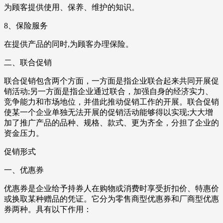
为顾客提供使用、保养、维护的知识。
8、保险服务
在提供产品的同时,为顾客办理保险。
二、联合促销
联合促销包含两个方面，一方面是指企业联合起来共同开展促
销活动;另一方面是指企业通过联合，加强自身的经济实力、
竞争能力和市场地位，并借此推动促销工作的开展。联合促销
使某一个企业单独无法开展的促销活动能够得以实现;大大增
加了推广产品的品种、规格、款式、更为齐全，分担了企业的
资金压力。
促销形式
一、优惠券
优惠券是企业给予持券人在购物或消费时享受折扣价、特惠价
或换取某种赠品的凭证。它分为零售商型优惠券和厂商型优惠
券两种。具有以下作用：