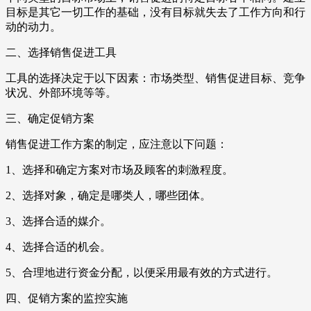
目标是其它一切工作的基础，没有目标就失去了工作方向和行
动的动力。
二、选择销售促进工具
工具的选择决定于以下因素：市场类型、销售促进目标、竞争
状况、外部环境等等。
三、确定促销方案
销售促进工作方案的制定，应注意以下问题：
1、选择和确定方案对市场及顾客的刺激程度。
2、选择对象，确定是哪类人，哪些团体。
3、选择合适的媒介。
4、选择合适的机会。
5、合理地进行资金分配，以便采用最有效的方式进行。
四、促销方案的监控实施