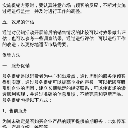
实施促销方案时，要认真注意市场与顾客的反应，不断对实施
过程进行监控，并及时进行工作的调整。
五、效果的评估
通过对促销活动开展前后的销售情况的比较可以对效果做出评
估，也可以参考一些调查结果。通过进行评估，可以进行工作
的改进，以更好地适应市场需要。
促销方法
一、服务促销
服务促销是以消费者为中心和出发点，通过周到的服务使顾客
得到实惠，通过服务促销可以提高企业的声誉，可以把顾客吸
引到企业的周围，建立长期稳定的经济联系，可以使市场的渗
透顺利实现，并通过准确的信息反馈，不断完善和更新产品。
服务促销包括以下方式：
1、售前服务
为尚未确定是否购买企业产品的顾客提供前期服务，比如停车
场，产品介绍，答疑等。