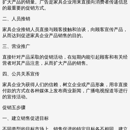
扩大产品的销量。广告是家具企业用来直接向消费者传递信息
的最重要的促销方式。
二、人员推销
家具企业推销人员直接与顾客接触和洽谈，向顾客宣传产品，
从而达到促进家具企业产品销售的目的。
三、营业推广
直接针对产品采取的促销活动，在短期内能引起顾客和有关经
营者对其产品注意，从而扩大产品的销售。
四、公共关系宣传
家具企业为获得人们的信赖，树立企业或产品形象，用非直接
付款的方式在各种媒体上发布商业新闻，广播电视报道等进行
的宣传活动。
促销五步骤
一、建立销售促进目标
不同类型的目标市场上，销售促进的特定目标各不相同。建立