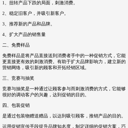
1、扭转产品下跌的局面，刺激消费。
2、稳定旧客户，并吸引新客户。
3、推荐新的产品和品牌。
4、扩大产品的销售量
二、免费样品
免费样品是将产品直接送到消费者手中的一种促销方式，它能
更直接更有效的刺激消费。有助于扩大品牌影响力，建立新的
营销网络，吸引新的顾客和开拓经销区域。
三、竞赛与抽奖
竞赛与抽奖是一种通过让顾客参与而刺激消费的方式，它能够
很好的调动客户的兴趣，达到促销的目的。
四、包装促销
是通过包装物赠送赠品，以达到吸引顾客，推销产品的目的。
运用促销宣传手段提升品牌知名度，制定详细的促销方案，巧