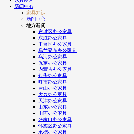
家具图片
新闻中心
家具知识
新闻中心
地方新闻
东城区办公家具
东胜办公家具
丰台区办公家具
乌兰察布办公家具
乌海办公家具
保定办公家具
内蒙古办公家具
包头办公家具
呼市办公家具
唐山办公家具
大兴办公家具
天津办公家具
山东办公家具
山西办公家具
张家口办公家具
怀柔区办公家具
承德办公家具