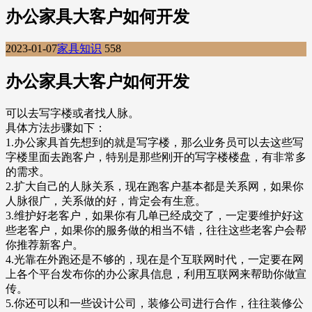
办公家具大客户如何开发
2023-01-07
家具知识
558
办公家具大客户如何开发
可以去写字楼或者找人脉。
具体方法步骤如下：
1.办公家具首先想到的就是写字楼，那么业务员可以去这些写
字楼里面去跑客户，特别是那些刚开的写字楼楼盘，有非常多
的需求。
2.扩大自己的人脉关系，现在跑客户基本都是关系网，如果你
人脉很广，关系做的好，肯定会有生意。
3.维护好老客户，如果你有几单已经成交了，一定要维护好这
些老客户，如果你的服务做的相当不错，往往这些老客户会帮
你推荐新客户。
4.光靠在外跑还是不够的，现在是个互联网时代，一定要在网
上各个平台发布你的办公家具信息，利用互联网来帮助你做宣
传。
5.你还可以和一些设计公司，装修公司进行合作，往往装修公