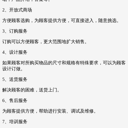
2、开放式商场
方便顾客选购，为顾客提供方便，可直接进入，随意挑选。
3、订购服务
订购可以方便顾客，更大范围地扩大销售。
4、设计服务
如果顾客对所购买物品的尺寸和规格有特殊要求，可以为顾客
设计订做。
5、送货服务
解决顾客的困难，送货上门。
6、售后服务
为顾客提供方便，帮助进行安装、调试及维修。
7、培训服务