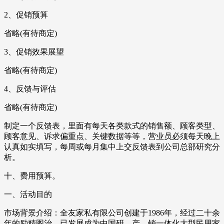
2、促销预算
省略(有待商定)
3、促销效果展望
省略(有待商定)
4、反馈与评估
省略(有待商定)
制定一个反馈表，里面有每天各类款式的销售额、顾客类型、
顾客意见、诉求偏重点、关键数据等等，营业员必须每天晚上
认真如实填写，每周或每月集中上交反馈表到公司总部研究分
析。
十、费用预算。
一、活动目的
市场背景介绍：全友家私有限公司创建于1986年，经过二十余
年的励精图治，已发展成为中国研、产、销一体化大型民用家