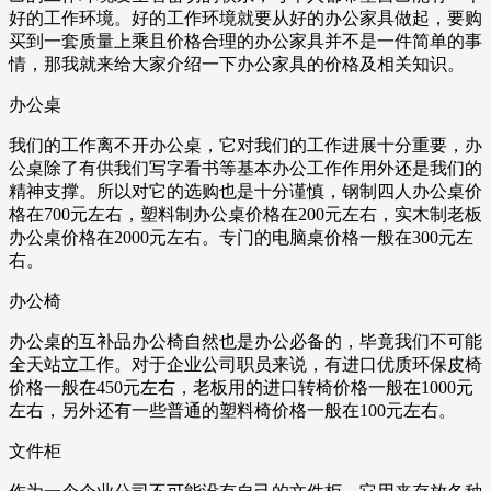
好的工作环境。好的工作环境就要从好的办公家具做起，要购
买到一套质量上乘且价格合理的办公家具并不是一件简单的事
情，那我就来给大家介绍一下办公家具的价格及相关知识。
办公桌
我们的工作离不开办公桌，它对我们的工作进展十分重要，办
公桌除了有供我们写字看书等基本办公工作作用外还是我们的
精神支撑。所以对它的选购也是十分谨慎，钢制四人办公桌价
格在700元左右，塑料制办公桌价格在200元左右，实木制老板
办公桌价格在2000元左右。专门的电脑桌价格一般在300元左
右。
办公椅
办公桌的互补品办公椅自然也是办公必备的，毕竟我们不可能
全天站立工作。对于企业公司职员来说，有进口优质环保皮椅
价格一般在450元左右，老板用的进口转椅价格一般在1000元
左右，另外还有一些普通的塑料椅价格一般在100元左右。
文件柜