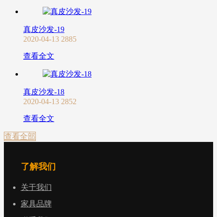
真皮沙发-19
2020-04-13
2885
查看全文
真皮沙发-18
2020-04-13
2852
查看全文
查看全部
了解我们
关于我们
家具品牌