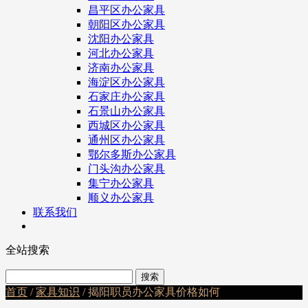
昌平区办公家具
朝阳区办公家具
沈阳办公家具
河北办公家具
济南办公家具
海淀区办公家具
石家庄办公家具
石景山办公家具
西城区办公家具
通州区办公家具
鄂尔多斯办公家具
门头沟办公家具
集宁办公家具
顺义办公家具
联系我们
全站搜索
首页
/
家具知识
/ 揭阳职员办公家具价格如何