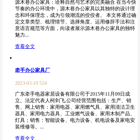
源木巷办公家具：诠释自然与艺术的完美融合 在当今快
节奏的办公环境中，源木巷办公家具以其独特的设计理
念和环保理念，成为引领潮流的佼佼者。 本文将通过确
定文章类型、梳理情节、选择角度、运用修辞手法和注
意语言规范等方面，向读者展示源木巷办公家具的独特
魅力...
查看全文
牵手办公家具厂
2023-03-19
524
广东牵手电器家居设备有限公司于2015年11月09日成
立。法定代表人柯剑飞,公司经营范围包括：生产、销
售、网上销售：家用电器、家用燃气具、家用清洁卫生
器具、家用电力器具、工业燃气设备、家用木制产品、
灯具；销售：智能设备、电力设备、机电设备及家电安
装维修等。...
查看全文