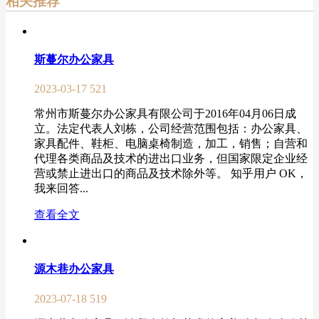
相关推荐
斯蔓尔办公家具
2023-03-17
521
常州市斯蔓尔办公家具有限公司于2016年04月06日成
立。法定代表人刘栋，公司经营范围包括：办公家具、
家具配件、鞋柜、电脑桌椅制造，加工，销售；自营和
代理各类商品及技术的进出口业务，但国家限定企业经
营或禁止进出口的商品及技术除外等。 知乎用户 OK，
我来回答...
查看全文
源木巷办公家具
2023-07-18
519