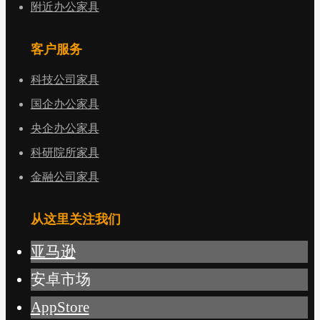
附近办公家具
客户服务
科技公司家具
国企办公家具
央企办公家具
科研院所家具
金融公司家具
从这里关注我们
亚马逊
安卓市场
AppStore