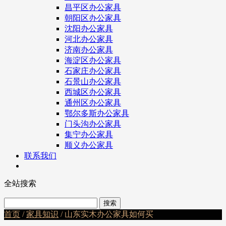
昌平区办公家具
朝阳区办公家具
沈阳办公家具
河北办公家具
济南办公家具
海淀区办公家具
石家庄办公家具
石景山办公家具
西城区办公家具
通州区办公家具
鄂尔多斯办公家具
门头沟办公家具
集宁办公家具
顺义办公家具
联系我们
全站搜索
首页
/
家具知识
/ 山东实木办公家具如何买