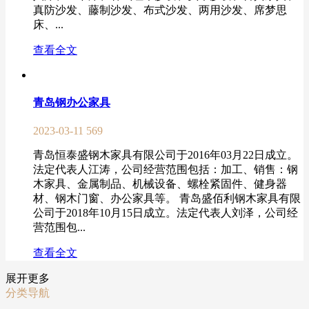
真防沙发、藤制沙发、布式沙发、两用沙发、席梦思
床、...
查看全文
青岛钢办公家具
2023-03-11
569
青岛恒泰盛钢木家具有限公司于2016年03月22日成立。
法定代表人江涛，公司经营范围包括：加工、销售：钢
木家具、金属制品、机械设备、螺栓紧固件、健身器
材、钢木门窗、办公家具等。 青岛盛佰利钢木家具有限
公司于2018年10月15日成立。法定代表人刘泽，公司经
营范围包...
查看全文
展开更多
分类导航