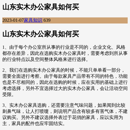
山东实木办公家具如何买
2023-01-07
家具知识
639
山东实木办公家具如何买
1、由于每个办公室所从事的行业是不同的，企业文化、风格
都存在差异，因此在选购实木办公家具时，需要考虑到所从事
的行业特点以及空间整体风格来进行选择。
2、我们在选购实木办公家具的时候，不能只单单看一部分，
需要全面进行考察。由于每款家具产品带有不同的特色，功能
也是不尽相同的，因此在选购的时候，应在实用的基础上进行
考虑选择，另外不宜选择过大的实木办公家具，会让活动空间
受限。
3、实木办公家具选购，还需要注意气味问题，如果闻到比较
刺鼻气味，让人打喷嚏，则说明产品含有较多有害气体，不建
议购买。另外不建议选择外表过于花俏的家具，应以实用为
主，家具的配件也应牢固结实。