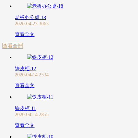
老板办公桌-18
2020-04-23
3063
查看全文
查看全部
铁皮柜-12
2020-04-14
2534
查看全文
铁皮柜-11
2020-04-14
2855
查看全文