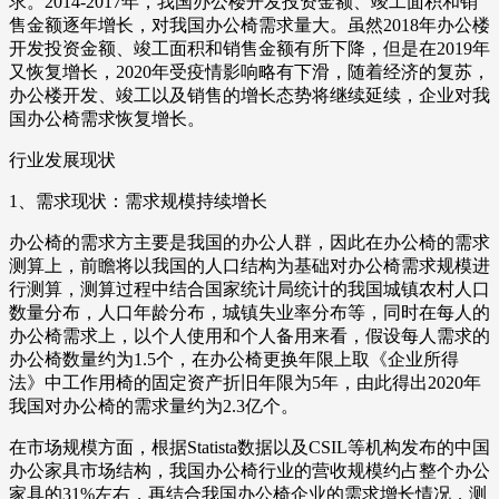
求。2014-2017年，我国办公楼开发投资金额、竣工面积和销
售金额逐年增长，对我国办公椅需求量大。虽然2018年办公楼
开发投资金额、竣工面积和销售金额有所下降，但是在2019年
又恢复增长，2020年受疫情影响略有下滑，随着经济的复苏，
办公楼开发、竣工以及销售的增长态势将继续延续，企业对我
国办公椅需求恢复增长。
行业发展现状
1、需求现状：需求规模持续增长
办公椅的需求方主要是我国的办公人群，因此在办公椅的需求
测算上，前瞻将以我国的人口结构为基础对办公椅需求规模进
行测算，测算过程中结合国家统计局统计的我国城镇农村人口
数量分布，人口年龄分布，城镇失业率分布等，同时在每人的
办公椅需求上，以个人使用和个人备用来看，假设每人需求的
办公椅数量约为1.5个，在办公椅更换年限上取《企业所得
法》中工作用椅的固定资产折旧年限为5年，由此得出2020年
我国对办公椅的需求量约为2.3亿个。
在市场规模方面，根据Statista数据以及CSIL等机构发布的中国
办公家具市场结构，我国办公椅行业的营收规模约占整个办公
家具的31%左右，再结合我国办公椅企业的需求增长情况，测