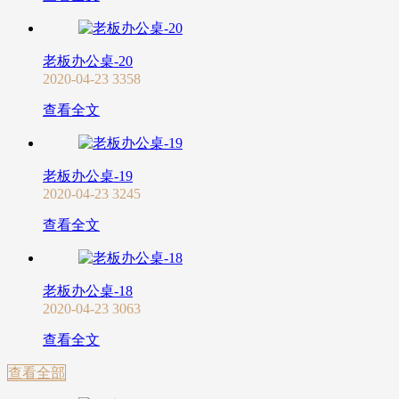
老板办公桌-20
2020-04-23
3358
查看全文
老板办公桌-19
2020-04-23
3245
查看全文
老板办公桌-18
2020-04-23
3063
查看全文
查看全部