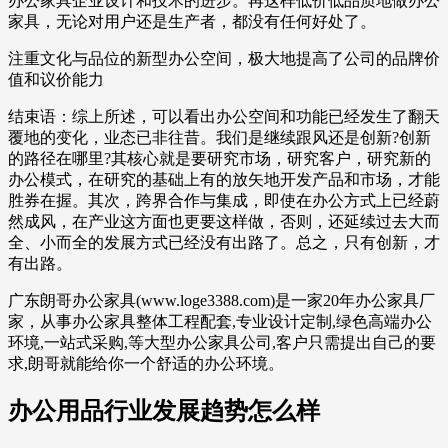
办公家具企业设计和技术的进步。再这样低价低品质地做办公
家具，无论对用户还是生产者，都没有任何好处了。
注重文化与品位的新型办公空间，极大地提高了公司的品牌价
值和议价能力
结束语：综上所述，可以看出办公空间和功能已经发生了翻天
覆地的变化，业态已非往昔。我们是继续跟风还是创新?创新
的路径在哪里?其核心就是要研究市场，研究客户，研究新的
办公模式，在研究的基础上有的放矢地开发产品和市场，才能
胜券在握。其次，跨界合作与集成，即使在办公方式上已经蔚
然成风，在产业这方面也更要这样做，否则，还延续过去大而
全、小而全的发展方式已经没有出路了。总之，只有创新，才
有出路。
广东朗哥办公家具(www.loge3388.com)是一家20年办公家具厂
家，从事办公家具整体工程配套,专业设计定制,绿色高端办公
环境,一站式采购,等大型办公家具公司,客户只需提出自己的要
求,朗哥就能给你一个舒适的办公环境。
办公用品行业发展趋势怎么样