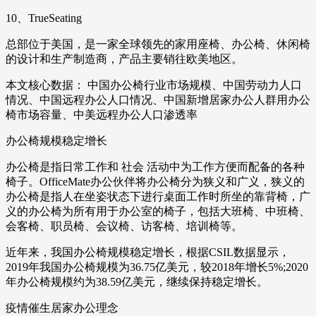
10、TrueSeating
总部位于美国，是一家全球领先的家用座椅、办公椅、休闲椅
的设计和生产制造商，产品主要销往欧美地区。
本文核心数据： 中国办公椅行业市场规模、中国劳动力人口
情况、中国远程办公人口情况、中国新增居家办公人群用办公
椅市场容量、中美远程办公人口渗透率
办公椅规模稳定增长
办公椅是指日常工作和 社会 活动中为工作方便而配备的各种
椅子。OfficeMate办公伙伴将办公椅分为狭义和广义，狭义的
办公椅是指人在坐姿状态下进行桌面工作时所坐的靠背椅，广
义的办公椅为所有用于办公室的椅子，包括大班椅、中班椅、
会客椅、职员椅、会议椅、访客椅、培训椅等。
近年来，我国办公椅规模稳定增长，根据CSIL数据显示，
2019年我国办公椅规模为36.75亿美元，较2018年增长5%;2020
年办公椅规模约为38.59亿美元，继续保持稳定增长。
疫情催生居家办公理念