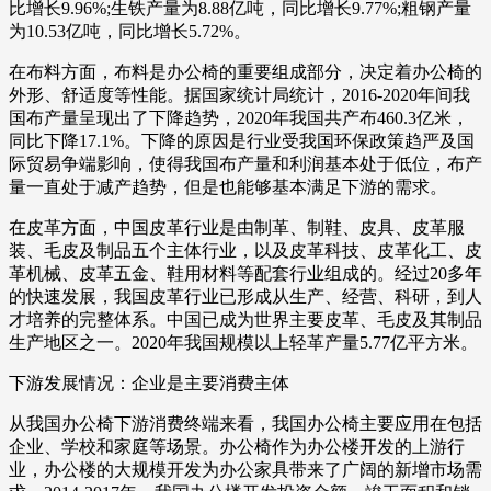
比增长9.96%;生铁产量为8.88亿吨，同比增长9.77%;粗钢产量
为10.53亿吨，同比增长5.72%。
在布料方面，布料是办公椅的重要组成部分，决定着办公椅的
外形、舒适度等性能。据国家统计局统计，2016-2020年间我
国布产量呈现出了下降趋势，2020年我国共产布460.3亿米，
同比下降17.1%。下降的原因是行业受我国环保政策趋严及国
际贸易争端影响，使得我国布产量和利润基本处于低位，布产
量一直处于减产趋势，但是也能够基本满足下游的需求。
在皮革方面，中国皮革行业是由制革、制鞋、皮具、皮革服
装、毛皮及制品五个主体行业，以及皮革科技、皮革化工、皮
革机械、皮革五金、鞋用材料等配套行业组成的。经过20多年
的快速发展，我国皮革行业已形成从生产、经营、科研，到人
才培养的完整体系。中国已成为世界主要皮革、毛皮及其制品
生产地区之一。2020年我国规模以上轻革产量5.77亿平方米。
下游发展情况：企业是主要消费主体
从我国办公椅下游消费终端来看，我国办公椅主要应用在包括
企业、学校和家庭等场景。办公椅作为办公楼开发的上游行
业，办公楼的大规模开发为办公家具带来了广阔的新增市场需