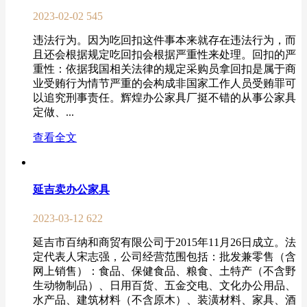
2023-02-02
545
违法行为。因为吃回扣这件事本来就存在违法行为，而
且还会根据规定吃回扣会根据严重性来处理。回扣的严
重性：依据我国相关法律的规定采购员拿回扣是属于商
业受贿行为情节严重的会构成非国家工作人员受贿罪可
以追究刑事责任。辉煌办公家具厂挺不错的从事公家具
定做、...
查看全文
延吉卖办公家具
2023-03-12
622
延吉市百纳和商贸有限公司于2015年11月26日成立。法
定代表人宋志强，公司经营范围包括：批发兼零售（含
网上销售）：食品、保健食品、粮食、土特产（不含野
生动物制品）、日用百货、五金交电、文化办公用品、
水产品、建筑材料（不含原木）、装潢材料、家具、酒