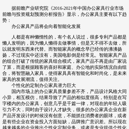
据前瞻产业研究院《2016-2021年中国办公家具行业市场
前瞻与投资规划预测分析报告》显示，办公家具主要有以下趋
势：
办公家具产品将会向着智能化发展
人都是有种懒惰性的，有个名人说过，很多专利产品都是
懒人发明的，因为懒人懒得去做事情，但是又不得不去做，所
以就发明东西来代替。而智能家具的概念早已经传的沸沸扬
扬，不过现实中还没有，美国电影倒是经常见。智能家具产品
的组合打破了传统的家具组合模式，家具产品不再是由厂家说
了算，而是根据顾客的喜好和家庭、办公地的实际情况自由组
合，将智慧融入家具，使得家具具有智能化和时尚化，是未来
家具的发展潮流，值得关注。
个性化的定制办公家具潜力巨大
国内市场上的办公家具质量参差不齐，产品设计风格大同
小异，相互模仿，结果导致了产品的相似度很高，特别是在写
字楼内的办公家具，创意几乎是千篇一律，对现在的年轻人吸
引力不大，同时由于设计人才缺失，很多的办公家具企业在新
产品开发设计的时候没有创意，不能抓住消费者的眼球，或者
是有些企业在资金投入方面短缺，品牌推广意识差。所以现在
越来越多的企业推出个性化定制业务，或者是专业提供个性化