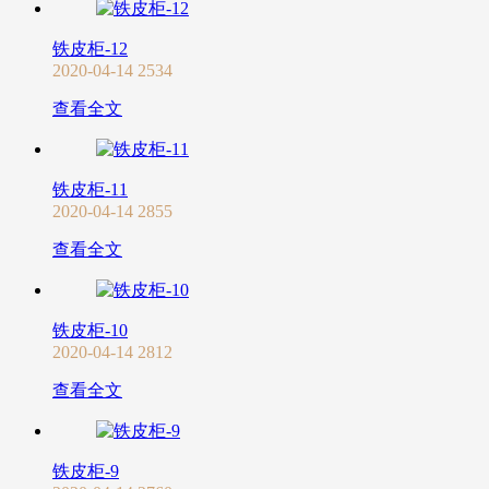
铁皮柜-12
2020-04-14
2534
查看全文
铁皮柜-11
2020-04-14
2855
查看全文
铁皮柜-10
2020-04-14
2812
查看全文
铁皮柜-9