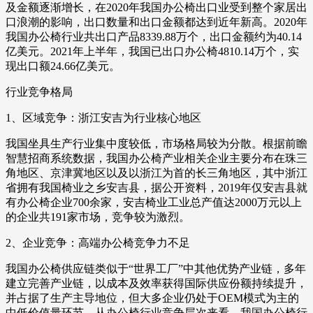
及金额逐渐增长，在2020年我国办公椅出口业受到整个家居出
口浪潮的影响，出口数量和出口金额都达到近年新高。2020年
我国办公椅行业共出口产品8339.88万个，出口金额约为40.14
亿美元。2021年上半年，我国已出口办公椅4810.14万个，实
现出口额24.66亿美元。
行业竞争格局
1、区域竞争：浙江安吉为行业核心地区
我国坐具生产行业集中度较低，市场格局较为分散。根据前瞻
智慧招商系统数据，我国办公椅产业相关企业主要分布在珠三
角地区、京津冀地区以及以浙江为首的长三角地区，其中浙江
省拥有我国椅业之乡安吉县，据公开资料，2019年仅安吉县就
有办公椅企业700余家，安吉椅业工业总产值达2000万元以上
的企业共191家市场，竞争较为激烈。
2、企业竞争：高端办公椅竞争力不足
我国办公椅供应链类似于“世界工厂”中其他优势产业链，多年
建立完善产业链，以成本及效率获得国际供应份额持续提升，
并占据了生产主导地位，但大多企业仍处于OEM模式为主的
中低价值量环节。从办公椅行业竞争层次来看，我国办公椅行