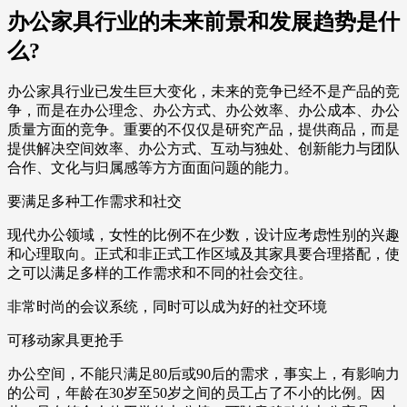
办公家具行业的未来前景和发展趋势是什
么?
办公家具行业已发生巨大变化，未来的竞争已经不是产品的竞
争，而是在办公理念、办公方式、办公效率、办公成本、办公
质量方面的竞争。重要的不仅仅是研究产品，提供商品，而是
提供解决空间效率、办公方式、互动与独处、创新能力与团队
合作、文化与归属感等方方面面问题的能力。
要满足多种工作需求和社交
现代办公领域，女性的比例不在少数，设计应考虑性别的兴趣
和心理取向。正式和非正式工作区域及其家具要合理搭配，使
之可以满足多样的工作需求和不同的社会交往。
非常时尚的会议系统，同时可以成为好的社交环境
可移动家具更抢手
办公空间，不能只满足80后或90后的需求，事实上，有影响力
的公司，年龄在30岁至50岁之间的员工占了不小的比例。因