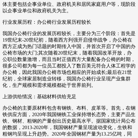
体主要包括企事业单位、政府机关和居民家庭用户等，现阶段
以企事业单位和政府机关为主。
行业发展历程：办公椅行业发展历程较长
我国办公椅行业的发展历程较长，主要分为三个阶段：首先是
19世纪末-20世纪初，随着西方列强开启侵华战争，办公椅在
西方正成为热门话题的时期传入中国，并首次开启了中国的办
公椅市场的大门;其次随着20世纪末，随着我国改革开放，办
公职位数量激增，而且当时正值西方大量配备办公椅的时期，
很多公司都为每一位员工都投入了数百美元符合人体工程学的
办公椅，因此我国办公椅市场也相应的开始成长;最后在21世
纪初，全球家居制造业转移，我国办公椅行业呈现产业集群
化，生产规模和需求规模都处于世界前列。
上游供给情况：基础材料供给充足
办公椅的主要原材料包含有钢铁、布料、皮革等。首先，在钢
铁供应方面，2020年我国钢铁工业保持增长态势，主要产品生
铁、钢材、粗钢的产量创出历史最高水平。据国家统计局公布
的数据，2013-2020年，我国钢材产量呈现波动变化，生铁和
粗钢均呈现上升趋势。2020年全国钢材产量为13.25亿吨，同