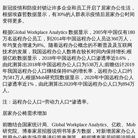
新冠疫情和防疫封锁让许多企业和员工开启了居家办公生活，
根据埃森哲数据显示，有30%的人群表示疫情后居家办公时间
变得更多。
根据Global Workplace Analytics 数据显示，2005年中国仅有180
万名远程办公员工，到2014年中国远程办公人员达360万人，
年均复合增速为8%。随着远程办公概念的不断普及及互联网
技术的发展，我国远程办公人数将在较长时间内保持增长;根
据亿欧数据显示，2018年中国远程办公人口渗透率近0.6%，
由此测算出2018年中国远程办公人口为538万人;前瞻估计2019
年我国远程办公人口继续保持8%的增长率，远程办公人口约
为581万人;根据Mob研究院数据显示，2020年中国远程办公人
口渗透率近1%，由此测算出2020年中国远程办公人口为894万
人。
注：远程办公人口=劳动力人口*渗透率。
居家办公椅需求增加
前瞻结合国家统计局、Global Workplace Analytics、亿欧、Mob
研究院、博泰家居招股说明书等多方数据，对新增居家办公人
群用办公椅市场容量进行简单测算。根据博泰家居招股说明书