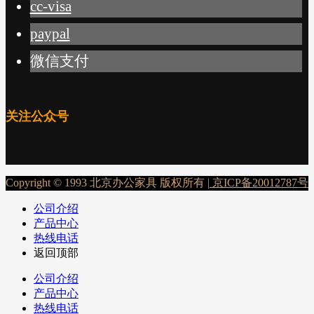
cc-visa
paypal
微信支付
关注公众号
Copyright © 1993 北京办公家具 版权所有 |
京ICP备20012787号
公司介绍
产品中心
热线电话
返回顶部
公司介绍
产品中心
热线电话