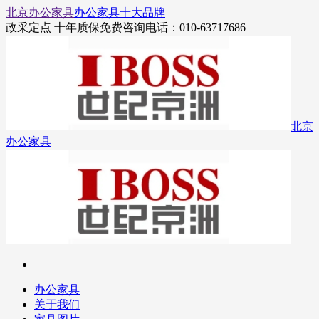
北京办公家具
办公家具十大品牌
政采定点 十年质保
免费咨询电话：010-63717686
北京
办公家具
办公家具
关于我们