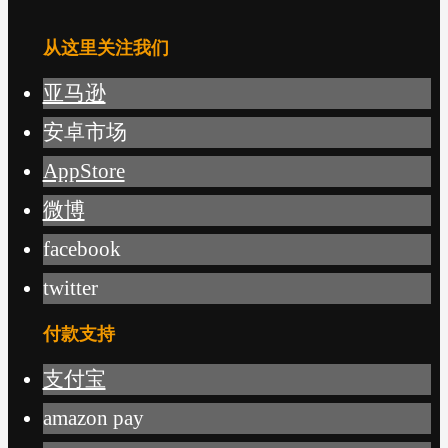
从这里关注我们
亚马逊
安卓市场
AppStore
微博
facebook
twitter
付款支持
支付宝
amazon pay