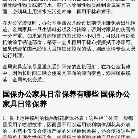
醋等酸性物质或肥皂水、苏打水等碱性物质蘸到金属家具表
面，必须马上用清水把污处冲净，再用干棉布擦干。
在办公室装修时，办公室金属家具经过长期使用难免会出现锈
迹。金属家具一旦生锈就必须及时祛除，否则对家具的伤害将
十分严重。如果家具的锈迹范围比较小不明显，可以用棉纱蘸
机油涂于锈迹部位，稍等一会儿再用干棉布揩擦拭干净即可。
如果锈迹范围已经很大且锈蚀比较深的话，则建议请专业人员
进行处理。
金属家具应该尽量避免受到阳光的直接照射，在办公室装修
中，因为长时间日晒会使家具表面的漆面变色，漆层皲裂脱
落，金属氧化变质。
国保办公家具日常保养有哪些 国保办公
家具日常保养
1、防止运用锐利的物品刮花柜体外表：这种柜子外表一般都
是采用了喷塑技术，因而是不可以运用锐利物体刮花其外表
的，不然不仅仅会使得产品的外观遭到磨损，还会使得这种产
品简单出现生绣等现象，然后极大的影响这种产品的运用寿