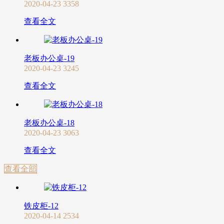
2020-04-23
3358
查看全文
老板办公桌-19
2020-04-23
3245
查看全文
老板办公桌-18
2020-04-23
3063
查看全文
查看全部
铁皮柜-12
2020-04-14
2534