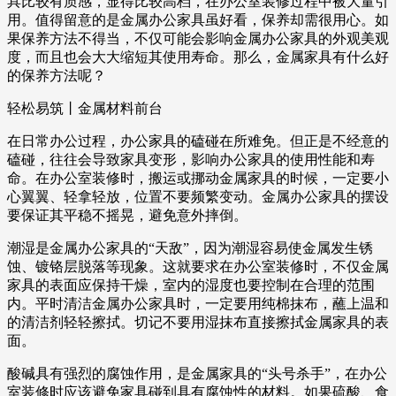
具比较有质感，显得比较高档，在办公室装修过程中被大量引
用。值得留意的是金属办公家具虽好看，保养却需很用心。如
果保养方法不得当，不仅可能会影响金属办公家具的外观美观
度，而且也会大大缩短其使用寿命。那么，金属家具有什么好
的保养方法呢？
轻松易筑丨金属材料前台
在日常办公过程，办公家具的磕碰在所难免。但正是不经意的
磕碰，往往会导致家具变形，影响办公家具的使用性能和寿
命。在办公室装修时，搬运或挪动金属家具的时候，一定要小
心翼翼、轻拿轻放，位置不要频繁变动。金属办公家具的摆设
要保证其平稳不摇晃，避免意外摔倒。
潮湿是金属办公家具的“天敌”，因为潮湿容易使金属发生锈
蚀、镀铬层脱落等现象。这就要求在办公室装修时，不仅金属
家具的表面应保持干燥，室内的湿度也要控制在合理的范围
内。平时清洁金属办公家具时，一定要用纯棉抹布，蘸上温和
的清洁剂轻轻擦拭。切记不要用湿抹布直接擦拭金属家具的表
面。
酸碱具有强烈的腐蚀作用，是金属家具的“头号杀手”，在办公
室装修时应该避免家具碰到具有腐蚀性的材料。如果硫酸、食