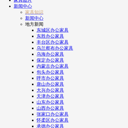
家具图片
新闻中心
家具知识
新闻中心
地方新闻
东城区办公家具
东胜办公家具
丰台区办公家具
乌兰察布办公家具
乌海办公家具
保定办公家具
内蒙古办公家具
包头办公家具
呼市办公家具
唐山办公家具
大兴办公家具
天津办公家具
山东办公家具
山西办公家具
张家口办公家具
怀柔区办公家具
承德办公家具