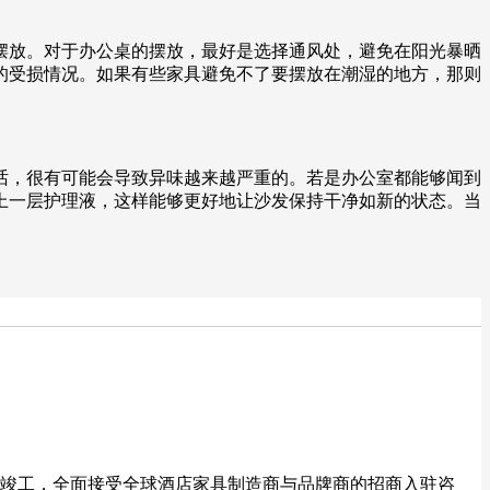
摆放。对于办公桌的摆放，最好是选择通风处，避免在阳光暴晒
的受损情况。如果有些家具避免不了要摆放在潮湿的地方，那则
话，很有可能会导致异味越来越严重的。若是办公室都能够闻到
上一层护理液，这样能够更好地让沙发保持干净如新的状态。当
。
部竣工，全面接受全球酒店家具制造商与品牌商的招商入驻咨