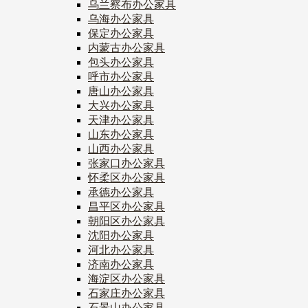
乌兰察布办公家具
乌海办公家具
保定办公家具
内蒙古办公家具
包头办公家具
呼市办公家具
唐山办公家具
大兴办公家具
天津办公家具
山东办公家具
山西办公家具
张家口办公家具
怀柔区办公家具
承德办公家具
昌平区办公家具
朝阳区办公家具
沈阳办公家具
河北办公家具
济南办公家具
海淀区办公家具
石家庄办公家具
石景山办公家具