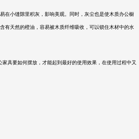
容易在小缝隙里积灰，影响美观。同时，灰尘也是使木质办公橱
中含有天然的橙油，容易被木质纤维吸收，可以锁住木材中的水
公家具要如何摆放，才能起到最好的使用效果，在使用过程中又