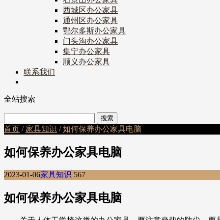
西城区办公家具
通州区办公家具
鄂尔多斯办公家具
门头沟办公家具
集宁办公家具
顺义办公家具
联系我们
全站搜索
首页
/
家具知识
/ 如何保养办公家具电脑
如何保养办公家具电脑
2023-01-06
家具知识
567
如何保养办公家具电脑