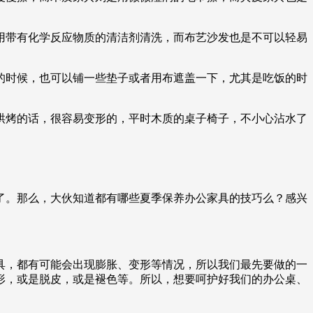
用带有化学反应物质的清洁剂清洗，而布艺沙发也是不可以轻易
的时候，也可以铺一些垫子或者用布遮盖一下，尤其是吃饭的时
烘烤的话，很容易变形的，平时木质的桌子椅子，不小心沾水了
了。那么，大伙知道都有哪些夏季保养办公家具的技巧么？感兴
具，都有可能会出现膨胀、变形等情况，所以我们最先要做的一
形，或是脱皮，或是褪色等。所以，想要呵护好我们的办公桌、