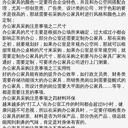
办公家具的颜色一定要符合企业特色，并且和办公空间搭配合
理，尤其一些创意类、广告类、设计类的公司，对于色彩的要
求是很高的，那就需要在采购办公家具时进行风格和颜色上的
定制；
办公家具采购注意事项之二尺寸
办公家具的尺寸主要是根据办公场所来确定，过大或过小都会
影响正常的办公，部分办公室还需要定制办公家具，那在采购
之初，就要规划好，如果办公室是常规办公空间，那就可以根
据常规办公桌椅的尺寸来采购，如果办公室是非常规空间，就
需要定制办公家具的尺寸，那在采购之初要与办公家具厂家沟
通好，需要定制，可要求办公家具公司进行上门测量。
办公家具采购注意事项之三实用性
好的办公家具能有效的提升办公效率，如行政文员类、财务类
需要存储功能强大的办公家具，而销售类岗位则需要提醒式的
办公家具，而设计类的岗位需要大平面的办公家具……等等，
都是需要注意的事项。
办公家具采购注意事项之四材料环保
越来越多的“打工人”在办公室工作的时间都会超过8小时，健
康问题不可忽视，所以在采购办公家具时，一定要仔细检查办
公家具的材质、材料是否为环保产品，部分伪劣产品，很远就
能闻到刺鼻的气味，肯定是对身体有害的。