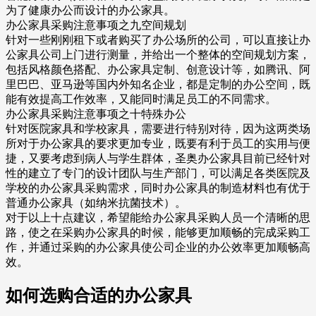
为了健康办公而设计的办公家具。
办公家具采购注意事项之九空间规划
针对一些刚刚租下或者购买了办公场所的公司，可以直接让办
公家具公司上门进行测量，并给出一个整体的空间规划方案，
包括风格颜色搭配、办公家具定制、创意设计等，如腾讯、阿
里巴巴、亚马逊等国内外知名企业，都是定制的办公空间，既
能有效提高工作效率，又能同时满足员工的不同需求。
办公家具采购注意事项之十特殊办公
针对医院家具和学校家具，需要进行特别对待，因为这两类场
所对于办公家具的要求更加专业，既要有利于员工的实用与便
捷，又要考虑到病人与学生群体，圣奥办公家具目前已经针对
性的建立了专门的设计团队与生产部门，可以满足各类医院及
学校的办公家具采购需求，同时办公家具的制造材料也有优于
普通办公家具（如纳米抗菌技术）。
对于以上十点建议，希望能给办公家具采购人员一个清晰的思
路，使之在采购办公家具的时候，能够更加顺畅的完成采购工
作，并通过采购的办公家具使公司企业的办公效率更加顺畅高
效。
如何选购合适的办公家具