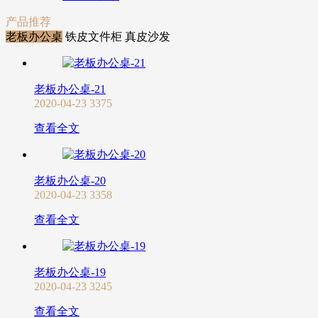
产品推荐
老板办公桌
铁皮文件柜
真皮沙发
老板办公桌-21
2020-04-23
3375
查看全文
老板办公桌-20
2020-04-23
3358
查看全文
老板办公桌-19
2020-04-23
3245
查看全文