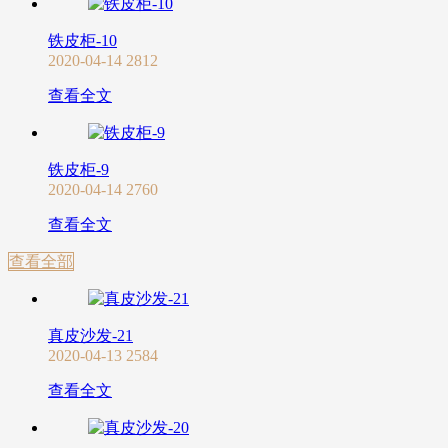
铁皮柜-10
2020-04-14
2812
查看全文
铁皮柜-9
2020-04-14
2760
查看全文
查看全部
真皮沙发-21
2020-04-13
2584
查看全文