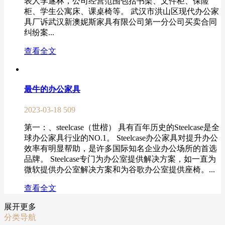
表人李遂林，公司经营范围包括书架、文件柜、保险
柜、学生公寓床、课桌椅等。 武汉市洪山区现代办公家
具厂诉武汉新澳妮斯家具有限公司第一分公司买卖合同
纠纷案...
查看全文
最牛的办公家具
2023-03-18
509
第一：、steelcase（世楷） 具有百年历史的Steelcase是全
球办公家具行业的NO.1。 Steelcase办公家具对提升办公
效率有明显帮助，是许多国际知名企业办公场所的首选
品牌。 Steelcase专门为办公室提供解决方案，如一直为
微软提供办公室解决方案和为谷歌办公室提供座椅。...
查看全文
展开更多
分类导航