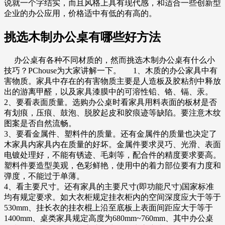
说就一个字结实，而且风格上具有现代感，和适合一些创新型
企业的办公应用，价格适中有低的有高的。
挑选木制办公桌有哪些好方法
办公桌有各种不同材质的，然而挑选木制办公桌有什么小
技巧？PChouse为大家讲解一下。 1、木质的办公家具中有
害物质。家具中存在的有害物质主要是人造板及胶粘剂中释放
出的游离甲醛，以及家具漆膜中的可溶性铅、铬、镉、汞。
2、要看表面质量。选购办公桌时看家具用料表面的板材是否
有划痕，压痕、鼓泡、脱胶起皮和胶痕迹等缺陷。要注意木纹
图案是否自然流畅。
3、要看金属件、塑料件的质量。还有金属件的质量也决定了
木家具内家具内在质量的好坏。金属件要求灵巧、光滑、表面
电镀处理好，不能有锈迹、毛刺等，配合件的精度要求要高。
塑料件要造型美观，色彩鲜艳，使用中的着力部位要有力度和
弹度，不能过于单薄。
4、看主要尺寸。还有家具的主要尺寸(即功能尺寸)国家标准
均有规定要求。如大衣柜规定挂衣柜内的空间深度应大于等于
530mm、挂长衣的挂衣棍上沿至底板上表面间距应大于等于
1400mm、桌类家具规定高度为680mm~760mm、其中办公桌