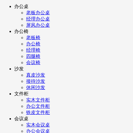
办公桌
老板办公桌
经理办公桌
屏风办公桌
办公椅
老板椅
办公椅
经理椅
四腿椅
会议椅
沙发
真皮沙发
接待沙发
休闲沙发
文件柜
实木文件柜
办公文件柜
铁皮文件柜
会议桌
实木会议桌
办公会议桌