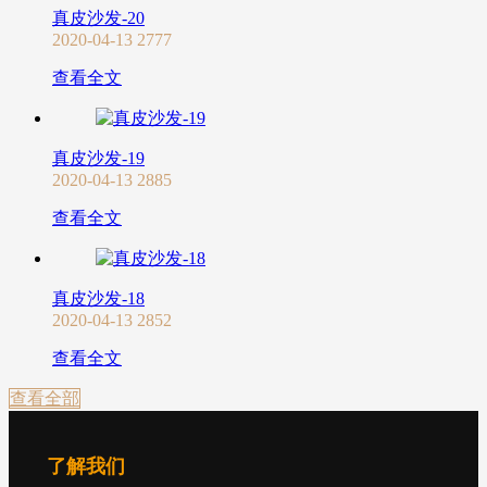
真皮沙发-20
2020-04-13
2777
查看全文
真皮沙发-19
2020-04-13
2885
查看全文
真皮沙发-18
2020-04-13
2852
查看全文
查看全部
了解我们