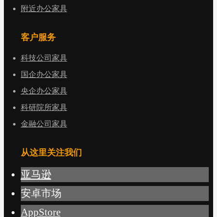
附近办公家具
客户服务
科技公司家具
国企办公家具
央企办公家具
科研院所家具
金融公司家具
从这里关注我们
亚马逊
安卓市场
AppStore