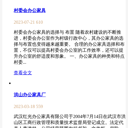
村委会办公家具
2023-07-21
610
村委会办公家具的选择与 布置 随着农村建设的不断推
进，村委会办公室作为村级行政中心，其办公家具的选
择与布置也变得越来越重要。 合理的办公家具选择和布
置，不仅可以提高村委会办公室的工作效率，还可以提
升办公室的舒适度和形象。 一、办公家具的种类和特点
村委...
查看全文
洪山办公家具厂
2023-03-18
559
武汉红光办公家具有限公司于2004年7月14日在武汉市洪
山区工商行政管理和质量技术监督局登记成立。法定代