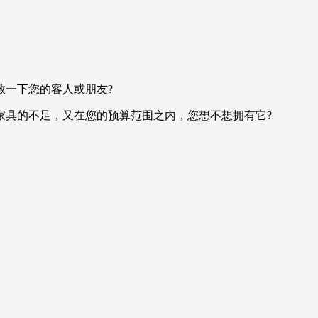
教一下您的客人或朋友?
家具的不足，又在您的预算范围之内，您想不想拥有它?