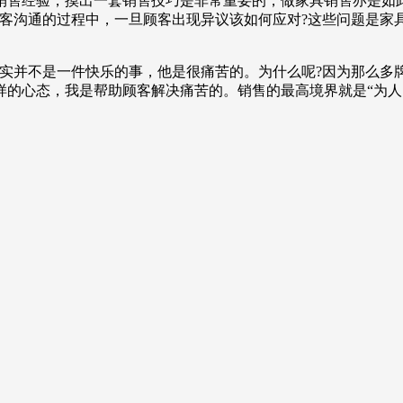
销售经验，摸出一套销售技巧是非常重要的，做家具销售亦是如
客沟通的过程中，一旦顾客出现异议该如何应对?这些问题是家
其实并不是一件快乐的事，他是很痛苦的。为什么呢?因为那么多
的心态，我是帮助顾客解决痛苦的。销售的最高境界就是“为人民