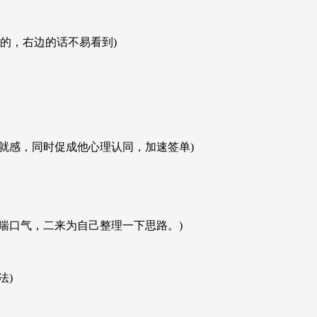
的，右边的话不易看到)
就感，同时促成他心理认同，加速签单)
客喘口气，二来为自己整理一下思路。)
法)