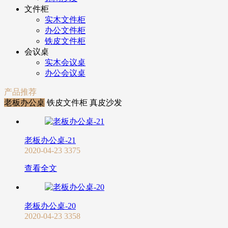
文件柜
实木文件柜
办公文件柜
铁皮文件柜
会议桌
实木会议桌
办公会议桌
产品推荐
老板办公桌
铁皮文件柜
真皮沙发
老板办公桌-21
2020-04-23
3375
查看全文
老板办公桌-20
2020-04-23
3358