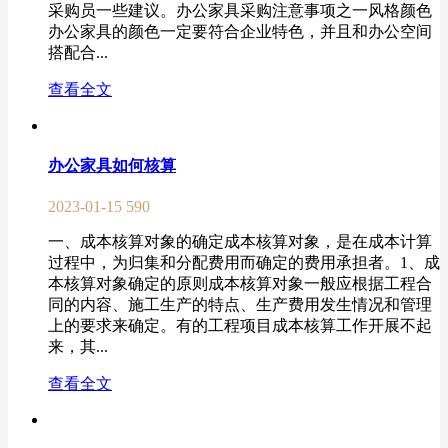
采购员一些建议。办公家具采购注意事项之一风格颜色
办公家具的颜色一定要符合企业特色，并且和办公空间
搭配合...
查看全文
办公家具如何核算
2023-01-15
590
一、成本核算对象的确定成本核算对象，是在成本计算
过程中，为归集和分配费用而确定的费用承担者。1、成
本核算对象确定的原则成本核算对象一般应根据工程合
同的内容、施工生产的特点、生产费用发生情况和管理
上的要求来确定。有的工程项目成本核算工作开展不起
来，其...
查看全文