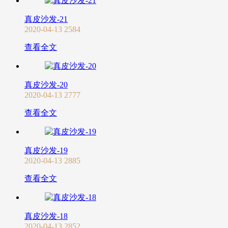
真皮沙发-21
2020-04-13
2584
查看全文
真皮沙发-20
2020-04-13
2777
查看全文
真皮沙发-19
2020-04-13
2885
查看全文
真皮沙发-18
2020-04-13
2852