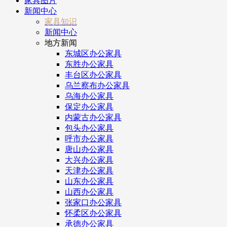
家具图片
新闻中心
家具知识
新闻中心
地方新闻
东城区办公家具
东胜办公家具
丰台区办公家具
乌兰察布办公家具
乌海办公家具
保定办公家具
内蒙古办公家具
包头办公家具
呼市办公家具
唐山办公家具
大兴办公家具
天津办公家具
山东办公家具
山西办公家具
张家口办公家具
怀柔区办公家具
承德办公家具