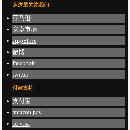
从这里关注我们
亚马逊
安卓市场
AppStore
微博
facebook
twitter
付款支持
支付宝
amazon pay
cc-visa