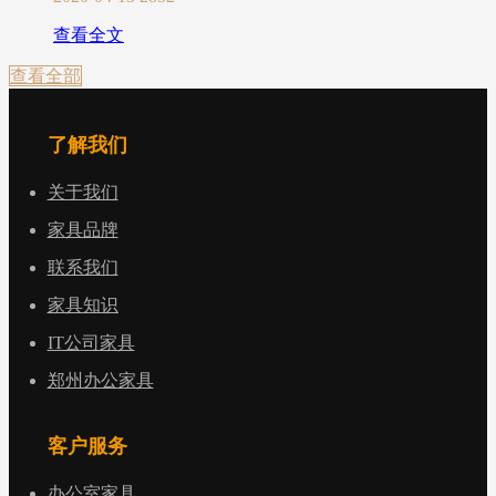
查看全文
查看全部
了解我们
关于我们
家具品牌
联系我们
家具知识
IT公司家具
郑州办公家具
客户服务
办公室家具