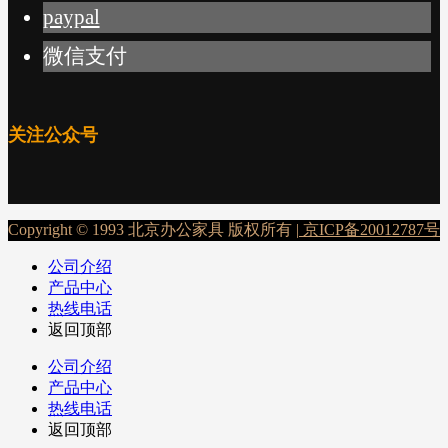
paypal
微信支付
关注公众号
Copyright © 1993 北京办公家具 版权所有 |
京ICP备20012787号
公司介绍
产品中心
热线电话
返回顶部
公司介绍
产品中心
热线电话
返回顶部