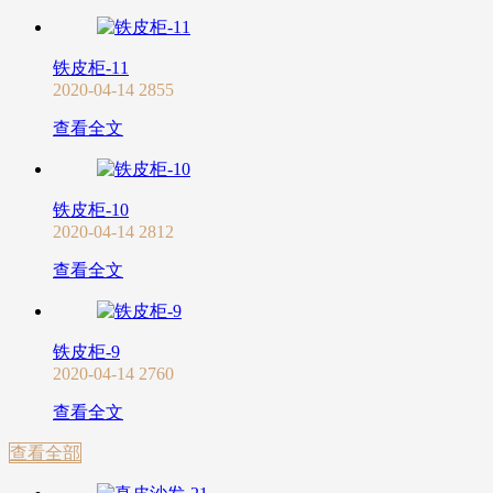
铁皮柜-11
2020-04-14
2855
查看全文
铁皮柜-10
2020-04-14
2812
查看全文
铁皮柜-9
2020-04-14
2760
查看全文
查看全部