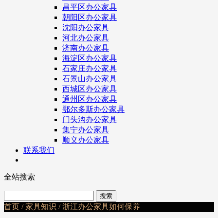
昌平区办公家具
朝阳区办公家具
沈阳办公家具
河北办公家具
济南办公家具
海淀区办公家具
石家庄办公家具
石景山办公家具
西城区办公家具
通州区办公家具
鄂尔多斯办公家具
门头沟办公家具
集宁办公家具
顺义办公家具
联系我们
全站搜索
首页
/
家具知识
/ 浙江办公家具如何保养