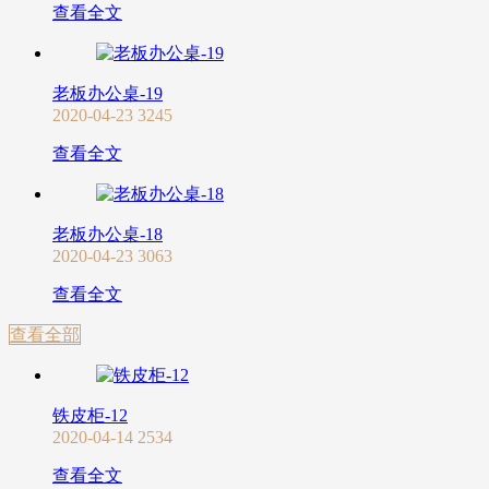
查看全文
老板办公桌-19
2020-04-23
3245
查看全文
老板办公桌-18
2020-04-23
3063
查看全文
查看全部
铁皮柜-12
2020-04-14
2534
查看全文