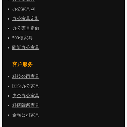
办公家具网
办公家具定制
办公家具定做
500强家具
附近办公家具
客户服务
科技公司家具
国企办公家具
央企办公家具
科研院所家具
金融公司家具