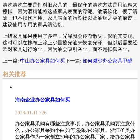
清洗清洗主要是针对旧家具的，最保守的清洗方法是用酒精来
擦拭，因为酒精能将这些家具表面的浮泥、油渍软化，便于清
除，也不损伤木质。家具表面的污染物以及油烟之类的痕迹，
建议使用专用的家具清洁剂。
上蜡家具如果使用了多年，光泽就会逐渐散失，影响其美观。
这时可以在抹布上涂上少量擦光油来恢复光泽，但以后需要经
常对家具进行除尘，因为油会吸引灰尘，而不是抵御灰尘。
上一篇:
中山办公家具如何买
下一篇:
如何减少办公家具甲醛
相关推荐
海南企业办公家具如何买
2023-01-11
726
办公家具采购有哪些注意事项，办公家具采购要注意什
么，办公家具采购小白如何选择办公家具。浙江圣奥办
公家具作为一家创立30年的办公家具厂家，给办公家具