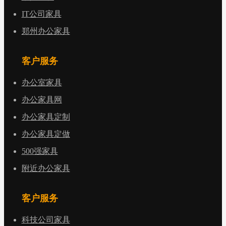
IT公司家具
郑州办公家具
客户服务
办公室家具
办公家具网
办公家具定制
办公家具定做
500强家具
附近办公家具
客户服务
科技公司家具