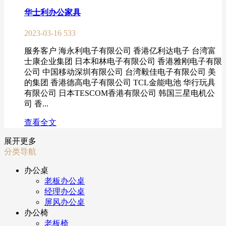
华士利办公家具
2023-03-16
533
服务客户 海永利电子有限公司 香港亿利达电子 台湾富
士康企业集团 日本和林电子有限公司 香港雅刚电子有限
公司 中国移动深圳有限公司 台湾毅佳电子有限公司 美
的集团 香港德高电子有限公司 TCL金能电池 华行玩具
有限公司 日本TESCOM香港有限公司 韩国三星电机公
司 香...
查看全文
展开更多
分类导航
办公桌
老板办公桌
经理办公桌
屏风办公桌
办公椅
老板椅