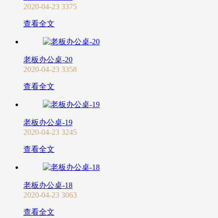
2020-04-23
3375
查看全文
老板办公桌-20
2020-04-23
3358
查看全文
老板办公桌-19
2020-04-23
3245
查看全文
老板办公桌-18
2020-04-23
3063
查看全文