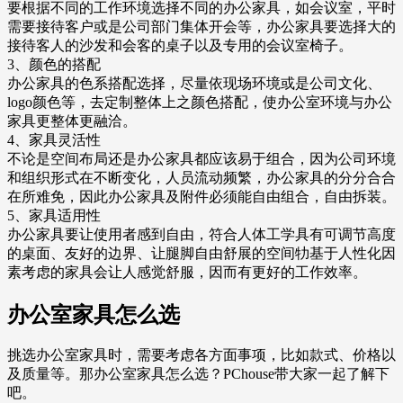
要根据不同的工作环境选择不同的办公家具，如会议室，平时
需要接待客户或是公司部门集体开会等，办公家具要选择大的
接待客人的沙发和会客的桌子以及专用的会议室椅子。
3、颜色的搭配
办公家具的色系搭配选择，尽量依现场环境或是公司文化、
logo颜色等，去定制整体上之颜色搭配，使办公室环境与办公
家具更整体更融洽。
4、家具灵活性
不论是空间布局还是办公家具都应该易于组合，因为公司环境
和组织形式在不断变化，人员流动频繁，办公家具的分分合合
在所难免，因此办公家具及附件必须能自由组合，自由拆装。
5、家具适用性
办公家具要让使用者感到自由，符合人体工学具有可调节高度
的桌面、友好的边界、让腿脚自由舒展的空间牞基于人性化因
素考虑的家具会让人感觉舒服，因而有更好的工作效率。
办公室家具怎么选
挑选办公室家具时，需要考虑各方面事项，比如款式、价格以
及质量等。那办公室家具怎么选？PChouse带大家一起了解下
吧。