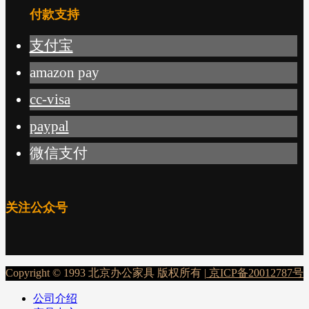
付款支持
支付宝
amazon pay
cc-visa
paypal
微信支付
关注公众号
Copyright © 1993 北京办公家具 版权所有 |
京ICP备20012787号
公司介绍