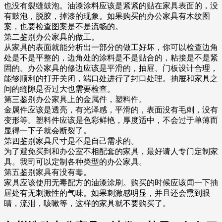
也没有裂缝鼓泡。油漆涂料应该是紧紧的贴在家具表面的，没
有鼓泡，脱胶，掉漆的现象。如果购买的办公家具有木纹图
案，也要检查图案是不是流畅的。
第二鉴别办公家具的做工。
从家具的表面就能分析出一部分的做工好坏，你可以检查边角
处是不是平整的，边角处的涂料是不是贴合的，粘接是不是紧
固的。办公家具的修边应该是平滑的，抽屉、门板设计合理，
能够顺利的打开关闭，端口处进行了封口处理。抽屉和家具之
间的缝隙是否过大也需要检查。
第三鉴别办公家具上的金属件，塑料件。
金属件应该是透亮，有光泽感，平滑的，表面没有毛刺，没有
变形等。塑料件应该是色彩鲜艳，厚度适中，不会过于单薄而
显得一下子就会断裂了。
第四鉴别家具尺寸是不是自己需求的。
为了避免买到和办公室不相配套的家具，最好请人专门定制家
具。我司可以定制各种类型的办公家具。
第五鉴别家具有没有毒。
家具应该使用无毒配方的油漆涂刷。购买的时候应该闻一下抽
屉处有无刺激性的气味。如果刺激感明显，并且还会熏到眼
睛，流泪，咳嗽等，这样的家具就不要购买了。