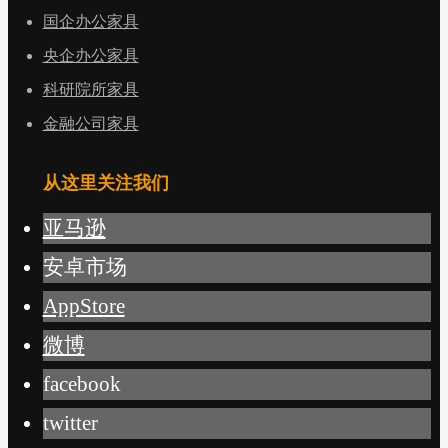
国企办公家具
央企办公家具
科研院所家具
金融公司家具
从这里关注我们
亚马逊
安卓市场
AppStore
微博
facebook
twitter