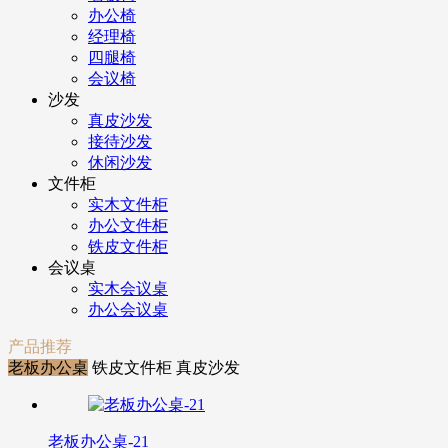
办公椅
经理椅
四腿椅
会议椅
沙发
真皮沙发
接待沙发
休闲沙发
文件柜
实木文件柜
办公文件柜
铁皮文件柜
会议桌
实木会议桌
办公会议桌
产品推荐
老板办公桌
铁皮文件柜
真皮沙发
老板办公桌-21