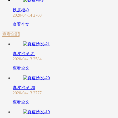
铁皮柜-9
2020-04-14
2760
查看全文
查看全部
真皮沙发-21
2020-04-13
2584
查看全文
真皮沙发-20
2020-04-13
2777
查看全文