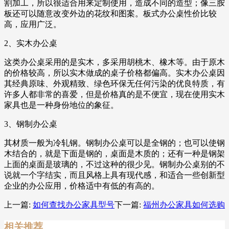
割加工，所以很适合用来定制使用，造成不同的造型；像三胺
板还可以随意改变外边的花纹和图案。板式办公桌性价比较
高，应用广泛。
2、实木办公桌
这类办公桌采用的是实木，多采用胡桃木、橡木等。由于原木
的价格较高，所以实木做成的桌子价格都偏高。实木办公桌因
其经典原味、外观精致、绿色环保无任何污染的优良特质，有
许多人都非常的喜爱，但是价格真的是不便宜，现在使用实木
家具也是一种身份地位的象征。
3、钢制办公桌
其材质一般为冷轧钢。钢制办公桌可以是全钢的；也可以使钢
木结合的，就是下面是钢的，桌面是木质的；还有一种是钢架
上面的桌面是玻璃的，不过这种的很少见。钢制办公桌别的不
说就一个字结实，而且风格上具有现代感，和适合一些创新型
企业的办公应用，价格适中有低的有高的。
上一篇:
如何查找办公家具型号
下一篇:
福州办公家具如何选购
相关推荐