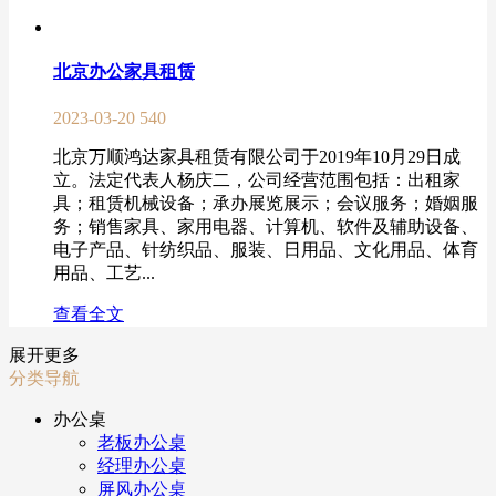
北京办公家具租赁
2023-03-20
540
北京万顺鸿达家具租赁有限公司于2019年10月29日成
立。法定代表人杨庆二，公司经营范围包括：出租家
具；租赁机械设备；承办展览展示；会议服务；婚姻服
务；销售家具、家用电器、计算机、软件及辅助设备、
电子产品、针纺织品、服装、日用品、文化用品、体育
用品、工艺...
查看全文
展开更多
分类导航
办公桌
老板办公桌
经理办公桌
屏风办公桌