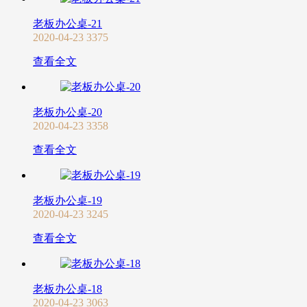
老板办公桌-21
2020-04-23
3375
查看全文
老板办公桌-20
2020-04-23
3358
查看全文
老板办公桌-19
2020-04-23
3245
查看全文
老板办公桌-18
2020-04-23
3063