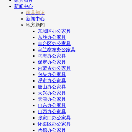
家具图片
新闻中心
家具知识
新闻中心
地方新闻
东城区办公家具
东胜办公家具
丰台区办公家具
乌兰察布办公家具
乌海办公家具
保定办公家具
内蒙古办公家具
包头办公家具
呼市办公家具
唐山办公家具
大兴办公家具
天津办公家具
山东办公家具
山西办公家具
张家口办公家具
怀柔区办公家具
承德办公家具