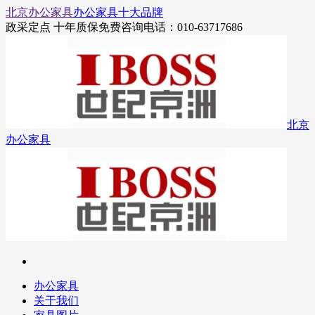
北京办公家具
办公家具十大品牌
政采定点 十年质保
免费咨询电话：010-63717686
北京
办公家具
办公家具
关于我们