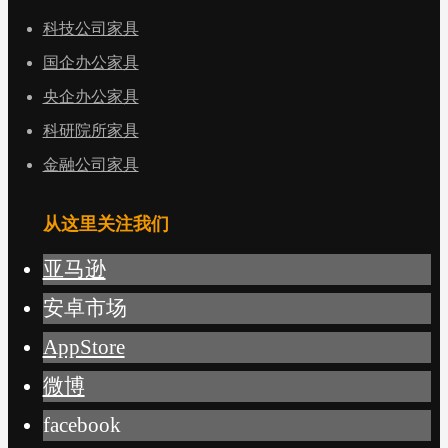
科技公司家具
国企办公家具
央企办公家具
科研院所家具
金融公司家具
从这里关注我们
亚马逊
安卓市场
AppStore
微博
facebook