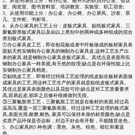
2、从使用场合上分：有办公室、敞开式的职员办公室、会议
室、阅览室、图书资料室、培训教室、实验室、职工宿舍;
3、从使用功能上分：办公桌、办公椅、办公屏风、沙发、茶
几、文件柜、书柜等。
4、从办公家具的工艺上分：皮板式家具、贴纸板式家具、三
聚氰胺类板式家具以及由以上类别中的两种或多种组成的混合
类别板式家具。
①办公家具皮工艺，即在刨花板或者中纤板做成的板材家具表
面贴天然实钢制办公家具的钢制办公家具皮,这种工艺生产出
来的家具.就是钢制办公家具皮板式家具.。其优点是表面和实
钢制办公家具一样美观,有天然的纹理;缺点是在环保性能上比
实钢制办公家具稍差。
②贴纸皮工艺，即将经过特殊工艺处理的纸皮贴在板材表面做
成家具的工艺,用这种工艺生产的家具就是贴纸皮板式家具。
其优点是家具表面颜色以及花纹可控;缺点是对工艺质量要求
高,容易起皮,损坏之后修补很难做到无痕。
③三聚氰胺类工艺，三聚氰胺工艺就是在板材的表面,经过高
温高压,覆盖一层三聚氰胺表面。经过这种工艺处理的板式家
具,表面光滑,耐磨,耐热, 家具可以保持本身的材质颜色;缺点是
劣质产品环保是否达标，封边不好会有开裂，不能随意改色。
5、办公家具的5 种色调：黑色、灰色、棕色、暗红和素蓝
色。