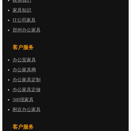
联系我们
家具知识
IT公司家具
郑州办公家具
客户服务
办公室家具
办公家具网
办公家具定制
办公家具定做
500强家具
附近办公家具
客户服务