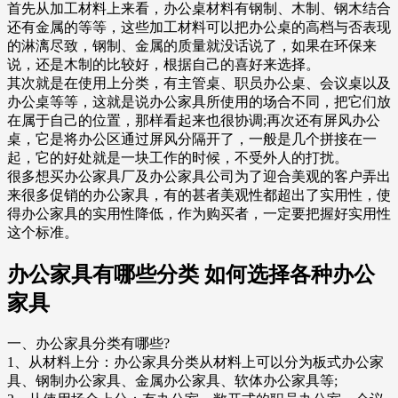
首先从加工材料上来看，办公桌材料有钢制、木制、钢木结合
还有金属的等等，这些加工材料可以把办公桌的高档与否表现
的淋漓尽致，钢制、金属的质量就没话说了，如果在环保来
说，还是木制的比较好，根据自己的喜好来选择。
其次就是在使用上分类，有主管桌、职员办公桌、会议桌以及
办公桌等等，这就是说办公家具所使用的场合不同，把它们放
在属于自己的位置，那样看起来也很协调;再次还有屏风办公
桌，它是将办公区通过屏风分隔开了，一般是几个拼接在一
起，它的好处就是一块工作的时候，不受外人的打扰。
很多想买办公家具厂及办公家具公司为了迎合美观的客户弄出
来很多促销的办公家具，有的甚者美观性都超出了实用性，使
得办公家具的实用性降低，作为购买者，一定要把握好实用性
这个标准。
办公家具有哪些分类 如何选择各种办公
家具
一、办公家具分类有哪些?
1、从材料上分：办公家具分类从材料上可以分为板式办公家
具、钢制办公家具、金属办公家具、软体办公家具等;