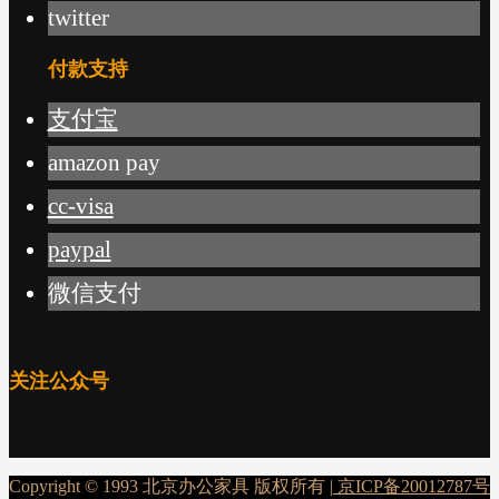
twitter
付款支持
支付宝
amazon pay
cc-visa
paypal
微信支付
关注公众号
Copyright © 1993 北京办公家具 版权所有 |
京ICP备20012787号