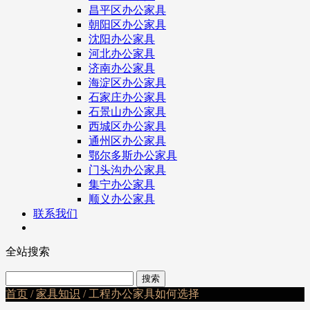
昌平区办公家具
朝阳区办公家具
沈阳办公家具
河北办公家具
济南办公家具
海淀区办公家具
石家庄办公家具
石景山办公家具
西城区办公家具
通州区办公家具
鄂尔多斯办公家具
门头沟办公家具
集宁办公家具
顺义办公家具
联系我们
全站搜索
首页
/
家具知识
/ 工程办公家具如何选择