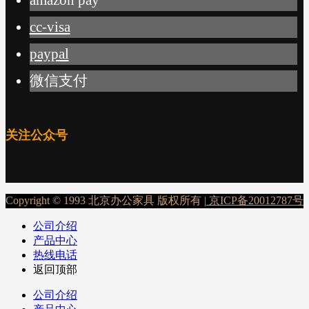
cc-visa
paypal
微信支付
关注公众号
Copyright © 1993 北京办公家具 版权所有 |
京ICP备20012787号
公司介绍
产品中心
热线电话
返回顶部
公司介绍