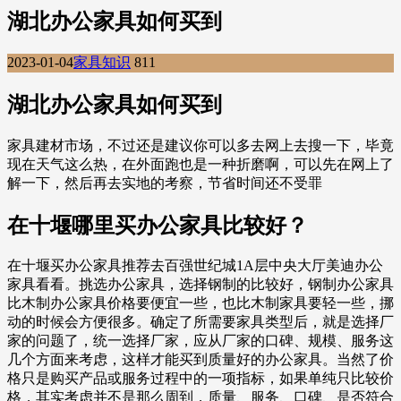
湖北办公家具如何买到
2023-01-04
家具知识
811
湖北办公家具如何买到
家具建材市场，不过还是建议你可以多去网上去搜一下，毕竟
现在天气这么热，在外面跑也是一种折磨啊，可以先在网上了
解一下，然后再去实地的考察，节省时间还不受罪
在十堰哪里买办公家具比较好？
在十堰买办公家具推荐去百强世纪城1A层中央大厅美迪办公
家具看看。挑选办公家具，选择钢制的比较好，钢制办公家具
比木制办公家具价格要便宜一些，也比木制家具要轻一些，挪
动的时候会方便很多。确定了所需要家具类型后，就是选择厂
家的问题了，统一选择厂家，应从厂家的口碑、规模、服务这
几个方面来考虑，这样才能买到质量好的办公家具。当然了价
格只是购买产品或服务过程中的一项指标，如果单纯只比较价
格，其实考虑并不是那么周到，质量、服务、口碑、是否符合