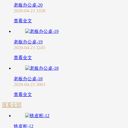
老板办公桌-20
2020-04-23
3358
查看全文
老板办公桌-19
2020-04-23
3245
查看全文
老板办公桌-18
2020-04-23
3063
查看全文
查看全部
铁皮柜-12