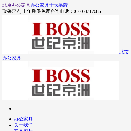
北京办公家具
办公家具十大品牌
政采定点 十年质保
免费咨询电话：010-63717686
北京
办公家具
办公家具
关于我们