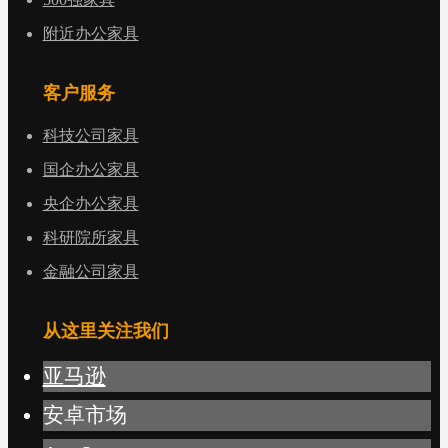
附近办公家具
客户服务
科技公司家具
国企办公家具
央企办公家具
科研院所家具
金融公司家具
从这里关注我们
亚马逊
安卓市场