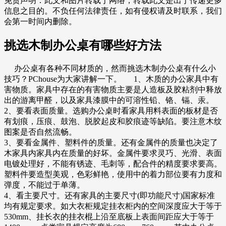
免责声明：此文和图片转载于网络，转载此文是出于传递更多
信息之目的。不负任何法律责任，如有侵权请及时联系，我们
会第一时间内删除。
挑选木制办公桌有哪些好方法
办公桌有各种不同材质的，然而挑选木制办公桌有什么小
技巧？PChouse为大家讲解一下。 1、木质的办公家具中有
害物质。家具中存在的有害物质主要是人造板及胶粘剂中释放
出的游离甲醛，以及家具漆膜中的可溶性铅、铬、镉、汞。
2、要看表面质量。选购办公桌时看家具用料表面的板材是否
有划痕，压痕、鼓泡、脱胶起皮和胶痕迹等缺陷。要注意木纹
图案是否自然流畅。
3、要看金属件、塑料件的质量。还有金属件的质量也决定了
木家具内家具内在质量的好坏。金属件要求灵巧、光滑、表面
电镀处理好，不能有锈迹、毛刺等，配合件的精度要求要高。
塑料件要造型美观，色彩鲜艳，使用中的着力部位要有力度和
弹度，不能过于单薄。
4、看主要尺寸。还有家具的主要尺寸(即功能尺寸)国家标准
均有规定要求。如大衣柜规定挂衣柜内的空间深度应大于等于
530mm、挂长衣的挂衣棍上沿至底板上表面间距应大于等于