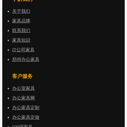
关于我们
家具品牌
联系我们
家具知识
IT公司家具
郑州办公家具
客户服务
办公室家具
办公家具网
办公家具定制
办公家具定做
500强家具