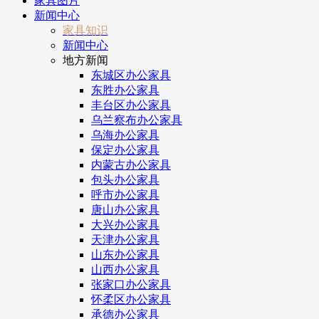
家具图片
新闻中心
家具知识
新闻中心
地方新闻
东城区办公家具
东胜办公家具
丰台区办公家具
乌兰察布办公家具
乌海办公家具
保定办公家具
内蒙古办公家具
包头办公家具
呼市办公家具
唐山办公家具
大兴办公家具
天津办公家具
山东办公家具
山西办公家具
张家口办公家具
怀柔区办公家具
承德办公家具