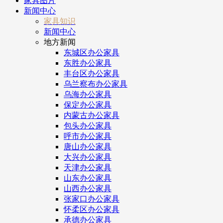
家具图片
新闻中心
家具知识
新闻中心
地方新闻
东城区办公家具
东胜办公家具
丰台区办公家具
乌兰察布办公家具
乌海办公家具
保定办公家具
内蒙古办公家具
包头办公家具
呼市办公家具
唐山办公家具
大兴办公家具
天津办公家具
山东办公家具
山西办公家具
张家口办公家具
怀柔区办公家具
承德办公家具