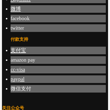
微博
facebook
twitter
付款支持
支付宝
amazon pay
cc-visa
paypal
微信支付
关注公众号