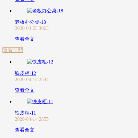
老板办公桌-18
2020-04-23
3063
查看全文
查看全部
铁皮柜-12
2020-04-14
2534
查看全文
铁皮柜-11
2020-04-14
2855
查看全文