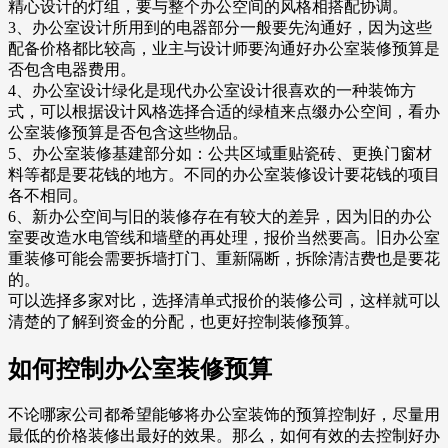
精心设计的灯组，要与整个办公空间的风格相搭配协调。
3、办公室设计所用到的电器部分一般要先沟通好，因为这些
配备价格都比较高，业主与设计师要沟通好办公室装修预算是
否包含电器费用。
4、办公室设计绿化是现代办公室设计很喜欢的一种装饰方
式，可以根据设计风格选择合适的绿植来点缀办公空间，看办
公室装修预算是否包含这些物品。
5、办公室装修基建部分如：公共区域重贴瓷砖、更换门窗材
料等都是要花钱的地方。不同的办公室装修设计要花钱的项目
各不相同。
6、新办公空间与旧的装修存在有较大的差异，因为旧的办公
室要改造水电管线和墙壁的再处理，报价当然要高。旧办公室
重装修可能会需要拆墙打门、重新隔断，拆除清洁费也是要花
的。
可以选择多家对比，选择清单式报价的装修公司，这样就可以
清楚的了解到资金的分配，也更好控制装修预算。
如何控制办公室装修预算
不论哪家公司都希望能够将办公室装饰的预算控制好，尽量用
最低的价格装修出最好的效果。那么，如何有效的去控制好办