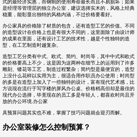
式的最经济实惠，而钢制的使用寿命最长而且不易损坏；如果
是经理等管理层的独立办公室，建议选择实木的，风格上经典
稳重，能彰显出独特的风格内涵，不过价格要看好。
办公家具的价格除了材质的包含，还有造型工艺的价值。不同
的造型设计在价格上也是有很大不同的，这里面除了由设计师
的成果在里面，还有设计工艺的技术性，越是个性独特的造
型，在工艺制造时越复杂。
造型工艺分类有中式、欧式、简约、时尚等，其中中式和欧式
的价格要高上不少，这是因为这两种在细节上的运用到了许多
雕刻、镂花等工艺，制造过程繁杂；简约型是最便宜的，造型
上没什么花样以实用为主，很适合用作职员办公使用；时尚型
的多是在造型上加入了一些独特的设计，富有现代艺术感，比
方说现在流行于写字楼的屏风办公桌。价格稍高但却是最佳的
现代办公选择，毕竟现在的员工多是年轻人，都喜欢时尚且开
放的办公环境.办公家
具预算问题其实也不难，掌握了技巧问题就会迎刃而解。
办公室装修怎么控制预算？