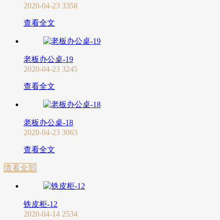
2020-04-23
3358
查看全文
老板办公桌-19
2020-04-23
3245
查看全文
老板办公桌-18
2020-04-23
3063
查看全文
查看全部
铁皮柜-12
2020-04-14
2534