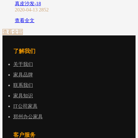
真皮沙发-18
2020-04-13
2852
查看全文
查看全部
了解我们
关于我们
家具品牌
联系我们
家具知识
IT公司家具
郑州办公家具
客户服务