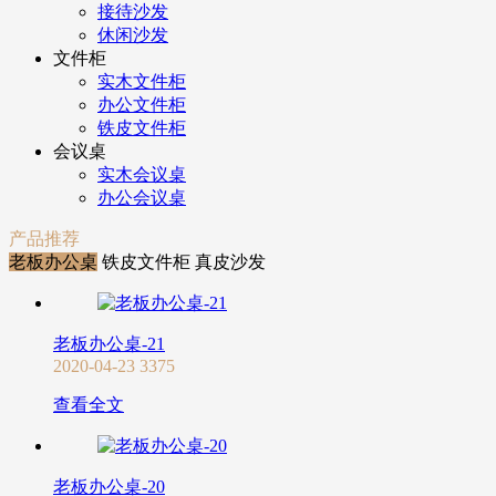
接待沙发
休闲沙发
文件柜
实木文件柜
办公文件柜
铁皮文件柜
会议桌
实木会议桌
办公会议桌
产品推荐
老板办公桌
铁皮文件柜
真皮沙发
老板办公桌-21
2020-04-23
3375
查看全文
老板办公桌-20