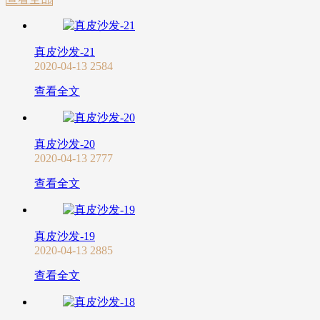
真皮沙发-21
2020-04-13
2584
查看全文
真皮沙发-20
2020-04-13
2777
查看全文
真皮沙发-19
2020-04-13
2885
查看全文