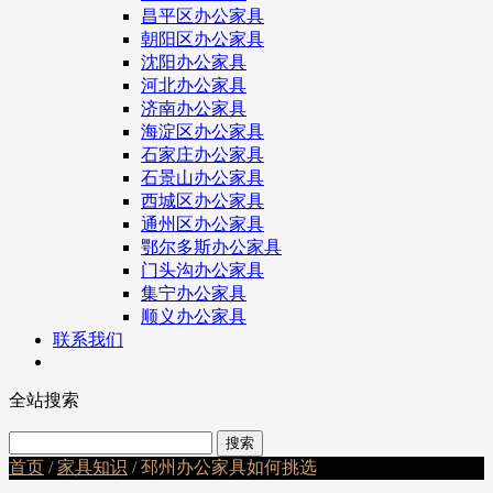
昌平区办公家具
朝阳区办公家具
沈阳办公家具
河北办公家具
济南办公家具
海淀区办公家具
石家庄办公家具
石景山办公家具
西城区办公家具
通州区办公家具
鄂尔多斯办公家具
门头沟办公家具
集宁办公家具
顺义办公家具
联系我们
全站搜索
首页
/
家具知识
/ 邳州办公家具如何挑选