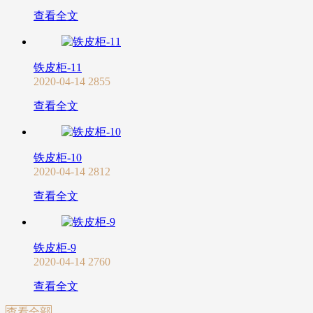
查看全文
铁皮柜-11
2020-04-14
2855
查看全文
铁皮柜-10
2020-04-14
2812
查看全文
铁皮柜-9
2020-04-14
2760
查看全文
查看全部