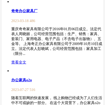
奇奇办公家具厂
2023-03-18
486
重庆奇奇家具有限公司于2016年01月06日成立。法定代
表人周晓丽，公司经营范围包括：生产、销售：家具、
套装门、家用电器、电子产品（不含电子出版物）、五
金等。 上海奇正办公家具有限公司于2009年10月10日成
立。法定代表人彭晓斌，公司经营范围包括：家具加工
（限分...
查看全文
办公家具o2o
2023-07-27
516
随着互联网的快速发展， 线上购物已经成为了人们生活
中不可或缺的一部分。 在这个大背景下，办公家具o2o