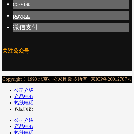
cc-visa
paypal
微信支付
关注公众号
Copyright © 1993 北京办公家具 版权所有 |
京ICP备20012787号
公司介绍
产品中心
热线电话
返回顶部
公司介绍
产品中心
热线电话