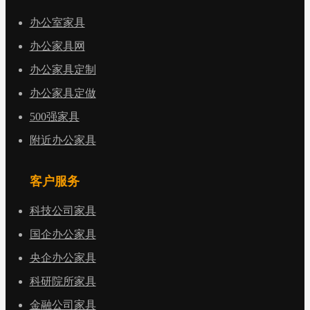
办公室家具
办公家具网
办公家具定制
办公家具定做
500强家具
附近办公家具
客户服务
科技公司家具
国企办公家具
央企办公家具
科研院所家具
金融公司家具