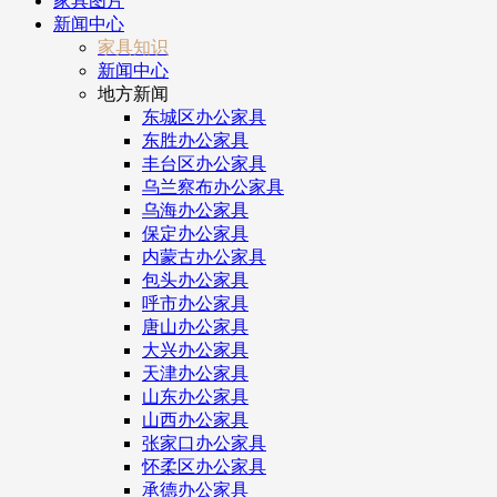
家具图片
新闻中心
家具知识
新闻中心
地方新闻
东城区办公家具
东胜办公家具
丰台区办公家具
乌兰察布办公家具
乌海办公家具
保定办公家具
内蒙古办公家具
包头办公家具
呼市办公家具
唐山办公家具
大兴办公家具
天津办公家具
山东办公家具
山西办公家具
张家口办公家具
怀柔区办公家具
承德办公家具