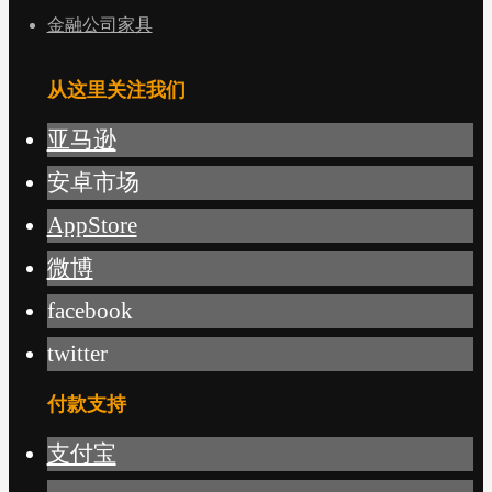
金融公司家具
从这里关注我们
亚马逊
安卓市场
AppStore
微博
facebook
twitter
付款支持
支付宝