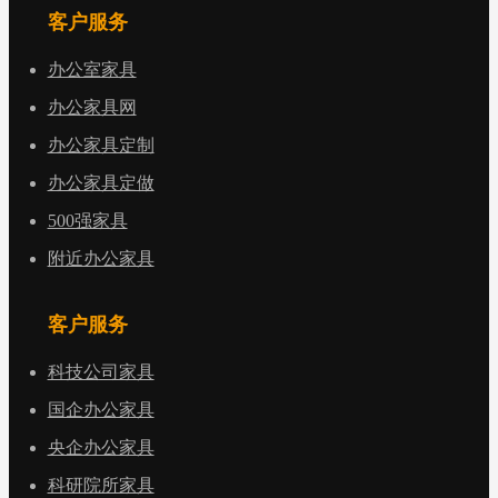
客户服务
办公室家具
办公家具网
办公家具定制
办公家具定做
500强家具
附近办公家具
客户服务
科技公司家具
国企办公家具
央企办公家具
科研院所家具