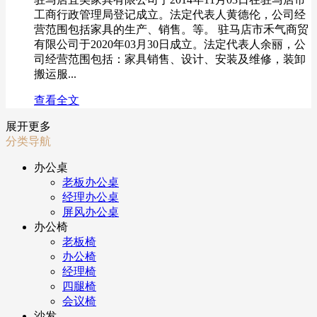
工商行政管理局登记成立。法定代表人黄德伦，公司经
营范围包括家具的生产、销售。等。 驻马店市禾气商贸
有限公司于2020年03月30日成立。法定代表人余丽，公
司经营范围包括：家具销售、设计、安装及维修，装卸
搬运服...
查看全文
展开更多
分类导航
办公桌
老板办公桌
经理办公桌
屏风办公桌
办公椅
老板椅
办公椅
经理椅
四腿椅
会议椅
沙发