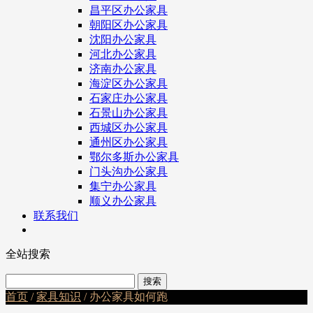
昌平区办公家具
朝阳区办公家具
沈阳办公家具
河北办公家具
济南办公家具
海淀区办公家具
石家庄办公家具
石景山办公家具
西城区办公家具
通州区办公家具
鄂尔多斯办公家具
门头沟办公家具
集宁办公家具
顺义办公家具
联系我们
全站搜索
首页
/
家具知识
/ 办公家具如何跑