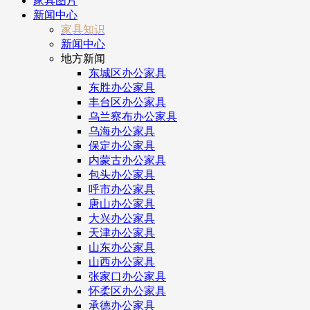
家具图片
新闻中心
家具知识
新闻中心
地方新闻
东城区办公家具
东胜办公家具
丰台区办公家具
乌兰察布办公家具
乌海办公家具
保定办公家具
内蒙古办公家具
包头办公家具
呼市办公家具
唐山办公家具
大兴办公家具
天津办公家具
山东办公家具
山西办公家具
张家口办公家具
怀柔区办公家具
承德办公家具