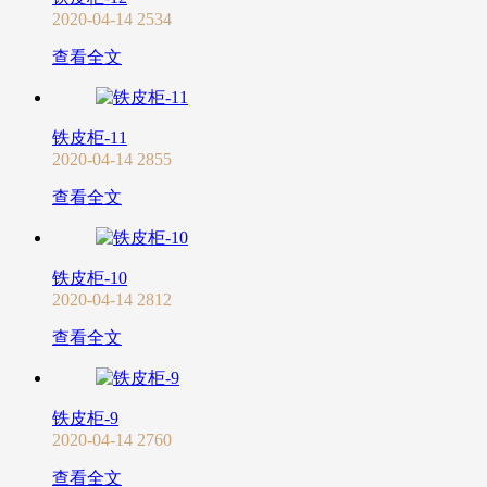
2020-04-14
2534
查看全文
铁皮柜-11
2020-04-14
2855
查看全文
铁皮柜-10
2020-04-14
2812
查看全文
铁皮柜-9
2020-04-14
2760
查看全文