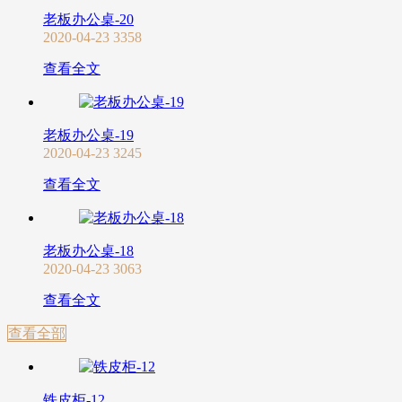
老板办公桌-20
2020-04-23
3358
查看全文
老板办公桌-19
2020-04-23
3245
查看全文
老板办公桌-18
2020-04-23
3063
查看全文
查看全部
铁皮柜-12