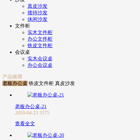
真皮沙发
接待沙发
休闲沙发
文件柜
实木文件柜
办公文件柜
铁皮文件柜
会议桌
实木会议桌
办公会议桌
产品推荐
老板办公桌
铁皮文件柜
真皮沙发
老板办公桌-21
2020-04-23
3375
查看全文