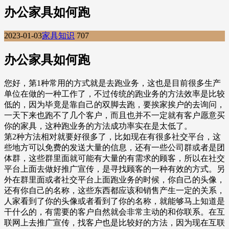
办公家具如何跑
2023-01-03
家具知识
707
办公家具如何跑
您好，第1种常用的方式就是去跑业务，这也是目前很多生产
单位在做的一种工作了，不过传统的跑业务的方法效率是比较
低的，因为毕竟是靠自己的双脚去跑，要挨家挨户的去询问，
一天下来也跑不了几个客户，而且也并不一定就有客户愿意买
你的家具，这种跑业务的方法成功率实在是太低了。
第2种方法相对就要好很多了，比如现在有很多社交平台，这
些地方可以免费的发送大量的信息，还有一些公司群或者是团
体群，这些群里面就可能有大量的有需求的顾客，所以在社交
平台上面去做好推广宣传，是寻找顾客的一种有效的方式。另
外在群里面或者社交平台上面跑业务的时候，你自己的头像，
还有你自己的名称，这些东西都应该和销售产生一定的关系，
人家看到了你的头像或者看到了你的名称，就能够马上知道是
干什么的，有需要的客户自然就会非常主动的和你联系。在互
联网上去推广宣传，找客户也是比较好的方法，因为现在互联