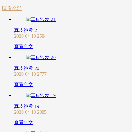
查看全部
真皮沙发-21
2020-04-13
2584
查看全文
真皮沙发-20
2020-04-13
2777
查看全文
真皮沙发-19
2020-04-13
2885
查看全文