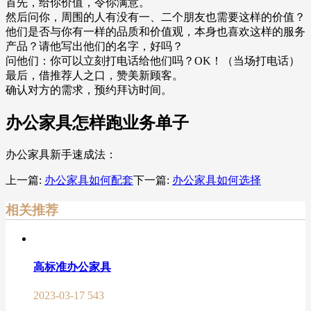
首先，给你价值，令你满意。
然后问你，周围的人有没有一、二个朋友也需要这样的价值？
他们是否与你有一样的品质和价值观，本身也喜欢这样的服务
产品？请他写出他们的名字，好吗？
问他们：你可以立刻打电话给他们吗？OK！（当场打电话）
最后，借推荐人之口，赞美新顾客。
确认对方的需求，预约拜访时间。
办公家具怎样跑业务单子
办公家具新手速成法：
上一篇:
办公家具如何配套
下一篇:
办公家具如何选择
相关推荐
高标准办公家具
2023-03-17
543