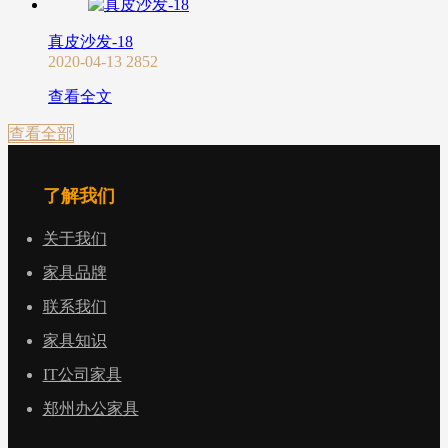
真皮沙发-18
2020-04-13
2852
查看全文
查看全部
了解我们
关于我们
家具品牌
联系我们
家具知识
IT公司家具
郑州办公家具