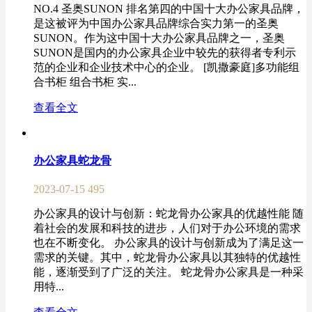
NO.4 圣奥SUNON 排名第四的中国十大办公家具品牌，
是这被评为中国办公家具品牌综合实力第一的圣奥
SUNON。作为这中国十大办公家具品牌之一，圣奥
SUNON是国内的办公家具企业中较先的获得者专利示
范的企业和企业技术中心的企业。 [凯撒豪庭]多功能组
合书柜 组合书柜 实...
查看全文
办公家具蛇龙骨
2023-07-15
495
办公家具的设计与创新：蛇龙骨办公家具的优越性能 随
着社会的发展和科技的进步，人们对于办公环境的需求
也在不断变化。 办公家具的设计与创新成为了满足这一
需求的关键。其中，蛇龙骨办公家具以其独特的优越性
能，逐渐受到了广泛的关注。 蛇龙骨办公家具是一种采
用特...