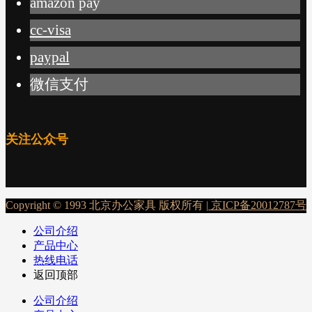
amazon pay
cc-visa
paypal
微信支付
关注公众号
Copyright © 1993 北京办公家具 版权所有 |
京ICP备20012787号
公司介绍
产品中心
热线电话
返回顶部
公司介绍