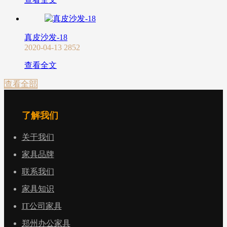
真皮沙发-18
2020-04-13
2852
查看全文
查看全部
了解我们
关于我们
家具品牌
联系我们
家具知识
IT公司家具
郑州办公家具