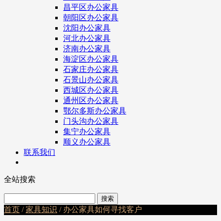
昌平区办公家具
朝阳区办公家具
沈阳办公家具
河北办公家具
济南办公家具
海淀区办公家具
石家庄办公家具
石景山办公家具
西城区办公家具
通州区办公家具
鄂尔多斯办公家具
门头沟办公家具
集宁办公家具
顺义办公家具
联系我们
全站搜索
首页
/
家具知识
/ 办公家具如何寻找客户