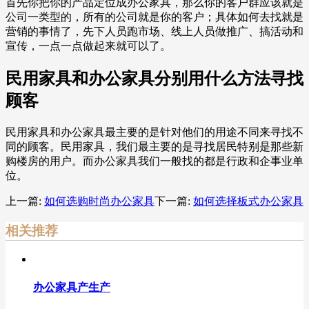
首先你把你的产品定位成办公家具，那么你的客户群应该就是
公司一类型的，所有的公司就是你的客户；具体如何去找就是
营销的事情了，先下人员跑市场、线上人员做推广、搞活动和
宣传，一点一点做起来就可以了。
民用家具和办公家具分别用什么方法寻找
顾客
民用家具和办公家具最主要的是针对他们的用途不同来寻找不
同的顾客。民用家具，我们最主要的是寻找居民特别是那些新
购楼房的用户。而办公家具我们一般找的都是行政和企事业单
位。
上一篇:
如何选购时尚办公家具
下一篇:
如何选择板式办公家具
相关推荐
办公家具产生产