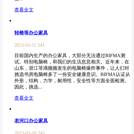
查看全文
转椅等办公家具
2023-03-11
541
目前国内生产的办公家具，大部分无法通过BIFMA测
试。特别电脑椅，和我们的生活息息相关。近年来，在
山东，浙江等滴频频发生的电脑椅爆炸事件，让人们对
挑选书房电脑椅多了一份安全健康意识。BIFMA认证从
外形，结构，力学，耐用性，安全性等方面全面检测。
因此，挑选...
查看全文
老河口办公家具
2023-03-10
743