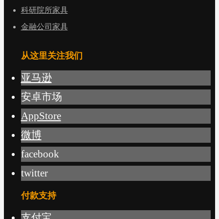
科研院所家具
金融公司家具
从这里关注我们
亚马逊
安卓市场
AppStore
微博
facebook
twitter
付款支持
支付宝