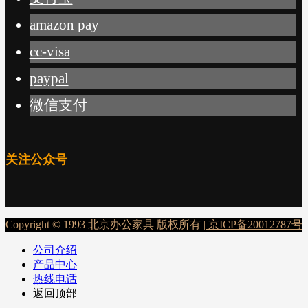
amazon pay
cc-visa
paypal
微信支付
关注公众号
Copyright © 1993 北京办公家具 版权所有 |
京ICP备20012787号
公司介绍
产品中心
热线电话
返回顶部