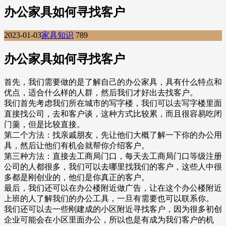
办公家具如何寻找客户
2023-01-03
家具知识
789
办公家具如何寻找客户
首先，我们需要做的是了解自己的办公家具，具有什么特点和
优点，适合什么样的人群，然后我们才好出去找客户。
我们首先考虑我们所在城市的写字楼，我们可以去写字楼里面
直接找公司，去和客户谈，这种方式比较累，而且很容易吃闭
门羹，但是比较直接。
第二个方法：找亲戚朋友，先让他们大概了解一下你的办公用
具，然后让他们有机会就帮你介绍客户。
第三种方法：直接去工商局门口，每天去工商局门口等级注册
公司的人都很多，我们可以去哪里找我们的客户，这些人中很
多都是刚创业的，他们是你真正的客户。
最后，我们还可以在办公楼附近做广告，让在这个办公楼附近
上班的人了解我们的办公工具，一旦有需要也可以联系你。
我们还可以去一些刚建成的小区附近寻找客户，因为很多初创
企业可能会在小区里面办公，所以也是有成为我们客户的机