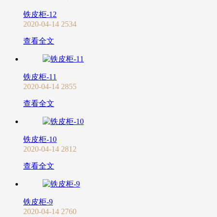
铁皮柜-12
2020-04-14
2534
查看全文
铁皮柜-11
2020-04-14
2855
查看全文
铁皮柜-10
2020-04-14
2812
查看全文
铁皮柜-9
2020-04-14
2760