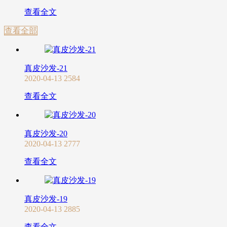
查看全文
查看全部
真皮沙发-21
2020-04-13
2584
查看全文
真皮沙发-20
2020-04-13
2777
查看全文
真皮沙发-19
2020-04-13
2885
查看全文