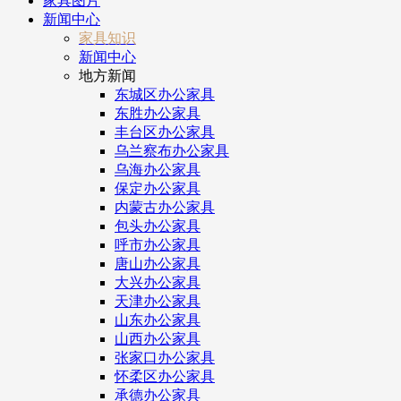
家具图片
新闻中心
家具知识
新闻中心
地方新闻
东城区办公家具
东胜办公家具
丰台区办公家具
乌兰察布办公家具
乌海办公家具
保定办公家具
内蒙古办公家具
包头办公家具
呼市办公家具
唐山办公家具
大兴办公家具
天津办公家具
山东办公家具
山西办公家具
张家口办公家具
怀柔区办公家具
承德办公家具