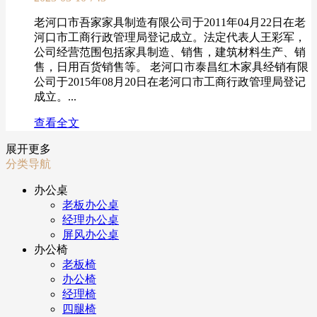
老河口市吾家家具制造有限公司于2011年04月22日在老
河口市工商行政管理局登记成立。法定代表人王彩军，
公司经营范围包括家具制造、销售，建筑材料生产、销
售，日用百货销售等。 老河口市泰昌红木家具经销有限
公司于2015年08月20日在老河口市工商行政管理局登记
成立。...
查看全文
展开更多
分类导航
办公桌
老板办公桌
经理办公桌
屏风办公桌
办公椅
老板椅
办公椅
经理椅
四腿椅