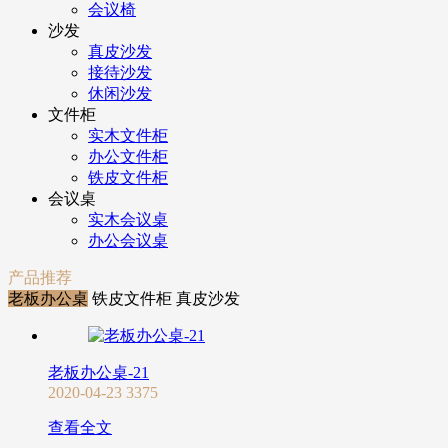
会议椅
沙发
真皮沙发
接待沙发
休闲沙发
文件柜
实木文件柜
办公文件柜
铁皮文件柜
会议桌
实木会议桌
办公会议桌
产品推荐
老板办公桌
铁皮文件柜
真皮沙发
老板办公桌-21
2020-04-23
3375
查看全文