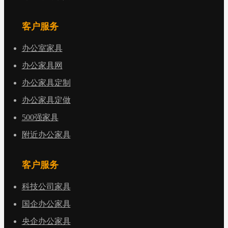
客户服务
办公室家具
办公家具网
办公家具定制
办公家具定做
500强家具
附近办公家具
客户服务
科技公司家具
国企办公家具
央企办公家具