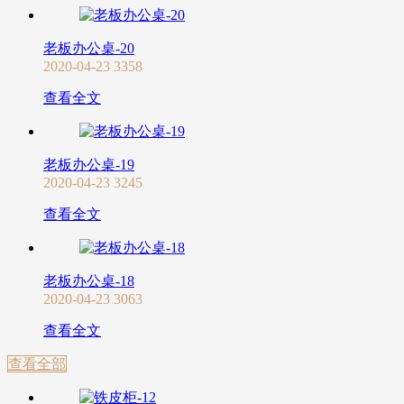
老板办公桌-20
2020-04-23
3358
查看全文
老板办公桌-19
2020-04-23
3245
查看全文
老板办公桌-18
2020-04-23
3063
查看全文
查看全部