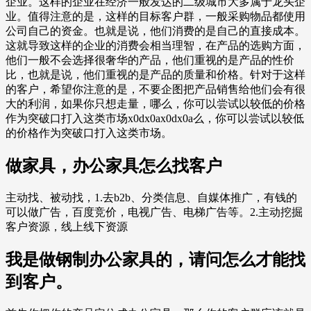
企业。这样的企业在经济一般发达的二级城市大多属于龙头企
业。值得注意的是，这样的目标客户群，一般采购物品都使用
公司自己的资金。也就是说，他们消费的是自己的直接成本。
这就导致这样的企业的消费会相当理智，在产品的选购方面，
他们一般不会选择很奢华的产品，他们重视的是产品的性价
比，也就是说，他们重视的是产品的质量和价格。针对于这样
的客户，希望你注意的是，不要企图把产品销售给他们会有很
大的利润，如果你只想走量，哪么，你可以尝试以较低的价格
作为突破口打入这类市场x0dx0ax0dx0a么，你可以尝试以较低
的价格作为突破口打入这类市场。
做家具，办公家具怎么找客户
主动找、被动找，1.去b2b、分类信息、自媒体推广，有钱的
可以做广告，百度竞价，电视广告、电梯广告等。2.主动挖掘
客户资源，线上线下资源
我是做钢制办公家具的，请问怎么才能找
到客户。