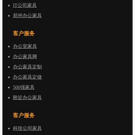
IT公司家具
郑州办公家具
客户服务
办公室家具
办公家具网
办公家具定制
办公家具定做
500强家具
附近办公家具
客户服务
科技公司家具