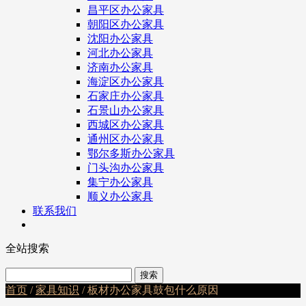
昌平区办公家具
朝阳区办公家具
沈阳办公家具
河北办公家具
济南办公家具
海淀区办公家具
石家庄办公家具
石景山办公家具
西城区办公家具
通州区办公家具
鄂尔多斯办公家具
门头沟办公家具
集宁办公家具
顺义办公家具
联系我们
全站搜索
首页
/
家具知识
/ 板材办公家具鼓包什么原因