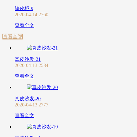
铁皮柜-9
2020-04-14
2760
查看全文
查看全部
真皮沙发-21
2020-04-13
2584
查看全文
真皮沙发-20
2020-04-13
2777
查看全文