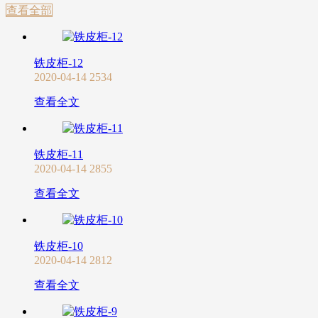
查看全部
铁皮柜-12
2020-04-14
2534
查看全文
铁皮柜-11
2020-04-14
2855
查看全文
铁皮柜-10
2020-04-14
2812
查看全文