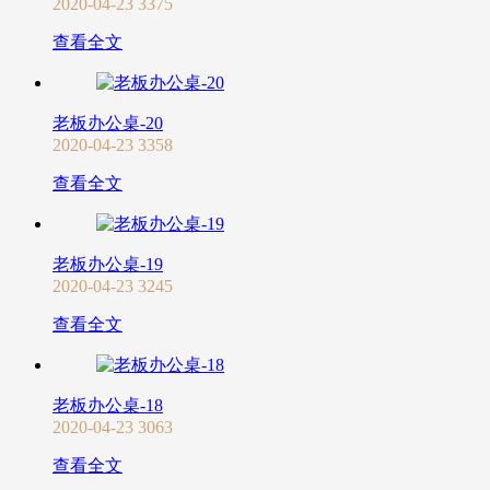
2020-04-23
3375
查看全文
老板办公桌-20
2020-04-23
3358
查看全文
老板办公桌-19
2020-04-23
3245
查看全文
老板办公桌-18
2020-04-23
3063
查看全文