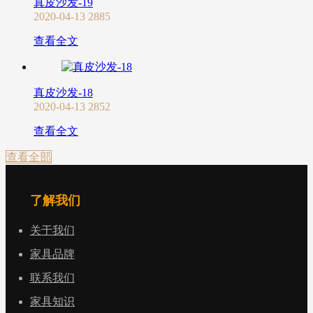
真皮沙发-19
2020-04-13
2885
查看全文
真皮沙发-18
2020-04-13
2852
查看全文
查看全部
了解我们
关于我们
家具品牌
联系我们
家具知识