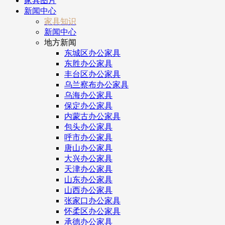
家具图片
新闻中心
家具知识
新闻中心
地方新闻
东城区办公家具
东胜办公家具
丰台区办公家具
乌兰察布办公家具
乌海办公家具
保定办公家具
内蒙古办公家具
包头办公家具
呼市办公家具
唐山办公家具
大兴办公家具
天津办公家具
山东办公家具
山西办公家具
张家口办公家具
怀柔区办公家具
承德办公家具