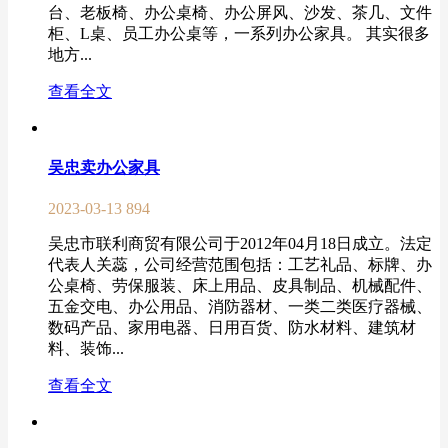
台、老板椅、办公桌椅、办公屏风、沙发、茶几、文件
柜、L桌、员工办公桌等，一系列办公家具。 其实很多
地方...
查看全文
吴忠卖办公家具
2023-03-13
894
吴忠市联利商贸有限公司于2012年04月18日成立。法定
代表人关蕊，公司经营范围包括：工艺礼品、标牌、办
公桌椅、劳保服装、床上用品、皮具制品、机械配件、
五金交电、办公用品、消防器材、一类二类医疗器械、
数码产品、家用电器、日用百货、防水材料、建筑材
料、装饰...
查看全文