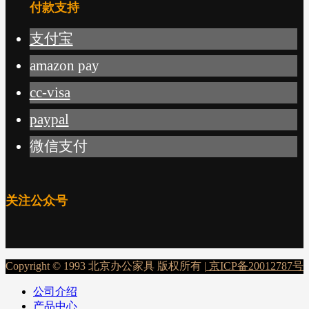
付款支持
支付宝
amazon pay
cc-visa
paypal
微信支付
关注公众号
Copyright © 1993 北京办公家具 版权所有 |
京ICP备20012787号
公司介绍
产品中心