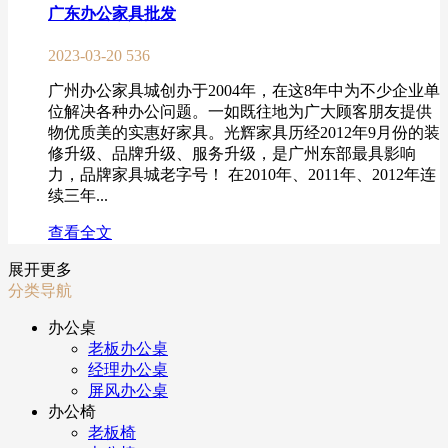
广东办公家具批发
2023-03-20
536
广州办公家具城创办于2004年，在这8年中为不少企业单
位解决各种办公问题。一如既往地为广大顾客朋友提供
物优质美的实惠好家具。光辉家具历经2012年9月份的装
修升级、品牌升级、服务升级，是广州东部最具影响
力，品牌家具城老字号！ 在2010年、2011年、2012年连
续三年...
查看全文
展开更多
分类导航
办公桌
老板办公桌
经理办公桌
屏风办公桌
办公椅
老板椅