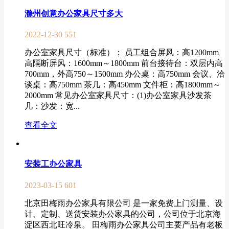
滁州创意办公家具尺寸多大
2022-12-30
551
办公室家具尺寸（标准）： 员工组合屏风：高1200mm
高隔断屏风：1600mm～1800mm 前台接待台：双层内高
700mm，外高750～1500mm 办公桌：高750mm 会议、洽
谈桌：高750mm 茶几：高450mm 文件柜：高1800mm～
2000mm 常见办公室家具尺寸：(1)办公室家具沙发茶
几：沙发：宽...
查看全文
安装工办公家具
2023-03-15
601
北京田梅雨办公家具有限公司 是一家免费上门测量、设
计、定制、送货安装办公家具的公司，公司位于北京海
淀区西北旺冷泉。 田梅雨办公家具公司主要产品有老板