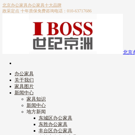
北京办公家具
办公家具十大品牌
政采定点 十年质保
免费咨询电话：010-63717686
北京
办公家具
关于我们
家具图片
新闻中心
家具知识
新闻中心
地方新闻
东城区办公家具
东胜办公家具
丰台区办公家具