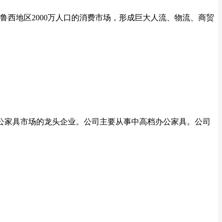
西地区2000万人口的消费市场，形成巨大人流、物流、商贸
有限公司是北京办公家具市场的龙头企业。公司主要从事中高档办公家具。公司