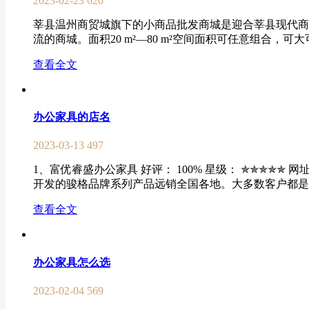
2023-02-23
620
莘县温州商贸城旗下的小商品批发商城是迎合莘县现代商
流的商城。面积20 m²—80 m²空间面积可任意组合，可大
查看全文
办公家具的店名
2023-03-13
497
1、富优睿盛办公家具 好评： 100% 星级： ✯✯✯✯✯ 网址
开发的骏格品牌系列产品远销全国各地。大多数客户都是政
查看全文
办公家具怎么选
2023-02-04
569