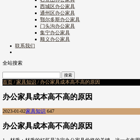
西城区办公家具
通州区办公家具
鄂尔多斯办公家具
门头沟办公家具
集宁办公家具
顺义办公家具
联系我们
全站搜索
首页
/
家具知识
/ 办公家具成本高不高的原因
办公家具成本高不高的原因
2023-01-02
家具知识
647
办公家具成本高不高的原因