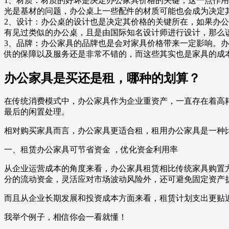
1、材质：材质的好坏是决定办公家具价格的关键，这一点作
光是基材的问题，办公桌上一些配件的材质可能也会成为决定
2、设计：办公桌的设计也是决定其价格的关键所在，如果办
有见过类似的办公桌，且是由国际知名设计师进行设计，那么
3、品牌：办公家具的品牌也是会对家具价格带来一定影响。
供的保障以及服务还是非常不错的，而这些其实也是家具的成本范
办公家具是买还是租，哪种的划算？
在传统消费模式中，办公家具作为企业重资产，一直存在着高耗
最后的闲置处理。
相对购买家具而言，办公家具更适合租，租用办公家具是一种
一、租赁办公家具可节省资金 ，优化资金利用率
从企业运营成本的角度来看，办公家具租赁相比传统家具购置
分的流动资金，灵活应对市场波动风险外，还可避免固定资产
而且从企业长期发展和投资成本方面来看，租赁计划支出更贴
我举个例子，相信你会一看就懂！