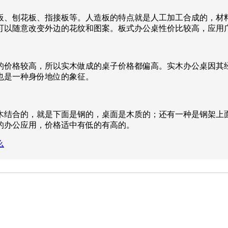
板、刨花板、指接板等。人造板的特点就是人工加工合成的，材
可以随意改变外边的花纹和图案。板式办公桌性价比较高，应用
的价格较高，所以实木做成的桌子价格都偏高。实木办公桌因其
也是一种身份地位的象征。
木结合的，就是下面是钢的，桌面是木质的；还有一种是钢架上
的办公应用，价格适中有低的有高的。
么