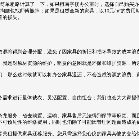
简单粗略计算了一下，如果租写字楼办公室时，选择自己购买办公家
腰包找师傅搬掉；如果是租赁全新的家具，以10元/m²的费用就
置的损失。
资源将得到合理分配，避免了因家具的折旧和损坏导致的成本浪
，就是对原材资源的维护，租赁的意图就是环保和维护资源，所
，那么这时候就可以将办公家具退还，不会造成资源的浪费。家
务需求进行量体裁衣、灵活配置、自由组合；我们也会为大家提
条龙服务，省去购置、运输、家具售后无法得到保障等麻烦。而
不可预见性的维修费用，同时也消除了可能因管理问题而造成的
客美租提供家具迁移服务。您只需选择您心仪的家具其他的交给