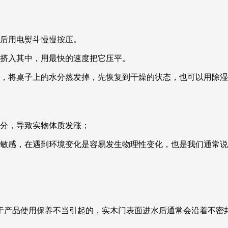
然后用电熨斗慢慢按压。
的挤入其中，用最快的速度把它压平。
式，将桌子上的水分蒸发掉，先恢复到干燥的状态，也可以用除
水分，导致实物体质发涨；
为敏感，在遇到环境变化是容易发生物理性变化，也是我们通常
于产品使用保养不当引起的，实木门表面进水后通常会沿着不密