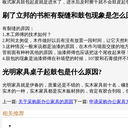
板式家具鼓包起皮就是进水了，进水后及时擦干就不会鼓皮起
刷了立邦的书柜有裂缝和鼓包现象是怎么
有裂缝的原因；
1.木工师傅的技术如何？
2.时间太匆促，木作做好以后有没有放置一段时间，让它天然时
3.这种情况一般来说都是油漆的原因，在木作与墙面交接的
管前面有种种其他的原因，油漆师傅也应该把这个尾收起来呀
4.鼓包的现象是油漆师傅在补墙壁的时候，107胶和石膏搅拌
光明家具桌子起鼓包是什么原因?
光明家具就是伊春的，质量还是不错的，实木家具前十名，橡
实木的一种，实木家具都是实木板材拼的，肯定有胶合剂啦，
上一篇:
关于采购新办公家具的原因
下一篇:
申请采购办公家具
相关推荐