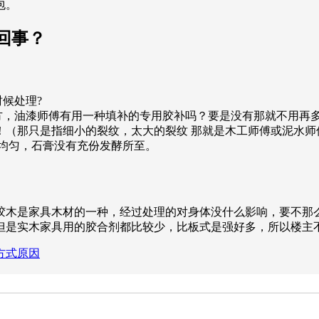
包。
回事？
候处理?
地方，油漆师傅有用一种填补的专用胶补吗？要是没有那就不用再
！（那只是指细小的裂纹，太大的裂纹 那就是木工师傅或泥水师
不均匀，石膏没有充份发酵所至。
胶木是家具木材的一种，经过处理的对身体没什么影响，要不那
但是实木家具用的胶合剂都比较少，比板式是强好多，所以楼主
方式原因