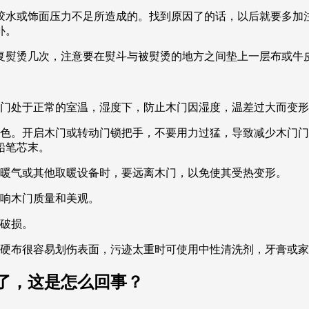
水或饰面压力不足所造成的。找到原因了的话，以后就要多加注
补。
复熨烫几次，注意要在熨斗与被熨烫的地方之间垫上一层布或牛
木门处于正常的室温，湿度下，防止木门因湿度，温差过大而变
变色。开启木门或转动门锁把手，不要用力过猛，导致减少木门
铅笔芯末。
电暖气或其他取暖设备时，要远离木门，以免使其受热变形。
影响木门质量和美观。
色破损。
用硬布很容易划伤表面，污迹太重时可使用中性清洗剂，牙膏或
了，这是怎么回事？