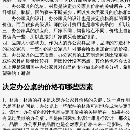
你好 ，楼主！美林办公家具作为这方面的专家，认为办公家
一、办公家具的选材。材质是决定办公家具价格的关键所在，
纤维板、胶板。因为森林不断减少，所以实木类家具的价格相
二、办公家具的设计。办公家具的设计也是决定价格高低的重
价值。而且很多高级设计师的设计费用也是非常高昂的，所以
三、办公家具的供应商。厂家不同，销售地点不同，价格上自
要偏高一些，所以直接到厂家购买会便宜很多。
四、品牌大小影响力。作为大的办公家具品牌，品牌的打造和
的办公家具，一些小的办公家具厂可能会给出更加合理的价格
五、办公家具的工艺质量。办公家具的工艺制造问题比较重要
或许家具的质量比较好，但因设计没有亮点，其价格也不会太
以上便是深圳美林办公家具对自己的专业做出的相关分析，希
望采纳！谢谢
决定办公桌的价格有哪些因素
1、材质：材质的好坏是决定办公家具价格的关键，这一点作
光是基材的问题，办公桌上一些配件的材质可能也会成为决定
2、设计：办公桌的设计也是决定其价格的关键所在，如果办
有见过类似的办公桌，且是由国际知名设计师进行设计，那么
3、品牌：办公家具的品牌也是会对家具价格带来一定影响。