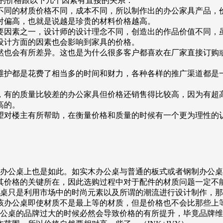
具的价格跟以下几个因素有直接的关系：
不同的材质价格不同，成本不同，所以制作出的办公家具产品，
对偏高，也就是说越是珍贵的材料价格越高。
要因素之一，设计师的设计理念不同，创造出的作品价值不同，
设计方面的因素也会影响到家具的价格。
然也会有所差异。这也是为什么很多客户都喜欢在厂家直接订购
维护都是花费了相当多的时间和财力，各种各样的推广渠道都是
。
，有的质量比较差的办公家具但价格还销售得比较高，因为有超
高的。
望对楼主有所帮助，在衡量价格和质量的时候有一个更为理性的
用办公桌上也是如此。如实木办公桌与普通的板式或者钢制办公
其价格的关键所在，因此选购过程中对于配件的材质问题一定不
公桌只是利用市场中的时尚元素以及所谓的潮流进行设计制作，
该办公桌即使材质不是最上等的材质，但是价格也不会比那些上
办公桌的品牌过大的时候必然会导致价格的有所提升，毕竟品牌