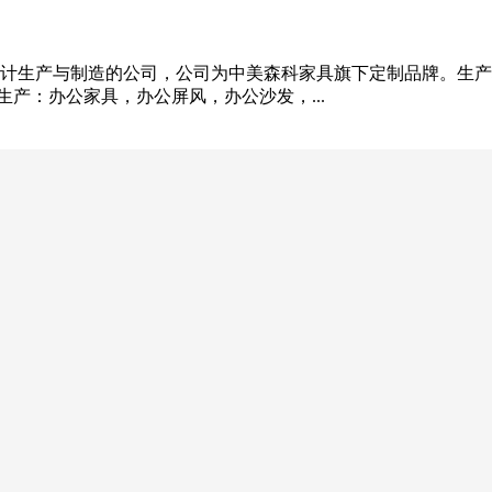
计生产与制造的公司，公司为中美森科家具旗下定制品牌。生产
要生产：办公家具，办公屏风，办公沙发，...