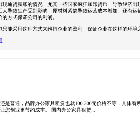
出现通货膨胀的情况，尤其一些国家疯狂加印货币，导致经济出
工人导致生产受到影响，原材料紧缺导致运营成本增加。还有运
价的方式保证公司的利润。
也只能采用这种方式来维持企业的盈利，保证企业在这样的环境
因
是普通，品牌办公家具租赁也就100-300元价格不等，具体
您创业更节约成本。 国内办公家具租赁...