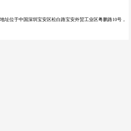
地址位于中国深圳宝安区松白路宝安外贸工业区粤鹏路10号，