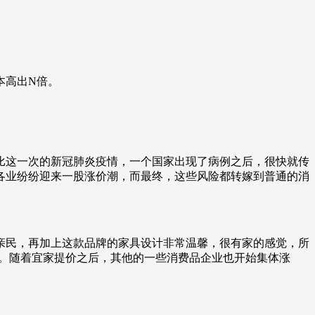
本高出N倍。
比这一次的新冠肺炎疫情，一个国家出现了病例之后，很快就传
各业纷纷迎来一股涨价潮，而最终，这些风险都转嫁到普通的消
亲民，再加上这款品牌的家具设计非常温馨，很有家的感觉，所
异。随着宜家提价之后，其他的一些消费品企业也开始集体涨