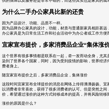
供的保障以及服务还是非常不错的，而这些其实也是家具的成本范
为什么二手办公家具比新的还贵
因为产品设计、功能、品质不一样。
因为品牌办公家具的设计，功能，材质与普通新家具相距甚远
办公家具是为日常生活工作和社会活动中为办公者或工作方便
宜家宣布提价，多家消费品企业“集体涨价
这个世界有很多事情都是联系在一起，牵一发而动全身，尤其
染到了世界各个国家，同时，因为受到疫情的影响，世界经济
费者身上。
随宜家宣布提价之后，多家消费品企业，集体涨价
这段时间宜家宣布全球提价的消息在网络上传得沸沸扬扬。宜
以消费者非常喜欢，获得了很多消费者的认可。但是突然之间
价，希望通过涨价的这种方式转移成本的提高，并将风险转移
涨价的原因是什么？