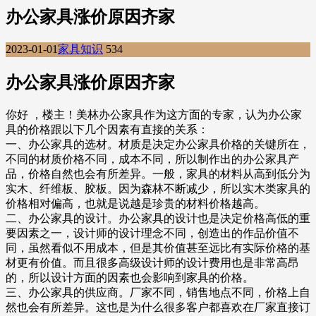
办公家具涨价原因齐家
2023-01-01
家具知识
534
办公家具涨价原因齐家
你好 ，楼主！美林办公家具作为这方面的专家，认为办公家
具的价格跟以下几个因素有直接的关系：
一、办公家具的选材。材质是决定办公家具价格的关键所在，
不同的材质价格不同，成本不同，所以制作出的办公家具产
品，价格自然也会有所差异。一般，家具的材料从高到低分为
实木、纤维板、胶板。因为森林不断减少，所以实木类家具的
价格相对偏高，也就是说越是珍贵的材料价格越高。
二、办公家具的设计。办公家具的设计也是决定价格高低的重
要因素之一，设计师的设计理念不同，创造出的作品价值不
同，虽然看似不用成本，但是其价值甚至远比有实际价格的基
材更有价值。而且很多高级设计师的设计费用也是非常高昂
的，所以设计方面的因素也会影响到家具的价格。
三、办公家具的供应商。厂家不同，销售地点不同，价格上自
然也会有所差异。这也是为什么很多客户都喜欢在厂家直接订