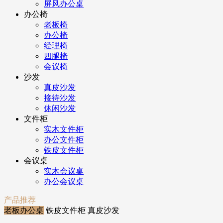
屏风办公桌
办公椅
老板椅
办公椅
经理椅
四腿椅
会议椅
沙发
真皮沙发
接待沙发
休闲沙发
文件柜
实木文件柜
办公文件柜
铁皮文件柜
会议桌
实木会议桌
办公会议桌
产品推荐
老板办公桌
铁皮文件柜
真皮沙发