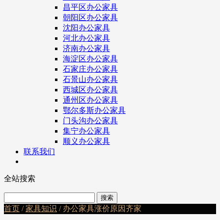
昌平区办公家具
朝阳区办公家具
沈阳办公家具
河北办公家具
济南办公家具
海淀区办公家具
石家庄办公家具
石景山办公家具
西城区办公家具
通州区办公家具
鄂尔多斯办公家具
门头沟办公家具
集宁办公家具
顺义办公家具
联系我们
全站搜索
首页
/
家具知识
/ 办公家具涨价原因齐家