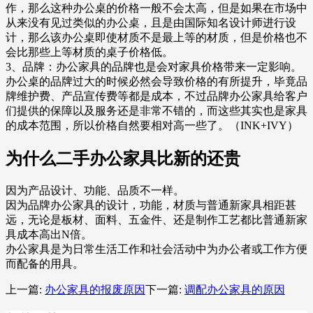
作，那么这种办公桌的价格一般不会太高，但是如果在市场中
从来没有见过类似的办公桌，且是由国际知名设计师进行设
计，那么该办公桌即使材质不是最上等的材质，但是价格也不
会比那些上等材质的桌子价格低。
3、品牌：办公家具的品牌也是会对家具价格带来一定影响。
办公桌的品牌过大的时候必然会导致价格的有所提升，毕竟品
牌维护费、产品宣传费等都是成本，不过品牌办公家具给客户
们提供的保障以及服务还是非常不错的，而这些其实也是家具
的成本范围，所以价格自然要相对高一些了。（INK+IVY）
为什么二手办公家具比新的还贵
因为产品设计、功能、品质不一样。
因为品牌办公家具的设计，功能，材质与普通新家具相距甚
远，无论是板材、面料、五金件、还是制作工艺都比普通新家
具成本高出N倍。
办公家具是为日常生活工作和社会活动中为办公者或工作方便
而配备的用具。
上一篇:
办公家具的报废原因
下一篇:
调配办公家具的原因