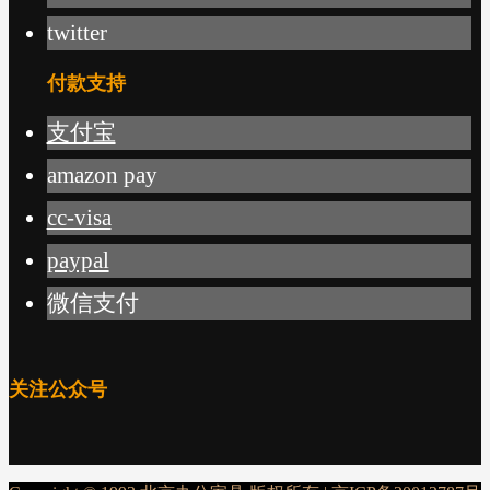
twitter
付款支持
支付宝
amazon pay
cc-visa
paypal
微信支付
关注公众号