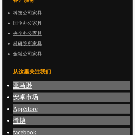
科技公司家具
国企办公家具
央企办公家具
科研院所家具
金融公司家具
从这里关注我们
亚马逊
安卓市场
AppStore
微博
facebook