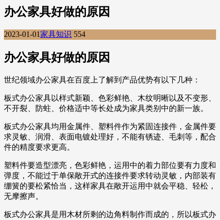
办公家具好做的原因
2023-01-01
家具知识
554
办公家具好做的原因
世纪领域办公家具在百度上了解到产品优势有以下几种：
板式办公家具以样式新颖、色彩鲜艳、木纹明晰以及不变形、
不开裂、防蛀、价格适中等长处成为家具类别中的新一族。
板式办公家具均用金属件、塑料件作为紧固连接件，金属件要
求灵敏、润滑、表面电镀处理好，不能有锈迹、毛刺等，配合
件的精度要求更高。
塑料件要造型漂亮，色彩鲜艳，运用中的着力部位要有力度和
弹度，不能过于单保敞开式的连接件要求转动灵敏，内部装有
绷簧的要松紧恰当，这样家具在敞开运用中就会平稳、轻松，
无摩擦声。
板式办公家具是用木材所剩的边角料制作而成的，所以板式办