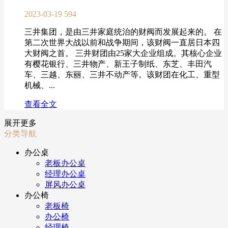
2023-03-19
594
三井集团，是由三井家庭统治的财阀而发展起来的。 在
第二次世界大战以前和战争期间，该财阀一直居日本四
大财阀之首。 三井财团由25家大企业组成。其核心企业
有樱花银行、三井物产、新王子制纸、东芝、丰田汽
车、三越、东丽、三井不动产等。该财团在化工、重型
机械、...
查看全文
展开更多
分类导航
办公桌
老板办公桌
经理办公桌
屏风办公桌
办公椅
老板椅
办公椅
经理椅