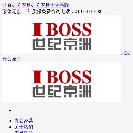
北京办公家具
办公家具十大品牌
政采定点 十年质保
免费咨询电话：010-63717686
北京
办公家具
办公家具
关于我们