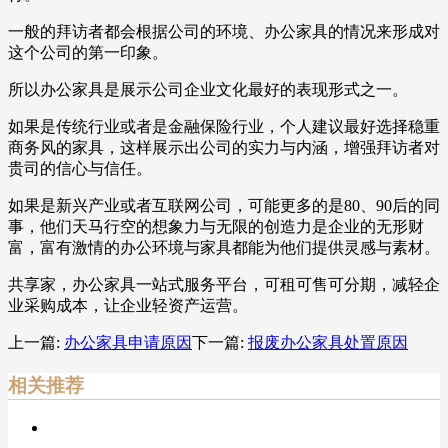
一般的拜访者都会根据公司的环境、办公家具的情况来形成对
这个公司的第一印象。
所以办公家具是展示公司企业文化最好的表现形式之一。
如果是传统行业或者是金融保险行业，个人建议最好选择稳重
商务风的家具，这样展示出公司的实力与内涵，增强拜访者对
贵司的信心与信任。
如果是新兴产业或者互联网公司，可能更多的是80、90后的同
事，他们天马行空的想象力与无限的创造力是企业的无形财
富，富有激情的办公环境与家具都能为他们提供灵感与素材。
共享家，办公家具一站式服务平台，可租可售可分期，减轻企
业采购成本，让企业轻资产运营。
上一篇:
办公家具申请原因
下一篇:
报废办公家具处置原因
相关推荐