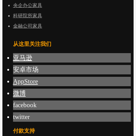
央企办公家具
科研院所家具
金融公司家具
从这里关注我们
亚马逊
安卓市场
AppStore
微博
facebook
twitter
付款支持