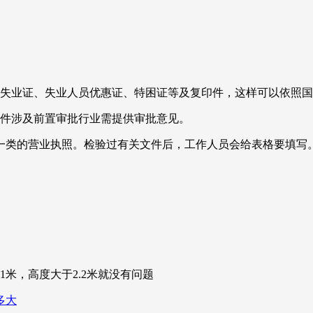
上失业证、失业人员优惠证、特困证等及复印件，这样可以依照
印件涉及前置审批行业需提供审批意见。
一类的营业执照。检验过有关文件后，工作人员会给表格要填写
米，高度大于2.2米就没有问题
多大