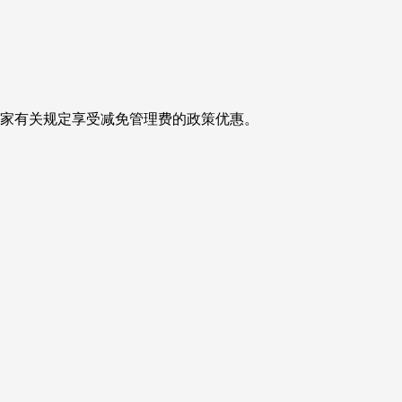
国家有关规定享受减免管理费的政策优惠。
。