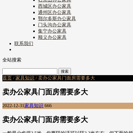
西城区办公家具
通州区办公家具
鄂尔多斯办公家具
门头沟办公家具
集宁办公家具
顺义办公家具
联系我们
全站搜索
首页
/
家具知识
/ 卖办公家具门面房需要多大
卖办公家具门面房需要多大
2022-12-31
家具知识
666
卖办公家具门面房需要多大