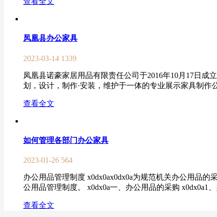
查看全文
凤凰县办公家具
2023-03-14
1339
凤凰县诺豪家居用品有限责任公司于2016年10月17
划，设计，制作·安装，维护于一体的专业展示家具制作公司
查看全文
如何管理各部门办公家具
2023-01-26
564
办公用品管理制度 x0dx0ax0dx0a为规范机关办
公用品管理制度。 x0dx0a一、办公用品的采购 x0dx0a
查看全文