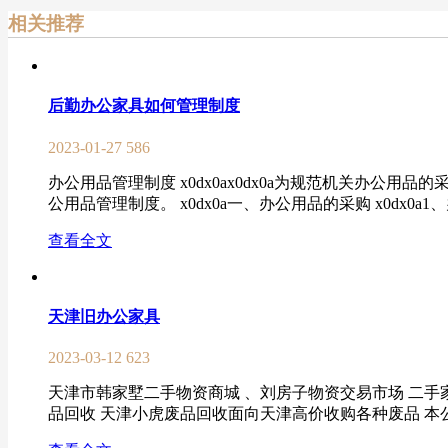
相关推荐
后勤办公家具如何管理制度
2023-01-27
586
办公用品管理制度 x0dx0ax0dx0a为规范机关办
公用品管理制度。 x0dx0a一、办公用品的采购 x0dx0a
查看全文
天津旧办公家具
2023-03-12
623
天津市韩家墅二手物资商城 、刘房子物资交易市场 二
品回收 天津小虎废品回收面向天津高价收购各种废品 本公