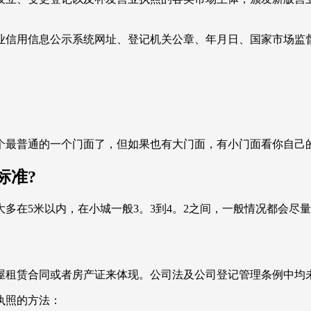
业信用信息公示系统网址、登记机关公章、年月日、国家市场监
。
一个最普通的一个门面了，但如果也有大门面，有小门面看你自己
标准?
多在5米以内，在小城一般3。3到4。2之间，一般情况都会尽
屋租赁合同或者房产证来体现。公司法及公司登记管理条例中均
执照的方法：