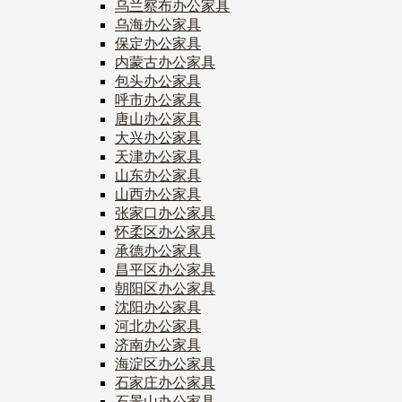
乌兰察布办公家具
乌海办公家具
保定办公家具
内蒙古办公家具
包头办公家具
呼市办公家具
唐山办公家具
大兴办公家具
天津办公家具
山东办公家具
山西办公家具
张家口办公家具
怀柔区办公家具
承德办公家具
昌平区办公家具
朝阳区办公家具
沈阳办公家具
河北办公家具
济南办公家具
海淀区办公家具
石家庄办公家具
石景山办公家具