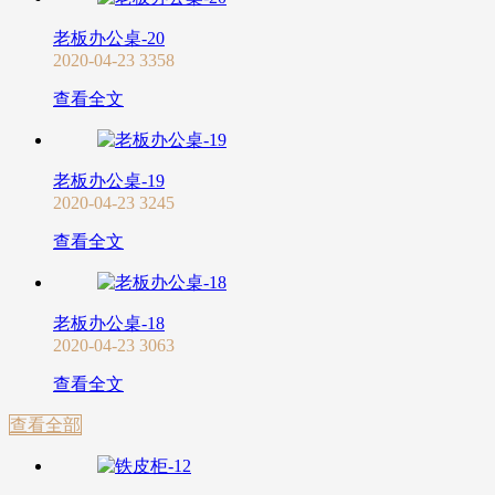
老板办公桌-20
2020-04-23
3358
查看全文
老板办公桌-19
2020-04-23
3245
查看全文
老板办公桌-18
2020-04-23
3063
查看全文
查看全部