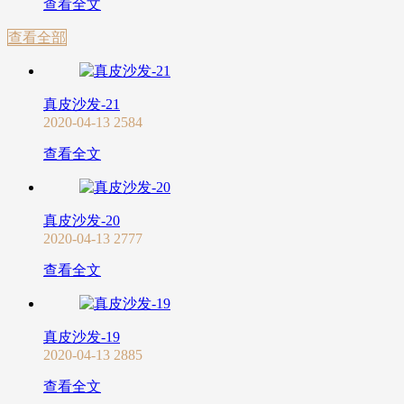
查看全文
查看全部
真皮沙发-21
2020-04-13
2584
查看全文
真皮沙发-20
2020-04-13
2777
查看全文
真皮沙发-19
2020-04-13
2885
查看全文