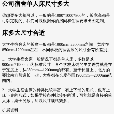
公司宿舍单人床尺寸多大
你想要多大都可以，一般的是1980*1000*800的，长宽高都是
可以定制的。我们可以根据你的房间和住宿要求出图定制。
床多大尺寸合适
大学生宿舍床的长度一般都是1900mm-2200mm之间，宽度在
850mm-1200mm左右，不同学校的宿舍床的尺寸会有所差别。
1、大学生宿舍床一般情况下都是单人床，多数是以
900mm*1900mm为标准尺寸，各个学校床铺的主要差异就是在
于宽度上，从850mm—1200mm的都有。至于长度上，北方的
要比南方普遍长一些，大多都在长度范围1900mm—2000mm范
围内。
2、大学生宿舍床的种类比较丰富，有上下铺的形式，也有上
床下桌的形式，如果学校条件比较好的话，可能就是直接的单
人床，桌子另放，所以尺寸规格繁多。
扩展资料