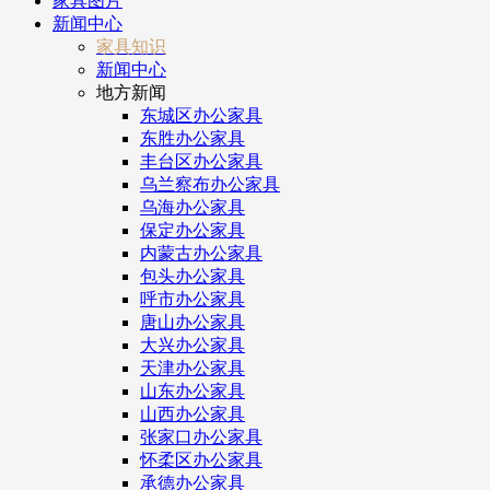
家具图片
新闻中心
家具知识
新闻中心
地方新闻
东城区办公家具
东胜办公家具
丰台区办公家具
乌兰察布办公家具
乌海办公家具
保定办公家具
内蒙古办公家具
包头办公家具
呼市办公家具
唐山办公家具
大兴办公家具
天津办公家具
山东办公家具
山西办公家具
张家口办公家具
怀柔区办公家具
承德办公家具