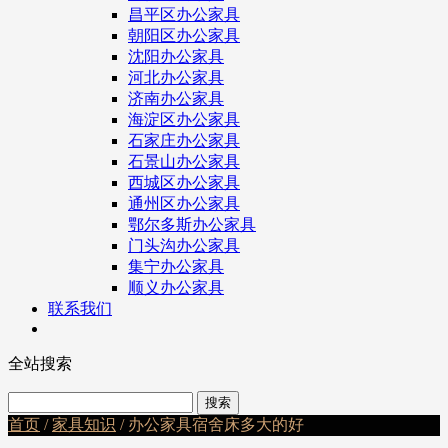
昌平区办公家具
朝阳区办公家具
沈阳办公家具
河北办公家具
济南办公家具
海淀区办公家具
石家庄办公家具
石景山办公家具
西城区办公家具
通州区办公家具
鄂尔多斯办公家具
门头沟办公家具
集宁办公家具
顺义办公家具
联系我们
全站搜索
首页
/
家具知识
/ 办公家具宿舍床多大的好