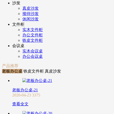
沙发
真皮沙发
接待沙发
休闲沙发
文件柜
实木文件柜
办公文件柜
铁皮文件柜
会议桌
实木会议桌
办公会议桌
产品推荐
老板办公桌
铁皮文件柜
真皮沙发
老板办公桌-21
2020-04-23
3375
查看全文