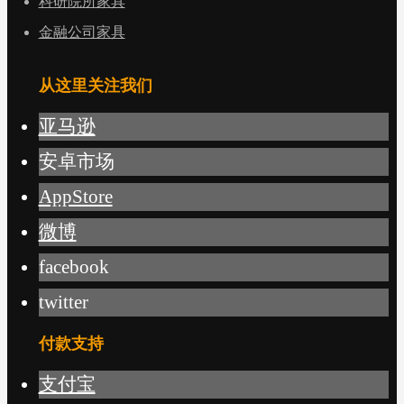
科研院所家具
金融公司家具
从这里关注我们
亚马逊
安卓市场
AppStore
微博
facebook
twitter
付款支持
支付宝