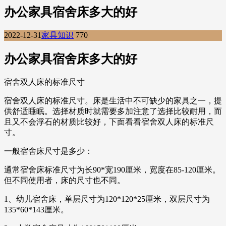
办公家具宿舍床多大的好
2022-12-31
家具知识
770
办公家具宿舍床多大的好
宿舍双人床的标准尺寸
宿舍双人床的标准尺寸。床是生活中不可缺少的家具之一，提
供舒适睡眠。选择材质时就需要多加注意了选择比较耐用，而
且又不会浮石的材质比较好，下面看看宿舍双人床的标准尺
寸。
一般宿舍床尺寸是多少：
通常宿舍床标准尺寸为长90*宽190厘米，宽度在85-120厘米。
但不同使用者，床的尺寸也不同。
1、幼儿宿舍床，单层尺寸为120*120*25厘米，双层尺寸为
135*60*143厘米。