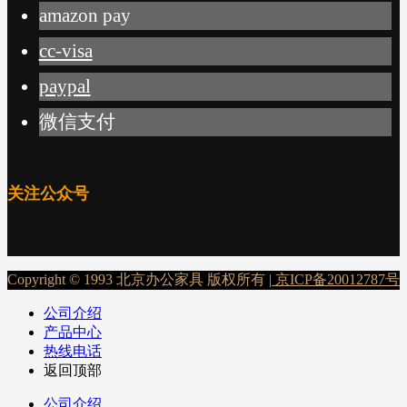
amazon pay
cc-visa
paypal
微信支付
关注公众号
Copyright © 1993 北京办公家具 版权所有 |
京ICP备20012787号
公司介绍
产品中心
热线电话
返回顶部
公司介绍