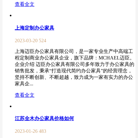
查看全文
上海定制办公家具
2023-03-20
524
上海迈臣办公家具有限公司，是一家专业生产中高端工
程定制商业办公家具企业，旗下品牌：MCHAEL迈臣。
企业介绍 迈臣办公家具有限公司多年致力于办公家具的
销售批发，秉承“打造现代简约办公家具”的经营理念，
坚持不断创新、不断超越，致力成为一家有实力的办公
家具企...
查看全文
江苏全木办公家具价格如何
2023-01-26
483