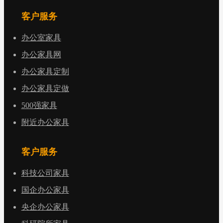
客户服务
办公室家具
办公家具网
办公家具定制
办公家具定做
500强家具
附近办公家具
客户服务
科技公司家具
国企办公家具
央企办公家具