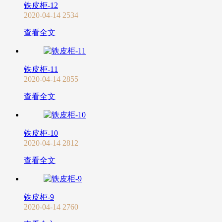
铁皮柜-12
2020-04-14
2534
查看全文
铁皮柜-11
2020-04-14
2855
查看全文
铁皮柜-10
2020-04-14
2812
查看全文
铁皮柜-9
2020-04-14
2760