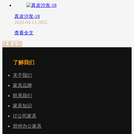
真皮沙发-18
2020-04-13
2852
查看全文
查看全部
了解我们
关于我们
家具品牌
联系我们
家具知识
IT公司家具
郑州办公家具