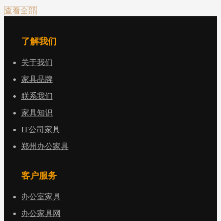
查看全部
了解我们
关于我们
家具品牌
联系我们
家具知识
IT公司家具
郑州办公家具
客户服务
办公室家具
办公家具网