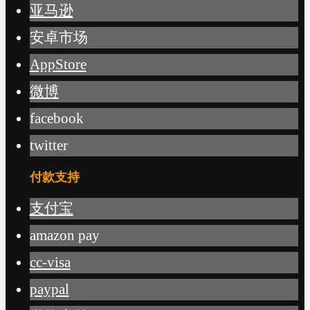
亚马逊
安卓市场
AppStore
微博
facebook
twitter
付款支持
支付宝
amazon pay
cc-visa
paypal