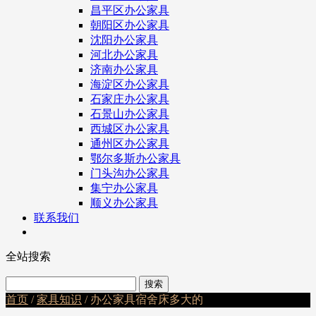
昌平区办公家具
朝阳区办公家具
沈阳办公家具
河北办公家具
济南办公家具
海淀区办公家具
石家庄办公家具
石景山办公家具
西城区办公家具
通州区办公家具
鄂尔多斯办公家具
门头沟办公家具
集宁办公家具
顺义办公家具
联系我们
全站搜索
首页
/
家具知识
/ 办公家具宿舍床多大的