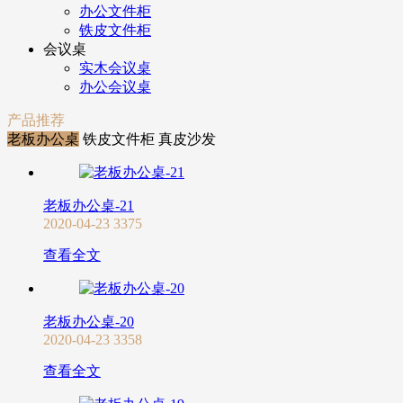
办公文件柜
铁皮文件柜
会议桌
实木会议桌
办公会议桌
产品推荐
老板办公桌
铁皮文件柜
真皮沙发
老板办公桌-21
2020-04-23
3375
查看全文
老板办公桌-20
2020-04-23
3358
查看全文