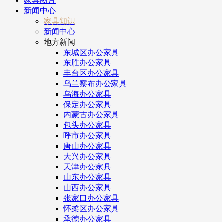
家具图片
新闻中心
家具知识
新闻中心
地方新闻
东城区办公家具
东胜办公家具
丰台区办公家具
乌兰察布办公家具
乌海办公家具
保定办公家具
内蒙古办公家具
包头办公家具
呼市办公家具
唐山办公家具
大兴办公家具
天津办公家具
山东办公家具
山西办公家具
张家口办公家具
怀柔区办公家具
承德办公家具