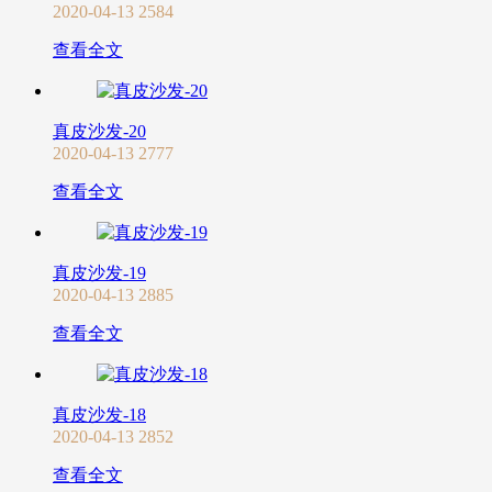
2020-04-13
2584
查看全文
真皮沙发-20
2020-04-13
2777
查看全文
真皮沙发-19
2020-04-13
2885
查看全文
真皮沙发-18
2020-04-13
2852
查看全文