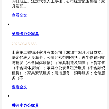
09日成立。法定代表人王尔硕，公司经营范围包括：家
具及配...
查看全文
吴海卡办公家具
2023-03-15
658
山东第二树循环家具有限公司于2018年03月07日成立。
法定代表人吴海卡，公司经营范围包括：再生物资回收
与批发（不含固体废物）；家具制造及销售；旧货零售
（不含固体废物）；家具办公设备租赁服务（不含融资
租赁）；家具安装服务；清洁服务；消毒服务；仓储服
务（不...
查看全文
香河小办公家具