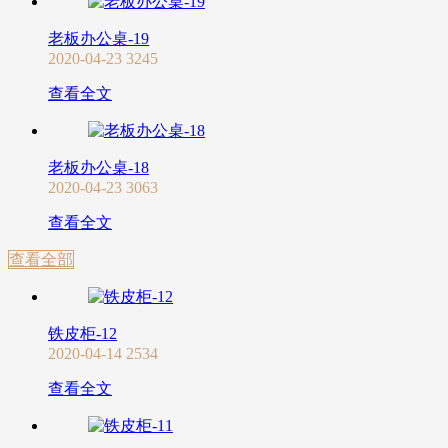
老板办公桌-19
2020-04-23
3245
查看全文
老板办公桌-18
2020-04-23
3063
查看全文
查看全部
铁皮柜-12
2020-04-14
2534
查看全文