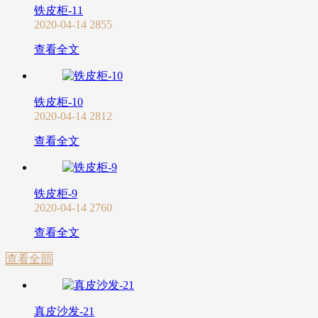
铁皮柜-11
2020-04-14
2855
查看全文
铁皮柜-10
2020-04-14
2812
查看全文
铁皮柜-9
2020-04-14
2760
查看全文
查看全部
真皮沙发-21