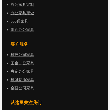
办公家具定制
办公家具定做
500强家具
附近办公家具
客户服务
科技公司家具
国企办公家具
央企办公家具
科研院所家具
金融公司家具
从这里关注我们