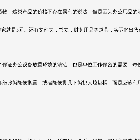
物，这类产品的价格不存在暴利的说法。但是因为办公用品的消
，卖家就是3元。还有文件夹，书立，财务用品等道具，实际的出
了保证办公设备放置环境的清洁，也是单位工作保密的需要。每
印纸张就随便搁置，或者随便撕几下就扔人垃圾桶，而是应该利