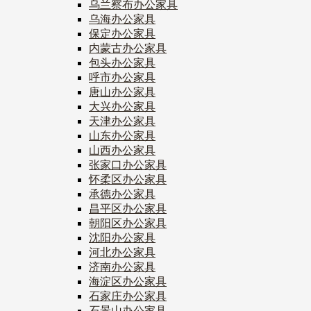
乌兰察布办公家具
乌海办公家具
保定办公家具
内蒙古办公家具
包头办公家具
呼市办公家具
唐山办公家具
大兴办公家具
天津办公家具
山东办公家具
山西办公家具
张家口办公家具
怀柔区办公家具
承德办公家具
昌平区办公家具
朝阳区办公家具
沈阳办公家具
河北办公家具
济南办公家具
海淀区办公家具
石家庄办公家具
石景山办公家具