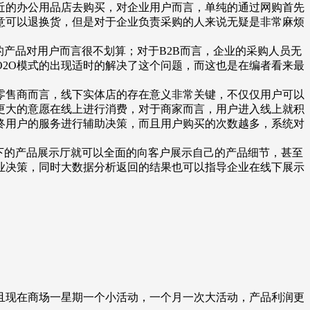
近的办公用品店去购买，对企业用户而言，单纯的通过网购首先
意可以退换货，但是对于企业负责采购的人来说无疑是非常麻烦
产品对用户而言很不划算；对于B2B而言，企业的采购人员无
2O模式的出现适时的解决了这个问题，而这也是在编者看来最
零售商而言，线下实体店的存在意义非常关键，不仅仅用户可以
更大的意愿在线上进行消费，对于商家而言，用户进入线上就积
终用户的服务进行辅助决策，而且用户购买的次数越多，系统对
下的产品展示厅就可以全面的向客户展示自己的产品细节，甚至
业决策，同时大数据分析返回的结果也可以指导企业在线下展示
。
且现在商场一星期一个小活动，一个月一次大活动，产品利润更