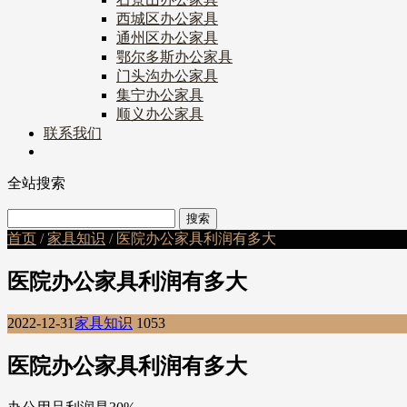
西城区办公家具
通州区办公家具
鄂尔多斯办公家具
门头沟办公家具
集宁办公家具
顺义办公家具
联系我们
全站搜索
首页
/
家具知识
/ 医院办公家具利润有多大
医院办公家具利润有多大
2022-12-31
家具知识
1053
医院办公家具利润有多大