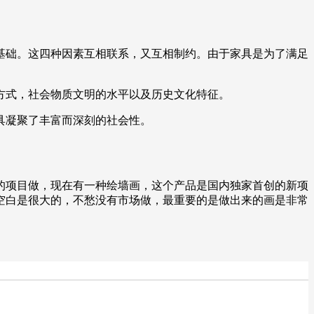
基础。这四种因素互相联系，又互相制约。由于家具是为了满足
方式，社会物质文明的水平以及历史文化特征。
具凝聚了丰富而深刻的社会性。
的项目做，现在有一种绘墙画，这个产品是国内独家首创的新项
空白是很大的，不愁没有市场做，最重要的是做出来的画是非常