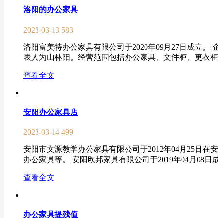
洛阳的办公家具
2023-03-13
583
洛阳富美特办公家具有限公司于2020年09月27日成立。 
表人为山林阳。经营范围包括办公家具、文件柜、更衣柜、
查看全文
安阳办公家具店
2023-03-14
499
安阳市文源教学办公家具有限公司于2012年04月25
办公家具等。 安阳欧邦家具有限公司于2019年04月08
查看全文
办公家具提残值