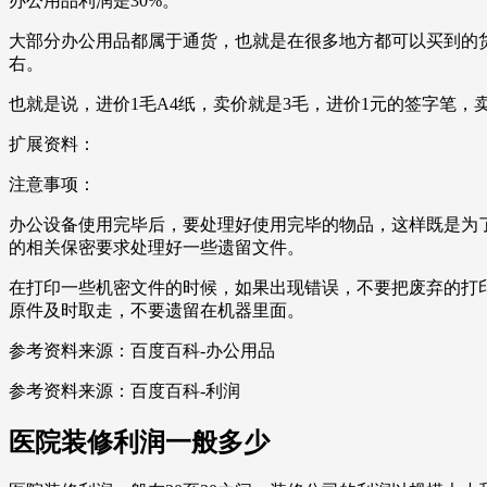
办公用品利润是30%。
大部分办公用品都属于通货，也就是在很多地方都可以买到的货
右。
也就是说，进价1毛A4纸，卖价就是3毛，进价1元的签字笔
扩展资料：
注意事项：
办公设备使用完毕后，要处理好使用完毕的物品，这样既是为
的相关保密要求处理好一些遗留文件。
在打印一些机密文件的时候，如果出现错误，不要把废弃的打
原件及时取走，不要遗留在机器里面。
参考资料来源：百度百科-办公用品
参考资料来源：百度百科-利润
医院装修利润一般多少