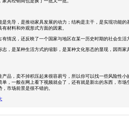
，家具经销商也是换了一批又一批。
能是先导，是推动家具发展的动力；结构是主干，是实现功能的
具有材料和外观形式方面的因素。
占有情况，还反映了一个国家与地区在某一历史时期的社会生活
标志，是某种生活方式的缩影，是某种文化形态的显现，因而家
性产品，卖不掉积压起来很容易亏，所以你可以找一些风险性小
简单，一般在网上看下视频就会了，还有就是新出的东西，市场
势，市场前景是很不错的。
大