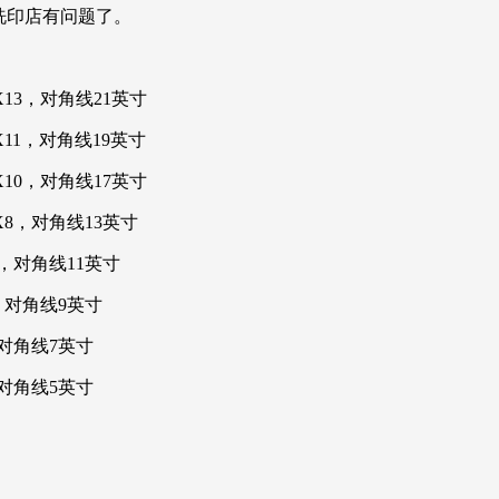
洗印店有问题了。
7X13，对角线21英寸
5X11，对角线19英寸
4X10，对角线17英寸
1X8，对角线13英寸
X6，对角线11英寸
5，对角线9英寸
，对角线7英寸
，对角线5英寸