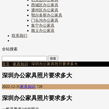
西城区办公家具
通州区办公家具
鄂尔多斯办公家具
门头沟办公家具
集宁办公家具
顺义办公家具
联系我们
全站搜索
首页
/
家具知识
/ 深圳办公家具照片要求多大
深圳办公家具照片要求多大
2022-12-31
家具知识
728
深圳办公家具照片要求多大