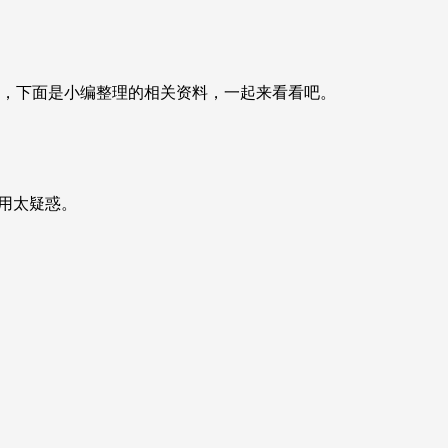
厘米，下面是小编整理的相关资料，一起来看看吧。
不用太疑惑。