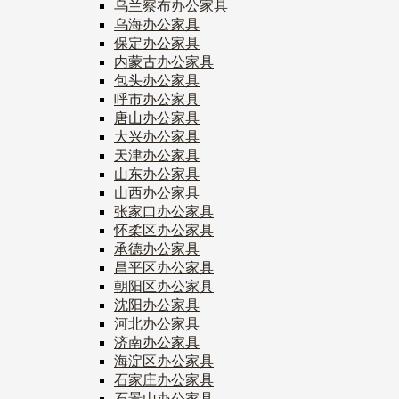
乌兰察布办公家具
乌海办公家具
保定办公家具
内蒙古办公家具
包头办公家具
呼市办公家具
唐山办公家具
大兴办公家具
天津办公家具
山东办公家具
山西办公家具
张家口办公家具
怀柔区办公家具
承德办公家具
昌平区办公家具
朝阳区办公家具
沈阳办公家具
河北办公家具
济南办公家具
海淀区办公家具
石家庄办公家具
石景山办公家具