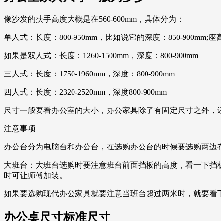
像沙发的扶手高度大概是在560-600mm，具体分为：
单人式：长度：800-950mm，比如说它的深度：850-900mm;座
如果是双人式：长度：1260-1500mm，深度：800-900mm
三人式：长度：1750-1960mm，深度：800-900mm
四人式：长度：2320-2520mm，深度800-900mm
尺寸一般要看办公室的大小，办公家具除了有固定尺寸之外，
注意事项
办公台分为电脑台和办公台，在选购办公台的时候要选购两边
大班台：大班台选购时要注意班台前面挡板的高度，看一下挡
时可让师傅加装。
如果要选购现代办公家具就要注意当班台超过两米时，就要看
办公桌尺寸标准尺寸