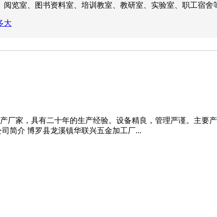
、阅览室、图书资料室、培训教室、教研室、实验室、职工宿舍
多大
产厂家，具有二十年的生产经验。设备精良，管理严谨。主要产
简介 博罗县龙溪镇华联兴五金加工厂...