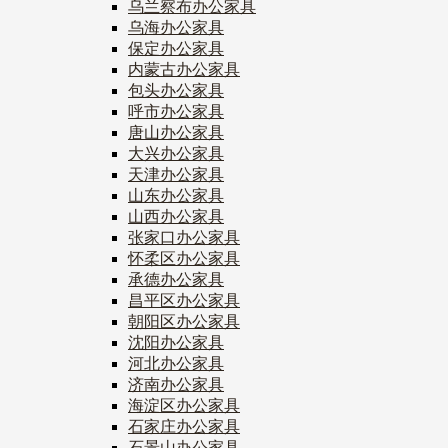
乌兰察布办公家具
乌海办公家具
保定办公家具
内蒙古办公家具
包头办公家具
呼市办公家具
唐山办公家具
大兴办公家具
天津办公家具
山东办公家具
山西办公家具
张家口办公家具
怀柔区办公家具
承德办公家具
昌平区办公家具
朝阳区办公家具
沈阳办公家具
河北办公家具
济南办公家具
海淀区办公家具
石家庄办公家具
石景山办公家具