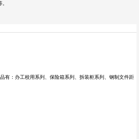
等。
品有：办工校用系列、保险箱系列、拆装柜系列、钢制文件距