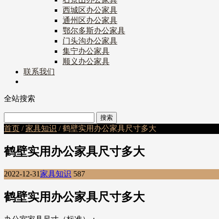
西城区办公家具
通州区办公家具
鄂尔多斯办公家具
门头沟办公家具
集宁办公家具
顺义办公家具
联系我们
全站搜索
首页
/
家具知识
/ 鹤壁实用办公家具尺寸多大
鹤壁实用办公家具尺寸多大
2022-12-31
家具知识
587
鹤壁实用办公家具尺寸多大