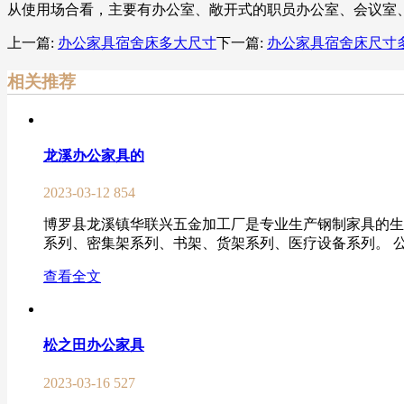
从使用场合看，主要有办公室、敞开式的职员办公室、会议室
上一篇:
办公家具宿舍床多大尺寸
下一篇:
办公家具宿舍床尺寸
相关推荐
龙溪办公家具的
2023-03-12
854
博罗县龙溪镇华联兴五金加工厂是专业生产钢制家具的生
系列、密集架系列、书架、货架系列、医疗设备系列。 公司
查看全文
松之田办公家具
2023-03-16
527