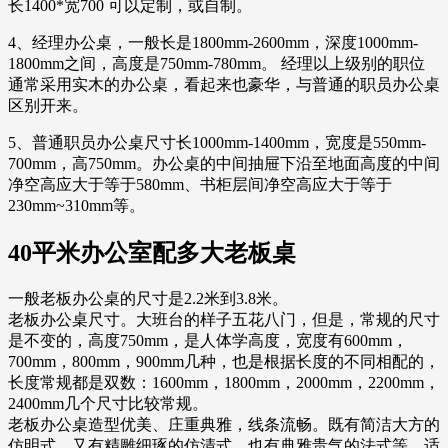
长1400*宽700 可以定制，或自制。
4、经理办公桌，一般长是1800mm-2600mm，深度1000mm-
1800mm之间，高度是750mm-780mm。 经理以上级别的职位
通常采用实木的办公桌，看起来也豪华，与普通的职员办公桌
区别开来。
5、普通职员办公桌尺寸长1000mm-1400mm，宽度是550mm-
700mm，高750mm。办公桌的中间抽屉下沿至地面高度的中间
净空高应大于等于580mm、书柜层间净空高应大于等于
230mm~310mm等。
40平米办公室配多大老板桌
一般老板办公桌的尺寸是2.2米到3.8米。
老板办公桌尺寸。大班台的样子五花八门，但是，常规的尺寸
是不变的，高度750mm，是人体学高度，宽度有600mm，
700mm，800mm，900mm几种，也是根据长度的不同相配的，
长度常规都是双数：1600mm，1800mm，2000mm，2200mm，
2400mm几个尺寸比较常规。
老板办公桌造型优美、庄重典雅，线条流畅。既有简洁大方的
仿明式，又有精雕细琢的仿清式，也有典雅贵气的法式等，适