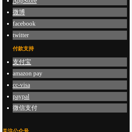
AppStore
微博
facebook
twitter
付款支持
支付宝
amazon pay
cc-visa
paypal
微信支付
关注公众号