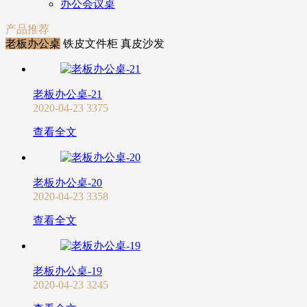
办公会议桌
产品推荐
老板办公桌
铁皮文件柜
真皮沙发
老板办公桌-21
2020-04-23
3375
查看全文
老板办公桌-20
2020-04-23
3358
查看全文
老板办公桌-19
2020-04-23
3245