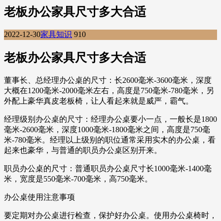
老板办公家具尺寸多大合适
2022-12-30
家具知识
910
老板办公家具尺寸多大合适
董事长、总经理办公桌的尺寸：长2600毫米-3600毫米，深度
大概在1200毫米-2000毫米左右，高度是750毫米-780毫米，另
外配上豪华真皮老板椅，让人看起来就是威严，霸气。
经理级别办公桌的尺寸：经理办公桌要小一点，一般长是1800
毫米-2600毫米，深度1000毫米-1800毫米之间，高度是750毫
米-780毫米。经理以上级别的职位通常采用实木的办公桌，看
起来也豪华，与普通的职员办公桌区别开来。
职员办公桌的尺寸：普通职员办公桌尺寸长1000毫米-1400毫
米，宽度是550毫米-700毫米，高750毫米。
办公桌使用注意事项
要定期对办公桌进行检查，保护好办公桌。使用办公桌椅时，