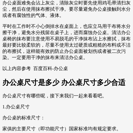
办公桌面难免会沾上灰尘，清除灰尘时要先使用鸡毛帚清扫灰
尘，然后在使用抹布擦拭干净。要尽量避免办公桌接触到水分
或者有腐蚀性的气体、液体。
平时在工作时不小心倒掉水在桌面上，也应立马用干布将水分
擦干净，避免水分残留在桌子上，进而腐蚀办公桌。清洁办公
桌椅的抹布要注意使用不易脱毛的干净抹布沾上水擦拭，抹布
最好要比较柔软的，尽量不使用太过硬质或粗糙的布料或不洁
的布擦拭，这样能有效的防止办公桌面被划伤或者被二次污
染。一定要用干净的抹布来清洁办公桌。
以上内容参考 百度百科-办公桌
办公桌尺寸是多少 办公桌尺寸多少合适
办公桌尺寸有哪些呢，接下来我们一起来看看吧。
1.办公桌尺寸
办公桌的标准尺寸：
家俱的主要尺寸（即功能尺寸）国家标准均有规定要求。